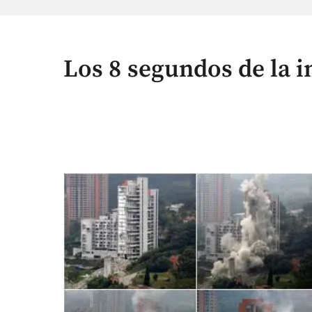
Los 8 segundos de la 