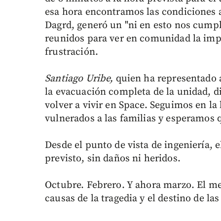
esa hora encontramos las condiciones 
Dagrd, generó un "ni en esto nos cumpl
reunidos para ver en comunidad la impl
frustración.
Santiago Uribe,
quien ha representado a 
la evacuación completa de la unidad, di
volver a vivir en Space. Seguimos en la
vulnerados a las familias y esperamos 
Desde el punto de vista de ingeniería, e
previsto, sin daños ni heridos.
Octubre. Febrero. Y ahora marzo. El me
causas de la tragedia y el destino de las 