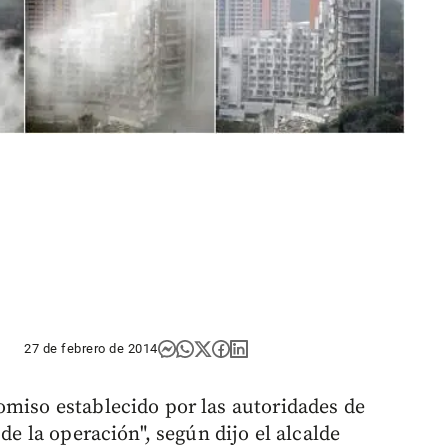
27 de febrero de 2014
omiso establecido por las autoridades de
 de la operación", según dijo el alcalde