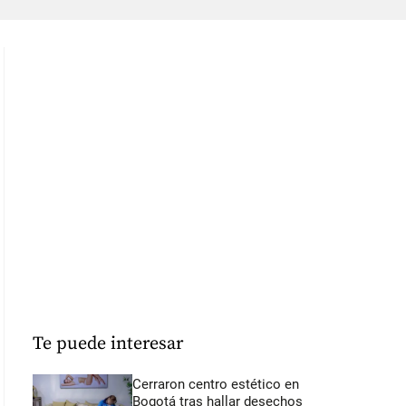
Te puede interesar
Cerraron centro estético en
Bogotá tras hallar desechos