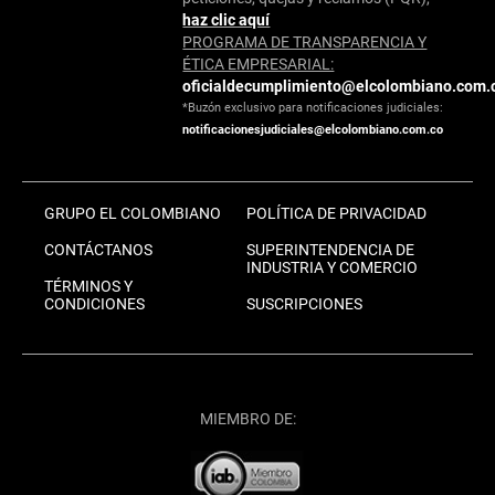
haz clic aquí
PROGRAMA DE TRANSPARENCIA Y
ÉTICA EMPRESARIAL:
oficialdecumplimiento@elcolombiano.com.
*Buzón exclusivo para notificaciones judiciales:
notificacionesjudiciales@elcolombiano.com.co
GRUPO EL COLOMBIANO
POLÍTICA DE PRIVACIDAD
CONTÁCTANOS
SUPERINTENDENCIA DE
INDUSTRIA Y COMERCIO
TÉRMINOS Y
CONDICIONES
SUSCRIPCIONES
MIEMBRO DE: