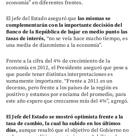
economía” en diferentes frentes.
El jefe del Estado aseguró que
las mismas se
complementarán con la importante decisión del
Banco de la República
de bajar en medio punto las
tasas de interés,
“no se veía hace mucho tiempo, es
una media de dianmismo a la economía”.
Frente a la cifra del 4% de crecimiento de la
economía en 2012, el Presidente aseguró que pese a
que puede tener distintas interpretaciones es
sumamente importante. “Frente a 2011 es un
decenso, pero frente a los países de la región es
positivo y estamos por enciama del promedio, para
este año espero que crezcamos más del 4%”, agregó.
El Jefe del Estado se mostró optimista frente a la
tasa de cambio, la cual ha subido en los últimos
días,
aunque resaltó que el objetivo del Gobierno no