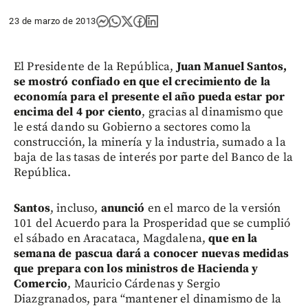
23 de marzo de 2013
El Presidente de la República,
Juan Manuel Santos,
se mostró confiado en que el crecimiento de la
economía para el presente el año pueda estar por
encima del 4 por ciento
, gracias al dinamismo que
le está dando su Gobierno a sectores como la
construcción, la minería y la industria, sumado a la
baja de las tasas de interés por parte del Banco de la
República.
Santos
, incluso,
anunció
en el marco de la versión
101 del Acuerdo para la Prosperidad que se cumplió
el sábado en Aracataca, Magdalena,
que en la
semana de pascua dará a conocer nuevas medidas
que prepara con los ministros de Hacienda y
Comercio
, Mauricio Cárdenas y Sergio
Diazgranados, para “mantener el dinamismo de la