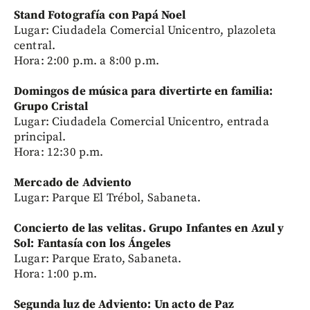
Stand Fotografía con Papá Noel
Lugar: Ciudadela Comercial Unicentro, plazoleta
central.
Hora: 2:00 p.m. a 8:00 p.m.
Domingos de música para divertirte en familia:
Grupo Cristal
Lugar: Ciudadela Comercial Unicentro, entrada
principal.
Hora: 12:30 p.m.
Mercado de Adviento
Lugar: Parque El Trébol, Sabaneta.
Concierto de las velitas. Grupo Infantes en Azul y
Sol: Fantasía con los Ángeles
Lugar: Parque Erato, Sabaneta.
Hora: 1:00 p.m.
Segunda luz de Adviento: Un acto de Paz