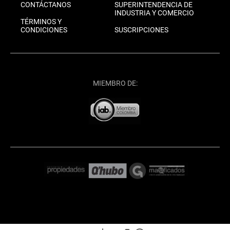
CONTÁCTANOS
SUPERINTENDENCIA DE
INDUSTRIA Y COMERCIO
TÉRMINOS Y
CONDICIONES
SUSCRIPCIONES
MIEMBRO DE: