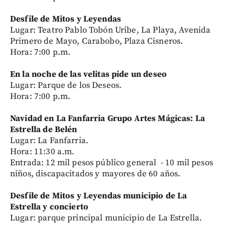
Desfile de Mitos y Leyendas
Lugar: Teatro Pablo Tobón Uribe, La Playa, Avenida
Primero de Mayo, Carabobo, Plaza Cisneros.
Hora: 7:00 p.m.
En la noche de las velitas pide un deseo
Lugar: Parque de los Deseos.
Hora: 7:00 p.m.
Navidad en La Fanfarria Grupo Artes Mágicas: La
Estrella de Belén
Lugar: La Fanfarria.
Hora: 11:30 a.m.
Entrada: 12 mil pesos público general - 10 mil pesos
niños, discapacitados y mayores de 60 años.
Desfile de Mitos y Leyendas municipio de La
Estrella y concierto
Lugar: parque principal municipio de La Estrella.