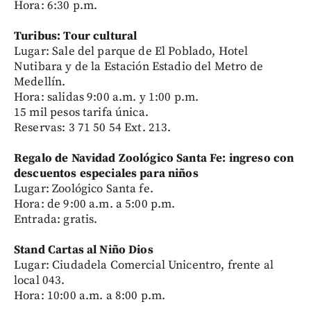
Hora: 6:30 p.m.
Turibus: Tour cultural
Lugar: Sale del parque de El Poblado, Hotel
Nutibara y de la Estación Estadio del Metro de
Medellín.
Hora: salidas 9:00 a.m. y 1:00 p.m.
15 mil pesos tarifa única.
Reservas: 3 71 50 54 Ext. 213.
Regalo de Navidad Zoológico Santa Fe: ingreso con
descuentos especiales para niños
Lugar: Zoológico Santa fe.
Hora: de 9:00 a.m. a 5:00 p.m.
Entrada: gratis.
Stand Cartas al Niño Dios
Lugar: Ciudadela Comercial Unicentro, frente al
local 043.
Hora: 10:00 a.m. a 8:00 p.m.