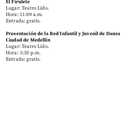
El Firulete
Lugar: Teatro Lido.
Hora: 11:00 a.m.
Entrada: gratis.
Presentación de la Red Infantil y Juvenil de Danza
Ciudad de Medellín
Lugar: Teatro Lido.
Hora: 3:30 p.m.
Entrada: gratis.