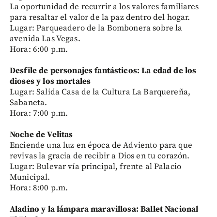
La oportunidad de recurrir a los valores familiares
para resaltar el valor de la paz dentro del hogar.
Lugar: Parqueadero de la Bombonera sobre la
avenida Las Vegas.
Hora: 6:00 p.m.
Desfile de personajes fantásticos: La edad de los
dioses y los mortales
Lugar: Salida Casa de la Cultura La Barquereña,
Sabaneta.
Hora: 7:00 p.m.
Noche de Velitas
Enciende una luz en época de Adviento para que
revivas la gracia de recibir a Dios en tu corazón.
Lugar: Bulevar vía principal, frente al Palacio
Municipal.
Hora: 8:00 p.m.
Aladino y la lámpara maravillosa: Ballet Nacional