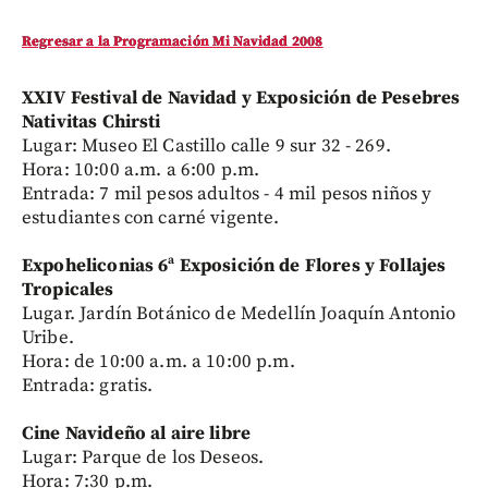
Regresar a la Programación Mi Navidad 2008
XXIV Festival de Navidad y Exposición de Pesebres
Nativitas Chirsti
Lugar: Museo El Castillo calle 9 sur 32 - 269.
Hora: 10:00 a.m. a 6:00 p.m.
Entrada: 7 mil pesos adultos - 4 mil pesos niños y
estudiantes con carné vigente.
Expoheliconias 6ª Exposición de Flores y Follajes
Tropicales
Lugar. Jardín Botánico de Medellín Joaquín Antonio
Uribe.
Hora: de 10:00 a.m. a 10:00 p.m.
Entrada: gratis.
Cine Navideño al aire libre
Lugar: Parque de los Deseos.
Hora: 7:30 p.m.