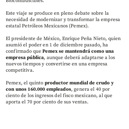
Biocombustibles.
Este viaje se produce en pleno debate sobre la
necesidad de modernizar y transformar la empresa
estatal Petróleos Mexicanos (Pemex).
El presidente de México, Enrique Peña Nieto, quien
asumió el poder en 1 de diciembre pasado, ha
confirmado que
Pemex se mantendrá como una
empresa pública
, aunque deberá adaptarse a los
nuevos tiempos y convertirse en una empresa
competitiva.
Pemex, el quinto
productor mundial de crudo y
con unos 160.000 empleados
, genera el 40 por
ciento de los ingresos del fisco mexicano, al que
aporta el 70 por ciento de sus ventas.