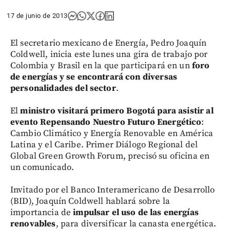
17 de junio de 2013
El secretario mexicano de Energía, Pedro Joaquín
Coldwell, inicia este lunes una gira de trabajo por
Colombia y Brasil en la que participará en un
foro
de energías y se encontrará con diversas
personalidades del sector
.
El
ministro visitará primero Bogotá para asistir al
evento Repensando Nuestro Futuro Energético
:
Cambio Climático y Energía Renovable en América
Latina y el Caribe. Primer Diálogo Regional del
Global Green Growth Forum, precisó su oficina en
un comunicado.
Invitado por el Banco Interamericano de Desarrollo
(BID), Joaquín Coldwell hablará sobre la
importancia de
impulsar el uso de las energías
renovables
, para diversificar la canasta energética.