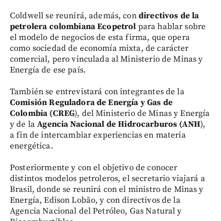
Coldwell se reunirá, además, con
directivos de la
petrolera colombiana Ecopetrol
para hablar sobre
el modelo de negocios de esta firma, que opera
como sociedad de economía mixta, de carácter
comercial, pero vinculada al Ministerio de Minas y
Energía de ese país.
También se entrevistará con integrantes de la
Comisión Reguladora de Energía y Gas de
Colombia (CREG
), del Ministerio de Minas y Energía
y de la
Agencia Nacional de Hidrocarburos (ANH
),
a fin de intercambiar experiencias en materia
energética.
Posteriormente y con el objetivo de conocer
distintos modelos petroleros, el secretario viajará a
Brasil, donde se reunirá con el ministro de Minas y
Energía, Edison Lobão, y con directivos de la
Agencia Nacional del Petróleo, Gas Natural y