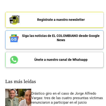
Regístrate a nuestro newsletter
Siga las noticias de EL COLOMBIANO desde Google
News
Únete a nuestro canal de Whatsapp
Las más leídas
Drástico giro en el caso de Jorge Alfredo
Vargas: tres de las cuatro presuntas víctimas
renunciaron a participar en el juicio