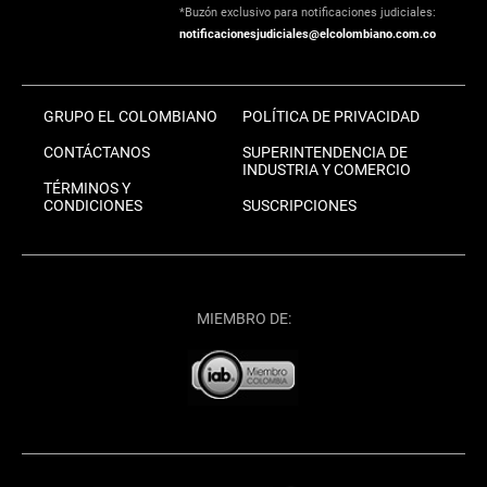
*Buzón exclusivo para notificaciones judiciales:
notificacionesjudiciales@elcolombiano.com.co
GRUPO EL COLOMBIANO
POLÍTICA DE PRIVACIDAD
CONTÁCTANOS
SUPERINTENDENCIA DE
INDUSTRIA Y COMERCIO
TÉRMINOS Y
CONDICIONES
SUSCRIPCIONES
MIEMBRO DE: