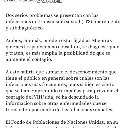
23 de julio de 2008
Dos serios problemas se presentan con las
infecciones de transmisión sexual (ITS): incremento
y subdiagnóstico.
Ambos, además, pueden estar ligados. Mientras
quienes las padecen no consulten, se diagnostiquen
y traten, es más amplia la posibilidad de que se
aumente el contagio.
A esto habría que sumarle el desconocimiento que
tiene el público en general sobre cuáles son las
infecciones más frecuentes, pues si bien es cierto
que se han emprendido campañas para prevenir el
contagio del VIH/sida, se ha descuidado la
información sobre otras enfermedades que se
transmiten por medio de las relaciones sexuales.
El Fondo de Poblaciones de Naciones Unidas, en su