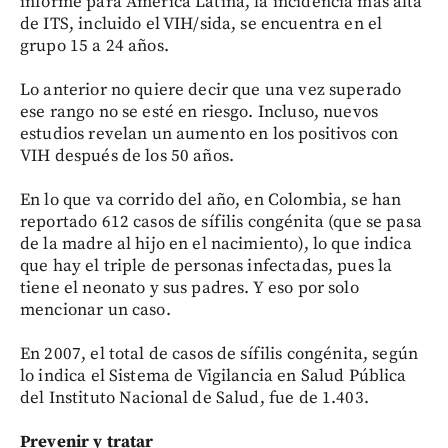
informe para América Latina, la incidencia más alta
de ITS, incluido el VIH/sida, se encuentra en el
grupo 15 a 24 años.
Lo anterior no quiere decir que una vez superado
ese rango no se esté en riesgo. Incluso, nuevos
estudios revelan un aumento en los positivos con
VIH después de los 50 años.
En lo que va corrido del año, en Colombia, se han
reportado 612 casos de sífilis congénita (que se pasa
de la madre al hijo en el nacimiento), lo que indica
que hay el triple de personas infectadas, pues la
tiene el neonato y sus padres. Y eso por solo
mencionar un caso.
En 2007, el total de casos de sífilis congénita, según
lo indica el Sistema de Vigilancia en Salud Pública
del Instituto Nacional de Salud, fue de 1.403.
Prevenir y tratar