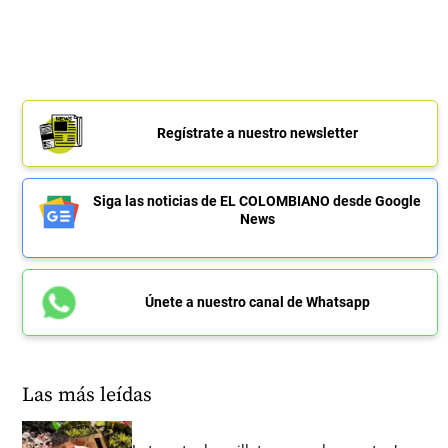
Regístrate a nuestro newsletter
Siga las noticias de EL COLOMBIANO desde Google
News
Únete a nuestro canal de Whatsapp
Las más leídas