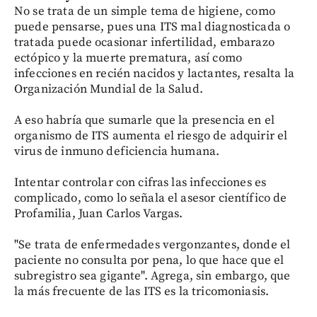
No se trata de un simple tema de higiene, como
puede pensarse, pues una ITS mal diagnosticada o
tratada puede ocasionar infertilidad, embarazo
ectópico y la muerte prematura, así como
infecciones en recién nacidos y lactantes, resalta la
Organización Mundial de la Salud.
A eso habría que sumarle que la presencia en el
organismo de ITS aumenta el riesgo de adquirir el
virus de inmuno deficiencia humana.
Intentar controlar con cifras las infecciones es
complicado, como lo señala el asesor científico de
Profamilia, Juan Carlos Vargas.
"Se trata de enfermedades vergonzantes, donde el
paciente no consulta por pena, lo que hace que el
subregistro sea gigante". Agrega, sin embargo, que
la más frecuente de las ITS es la tricomoniasis.