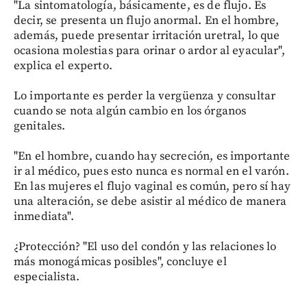
"La sintomatología, básicamente, es de flujo. Es
decir, se presenta un flujo anormal. En el hombre,
además, puede presentar irritación uretral, lo que
ocasiona molestias para orinar o ardor al eyacular",
explica el experto.
Lo importante es perder la vergüenza y consultar
cuando se nota algún cambio en los órganos
genitales.
"En el hombre, cuando hay secreción, es importante
ir al médico, pues esto nunca es normal en el varón.
En las mujeres el flujo vaginal es común, pero sí hay
una alteración, se debe asistir al médico de manera
inmediata".
¿Protección? "El uso del condón y las relaciones lo
más monogámicas posibles", concluye el
especialista.