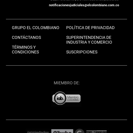
notificacionesjudiciales@elcolombiano.com.co
GRUPO EL COLOMBIANO
POLÍTICA DE PRIVACIDAD
CONTÁCTANOS
SUPERINTENDENCIA DE
INDUSTRIA Y COMERCIO
TÉRMINOS Y
CONDICIONES
SUSCRIPCIONES
MIEMBRO DE: