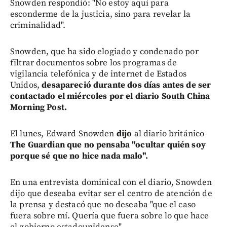
Snowden respondió: "No estoy aquí para
esconderme de la justicia, sino para revelar la
criminalidad".
Snowden, que ha sido elogiado y condenado por
filtrar documentos sobre los programas de
vigilancia telefónica y de internet de Estados
Unidos,
desapareció durante dos días antes de ser
contactado el miércoles por el diario South China
Morning Post.
El lunes, Edward Snowden
dijo
al diario británico
The Guardian que no pensaba "ocultar quién soy
porque sé que no hice nada malo".
En una entrevista dominical con el diario, Snowden
dijo que deseaba evitar ser el centro de atención de
la prensa y destacó que no deseaba "que el caso
fuera sobre mí. Quería que fuera sobre lo que hace
el gobierno estadounidense".