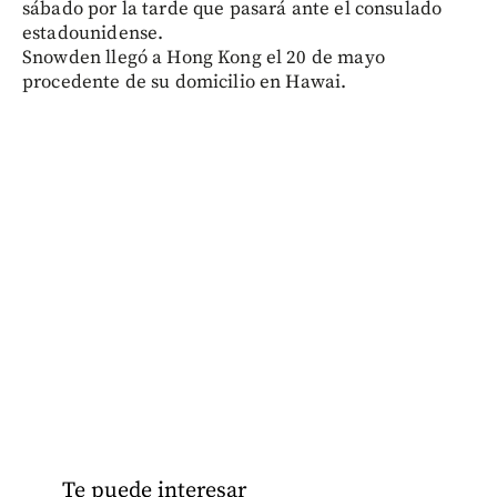
sábado por la tarde que pasará ante el consulado
estadounidense.
Snowden llegó a Hong Kong el 20 de mayo
procedente de su domicilio en Hawai.
Te puede interesar