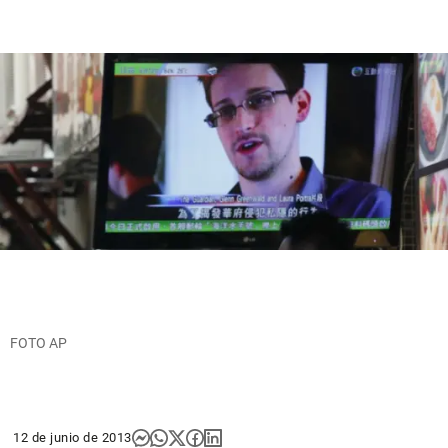
FOTO AP
12 de junio de 2013