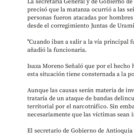
La secretaria General y de Gobierno de
precisó que la matanza ocurrió a las sei
personas fueron atacadas por hombres
desde el corregimiento Juntas de Uram
"Cuando iban a salir a la vía principal
añadió la funcionaria.
Isaza Moreno Señaló que por el hecho h
esta situación tiene consternada a la p
Aunque las causas serán materia de in
trataría de un ataque de bandas delincu
territorial por el narcotráfico. Sin em
necesariamente que las víctimas sean i
El secretario de Gobierno de Antioquia