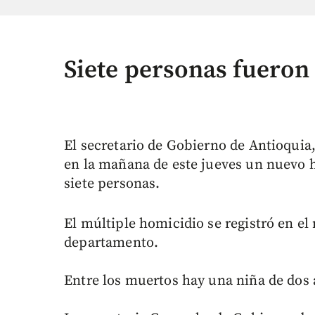
Siete personas fueron
El secretario de Gobierno de Antioqui
en la mañana de este jueves un nuevo h
siete personas.
El múltiple homicidio se registró en e
departamento.
Entre los muertos hay una niña de dos 