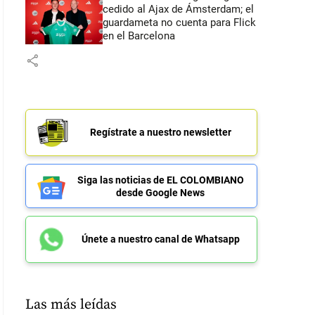
cedido al Ajax de Ámsterdam; el
guardameta no cuenta para Flick
en el Barcelona
share
Regístrate a nuestro newsletter
Siga las noticias de EL COLOMBIANO
desde Google News
Únete a nuestro canal de Whatsapp
Las más leídas