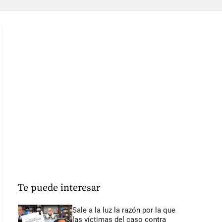
Te puede interesar
Sale a la luz la razón por la que
las víctimas del caso contra