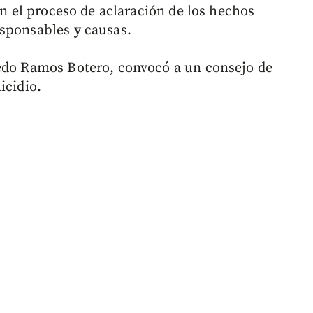
en el proceso de aclaración de los hechos
esponsables y causas.
edo Ramos Botero, convocó a un consejo de
icidio.