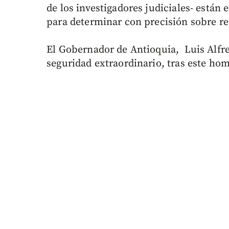
de los investigadores judiciales- están 
para determinar con precisión sobre r
El Gobernador de Antioquia, Luis Alfr
seguridad extraordinario, tras este hom