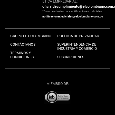
ÉTICA EMPRESARIAL:
oficialdecumplimiento@elcolombiano.com.
*Buzón exclusivo para notificaciones judiciales:
notificacionesjudiciales@elcolombiano.com.co
GRUPO EL COLOMBIANO
POLÍTICA DE PRIVACIDAD
CONTÁCTANOS
SUPERINTENDENCIA DE
INDUSTRIA Y COMERCIO
TÉRMINOS Y
CONDICIONES
SUSCRIPCIONES
MIEMBRO DE: