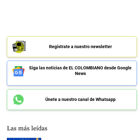
Regístrate a nuestro newsletter
Siga las noticias de EL COLOMBIANO desde Google
News
Únete a nuestro canal de Whatsapp
Las más leídas