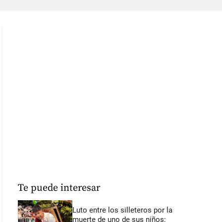
Te puede interesar
Luto entre los silleteros por la
muerte de uno de sus niños: