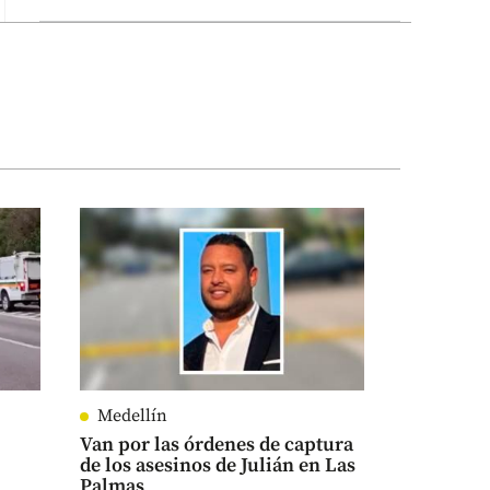
Medellín
Van por las órdenes de captura
de los asesinos de Julián en Las
Palmas