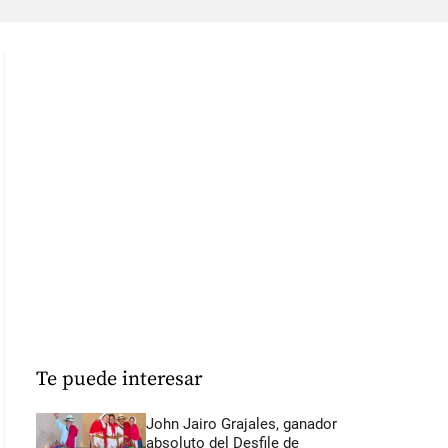
Te puede interesar
John Jairo Grajales, ganador
absoluto del Desfile de