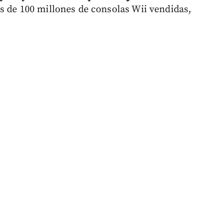
s de 100 millones de consolas Wii vendidas,