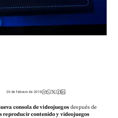
20 de febrero de 2013
ueva consola de videojuegos
después de
os reproducir contenido y videojuegos