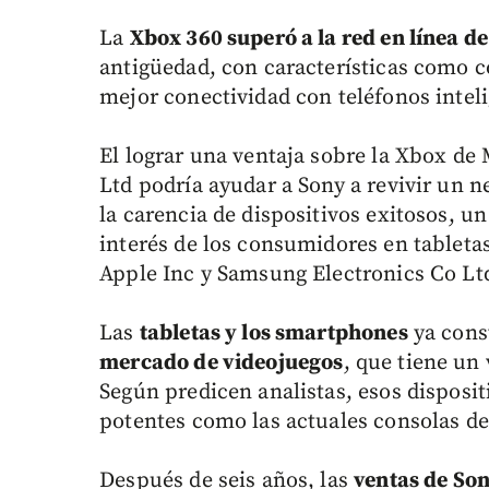
La
Xbox 360 superó a la red en línea de
antigüedad, con características como c
mejor conectividad con teléfonos inteli
El lograr una ventaja sobre la Xbox de
Ltd podría ayudar a Sony a revivir un 
la carencia de dispositivos exitosos, un
interés de los consumidores en tabletas
Apple Inc y Samsung Electronics Co Lt
Las
tabletas y los smartphones
ya cons
mercado de videojuegos
, que tiene un
Según predicen analistas, esos disposi
potentes como las actuales consolas de
Después de seis años, las
ventas de Son