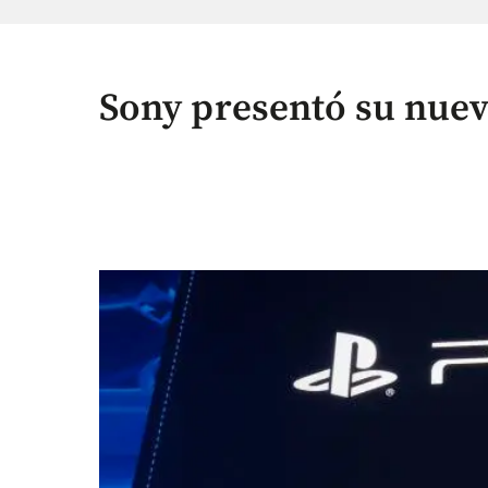
Sony presentó su nuev