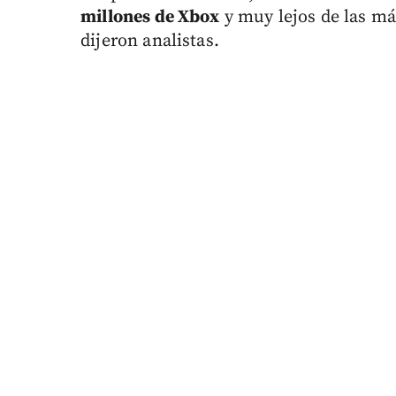
millones de Xbox
y muy lejos de las má
dijeron analistas.