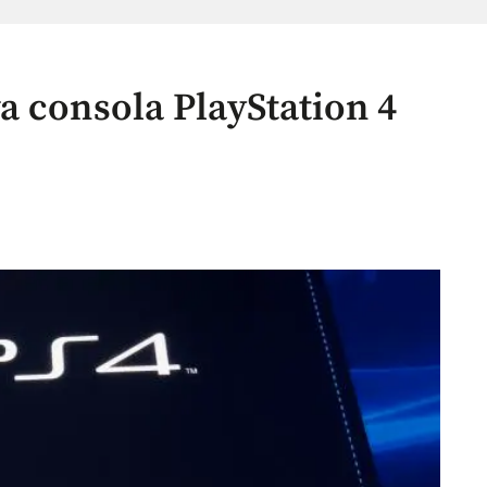
a consola PlayStation 4