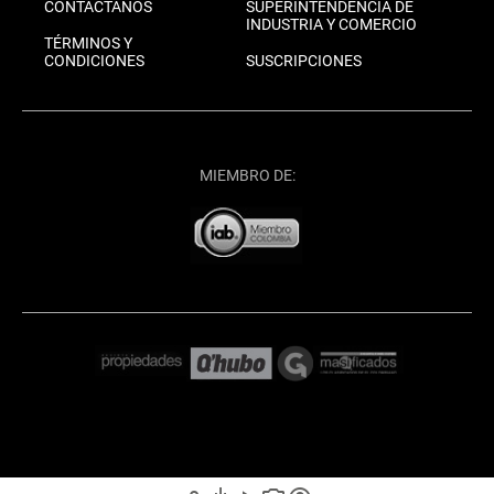
CONTÁCTANOS
SUPERINTENDENCIA DE
INDUSTRIA Y COMERCIO
TÉRMINOS Y
CONDICIONES
SUSCRIPCIONES
MIEMBRO DE: