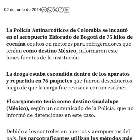
02 de junio de 2014
La Policía Antinarcóticos de Colombia se incautó
en el aeropuerto Eldorado de Bogotá de 75 kilos de
cocaína
ocultos en motores para refrigeradores que
tenían
como destino México
, informaron este
lunes fuentes de la institución.
La droga estaba escondida dentro de los aparatos
y repartida en 76 paquetes
que fueron descubiertos
luego de que la carga fue revisada con un escáner.
El cargamento tenía como destino Guadalupe
(México),
según un comunicado de la Policía, que no
informó de detenciones en este caso.
Debido a los controles en puertos y aeropuertos del
país,
los narcotraficantes utilizan los métodos más