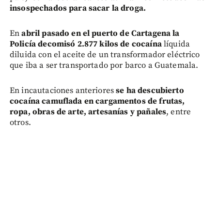
insospechados para sacar la droga.
En
abril pasado en el puerto de Cartagena la
Policía decomisó 2.877 kilos de cocaína
líquida
diluida con el aceite de un transformador eléctrico
que iba a ser transportado por barco a Guatemala.
En incautaciones anteriores
se ha descubierto
cocaína camuflada en cargamentos de frutas,
ropa, obras de arte, artesanías y pañales
, entre
otros.