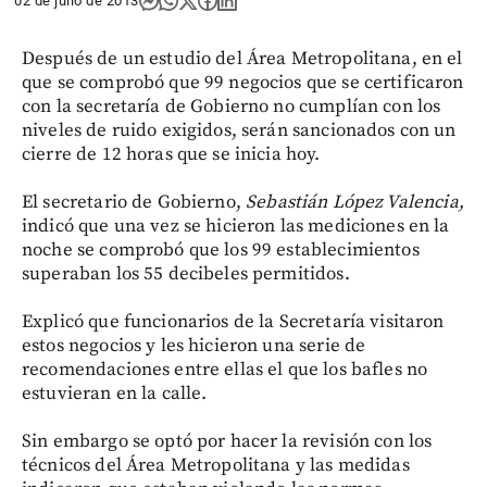
02 de julio de 2013
Después de un estudio del Área Metropolitana, en el
que se comprobó que 99 negocios que se certificaron
con la secretaría de Gobierno no cumplían con los
niveles de ruido exigidos, serán sancionados con un
cierre de 12 horas que se inicia hoy.
El secretario de Gobierno,
Sebastián López Valencia,
indicó que una vez se hicieron las mediciones en la
noche se comprobó que los 99 establecimientos
superaban los 55 decibeles permitidos.
Explicó que funcionarios de la Secretaría visitaron
estos negocios y les hicieron una serie de
recomendaciones entre ellas el que los bafles no
estuvieran en la calle.
Sin embargo se optó por hacer la revisión con los
técnicos del Área Metropolitana y las medidas