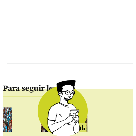
Para seguir leyendo