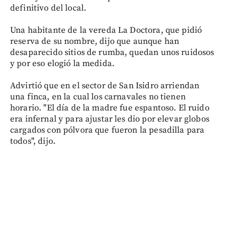
definitivo del local.
Una habitante de la vereda La Doctora, que pidió
reserva de su nombre, dijo que aunque han
desaparecido sitios de rumba, quedan unos ruidosos
y por eso elogió la medida.
Advirtió que en el sector de San Isidro arriendan
una finca, en la cual los carnavales no tienen
horario. "El día de la madre fue espantoso. El ruido
era infernal y para ajustar les dio por elevar globos
cargados con pólvora que fueron la pesadilla para
todos", dijo.