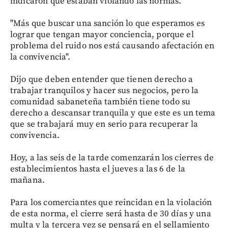
indicaron que estaban violando las normas.
"Más que buscar una sanción lo que esperamos es
lograr que tengan mayor conciencia, porque el
problema del ruido nos está causando afectación en
la convivencia".
Dijo que deben entender que tienen derecho a
trabajar tranquilos y hacer sus negocios, pero la
comunidad sabaneteña también tiene todo su
derecho a descansar tranquila y que este es un tema
que se trabajará muy en serio para recuperar la
convivencia.
Hoy, a las seis de la tarde comenzarán los cierres de
establecimientos hasta el jueves a las 6 de la
mañana.
Para los comerciantes que reincidan en la violación
de esta norma, el cierre será hasta de 30 días y una
multa y la tercera vez se pensará en el sellamiento