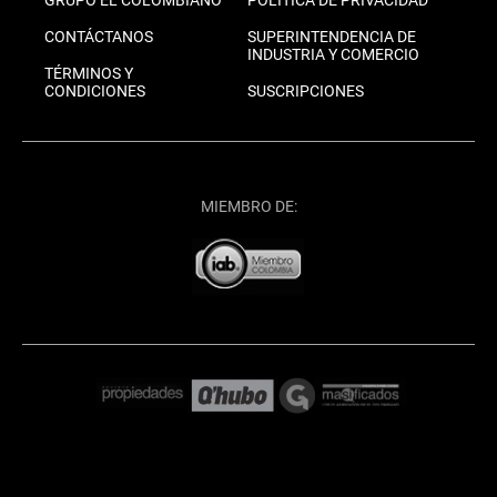
GRUPO EL COLOMBIANO
POLÍTICA DE PRIVACIDAD
CONTÁCTANOS
SUPERINTENDENCIA DE
INDUSTRIA Y COMERCIO
TÉRMINOS Y
CONDICIONES
SUSCRIPCIONES
MIEMBRO DE: