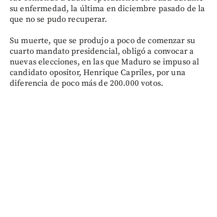
su enfermedad, la última en diciembre pasado de la
que no se pudo recuperar.
Su muerte, que se produjo a poco de comenzar su
cuarto mandato presidencial, obligó a convocar a
nuevas elecciones, en las que Maduro se impuso al
candidato opositor, Henrique Capriles, por una
diferencia de poco más de 200.000 votos.