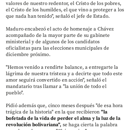
valores de nuestro redentor, el Cristo de los pobres,
el Cristo de los humildes, el que vino a proteger a los
que nada han tenido", señaló el jefe de Estado.
Maduro encabezó el acto de homenaje a Chávez
acompañado de la mayor parte de su gabinete
ministerial y de algunos de los candidatos
oficialistas para las elecciones municipales de
diciembre próximo.
"Hemos venido a rendirte balance, a entregarte la
lágrima de nuestra tristeza y a decirte que todo este
amor seguirá convertido en acción", señaló el
mandatario tras llamar a "la unión de todo el
pueblo".
Pidió además que, cinco meses después "de esa hora
trágica de la historia" en la que recibieron
"la
bofetada de la vida de perder el alma y la luz de la
revolución bolivariana",
se haga cierta la palabra