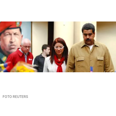
FOTO REUTERS