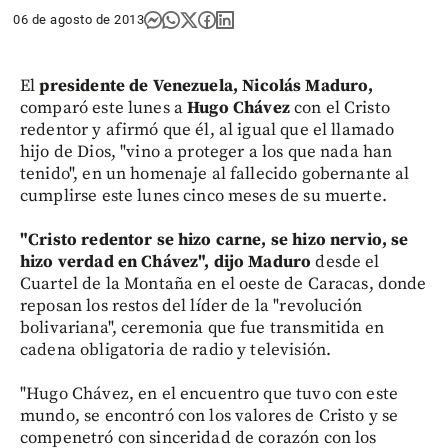
06 de agosto de 2013
El
presidente de Venezuela, Nicolás Maduro,
comparó este lunes a
Hugo Chávez
con el Cristo
redentor y afirmó que él, al igual que el llamado
hijo de Dios, "vino a proteger a los que nada han
tenido", en un homenaje al fallecido gobernante al
cumplirse este lunes cinco meses de su muerte.
"Cristo redentor se hizo carne, se hizo nervio, se
hizo verdad en Chávez", dijo Maduro
desde el
Cuartel de la Montaña en el oeste de Caracas, donde
reposan los restos del líder de la "revolución
bolivariana", ceremonia que fue transmitida en
cadena obligatoria de radio y televisión.
"Hugo Chávez, en el encuentro que tuvo con este
mundo, se encontró con los valores de Cristo y se
compenetró con sinceridad de corazón con los