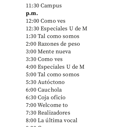
11:30 Campus
p.m.
12:00 Como ves
12:30 Especiales U de M
1:30 Tal como somos
2:00 Razones de peso
3:00 Mente nueva
3:30 Como ves
4:00 Especiales U de M
5:00 Tal como somos
5:30 Autóctono
6:00 Cauchola
6:30 Coja oficio
7:00 Welcome to
7:30 Realizadores
8:00 La última vocal