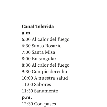
Canal Televida
a.m.
6:00 Al calor del fuego
6:30 Santo Rosario
7:00 Santa Misa
8:00 En singular
8:30 Al calor del fuego
9:30 Con pie derecho
10:00 A nuestra salud
11:00 Sabores
11:30 Sanamente
p.m.
12:30 Con pases