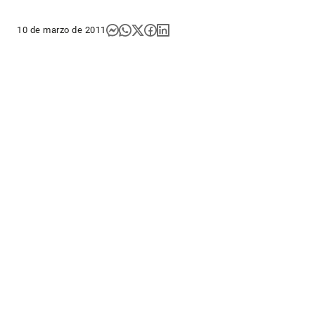
10 de marzo de 2011