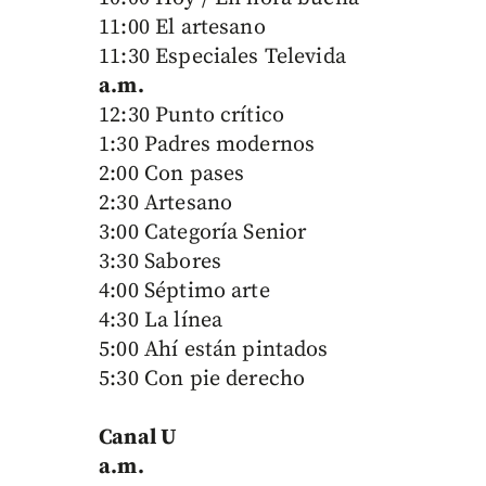
11:00 El artesano
11:30 Especiales Televida
a.m.
12:30 Punto crítico
1:30 Padres modernos
2:00 Con pases
2:30 Artesano
3:00 Categoría Senior
3:30 Sabores
4:00 Séptimo arte
4:30 La línea
5:00 Ahí están pintados
5:30 Con pie derecho
Canal U
a.m.