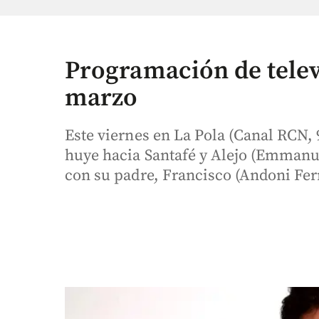
Programación de televi
marzo
Este viernes en La Pola (Canal RCN, 
huye hacia Santafé y Alejo (Emmanue
con su padre, Francisco (Andoni Fer