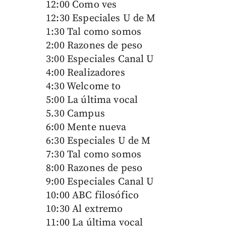
12:00 Como ves
12:30 Especiales U de M
1:30 Tal como somos
2:00 Razones de peso
3:00 Especiales Canal U
4:00 Realizadores
4:30 Welcome to
5:00 La última vocal
5.30 Campus
6:00 Mente nueva
6:30 Especiales U de M
7:30 Tal como somos
8:00 Razones de peso
9:00 Especiales Canal U
10:00 ABC filosófico
10:30 Al extremo
11:00 La última vocal