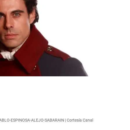
LO-ESPINOSA-ALEJO-SABARAIN | Cortesía Canal