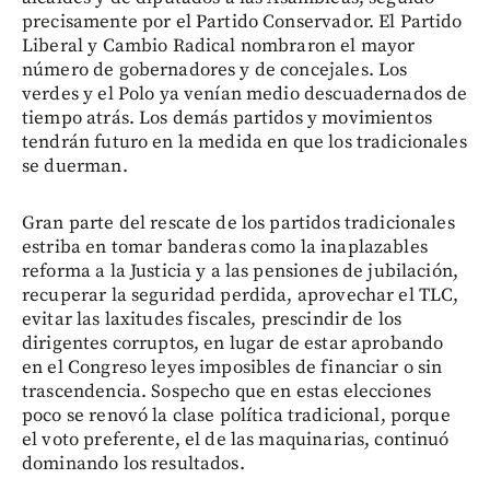
precisamente por el Partido Conservador. El Partido
Liberal y Cambio Radical nombraron el mayor
número de gobernadores y de concejales. Los
verdes y el Polo ya venían medio descuadernados de
tiempo atrás. Los demás partidos y movimientos
tendrán futuro en la medida en que los tradicionales
se duerman.
Gran parte del rescate de los partidos tradicionales
estriba en tomar banderas como la inaplazables
reforma a la Justicia y a las pensiones de jubilación,
recuperar la seguridad perdida, aprovechar el TLC,
evitar las laxitudes fiscales, prescindir de los
dirigentes corruptos, en lugar de estar aprobando
en el Congreso leyes imposibles de financiar o sin
trascendencia. Sospecho que en estas elecciones
poco se renovó la clase política tradicional, porque
el voto preferente, el de las maquinarias, continuó
dominando los resultados.