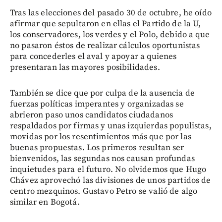
Tras las elecciones del pasado 30 de octubre, he oído
afirmar que sepultaron en ellas el Partido de la U,
los conservadores, los verdes y el Polo, debido a que
no pasaron éstos de realizar cálculos oportunistas
para concederles el aval y apoyar a quienes
presentaran las mayores posibilidades.
También se dice que por culpa de la ausencia de
fuerzas políticas imperantes y organizadas se
abrieron paso unos candidatos ciudadanos
respaldados por firmas y unas izquierdas populistas,
movidas por los resentimientos más que por las
buenas propuestas. Los primeros resultan ser
bienvenidos, las segundas nos causan profundas
inquietudes para el futuro. No olvidemos que Hugo
Chávez aprovechó las divisiones de unos partidos de
centro mezquinos. Gustavo Petro se valió de algo
similar en Bogotá.