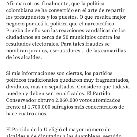
Afirman otros, finalmente, que la política
colombiana se ha convertido en el arte de repartir
los presupuestos y los puestos. O que resulta mejor
negocio por acá la política que el narcotráfico.
Prueba de ello son las reacciones vandálicas de los
ciudadanos en cerca de 50 municipios contra los
resultados electorales. Para tales fraudes se
nombran jurados, escrutadores… de las camarillas
de los alcaldes.
Si mis informaciones son ciertas, los partidos
políticos tradicionales quedaron muy fragmentados,
divididos, mas no sepultados. Considero que todavía
pueden y deben ser reunificados. El Partido
Conservador obtuvo 2.060.000 votos atomizados
frente al 1.700.000 sufragios más concentrados de
hace cuatro años.
El Partido de la U eligió el mayor número de
alcaldes y de diputados a las Asambleas, seguido