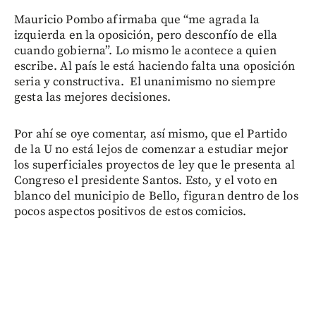
Mauricio Pombo afirmaba que “me agrada la
izquierda en la oposición, pero desconfío de ella
cuando gobierna”. Lo mismo le acontece a quien
escribe. Al país le está haciendo falta una oposición
seria y constructiva. El unanimismo no siempre
gesta las mejores decisiones.
Por ahí se oye comentar, así mismo, que el Partido
de la U no está lejos de comenzar a estudiar mejor
los superficiales proyectos de ley que le presenta al
Congreso el presidente Santos. Esto, y el voto en
blanco del municipio de Bello, figuran dentro de los
pocos aspectos positivos de estos comicios.