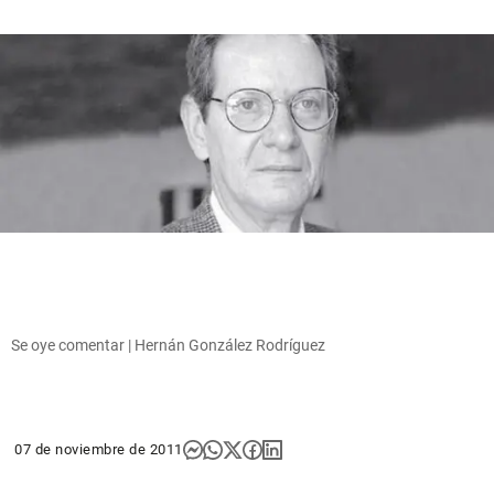
Se oye comentar | Hernán González Rodríguez
07 de noviembre de 2011