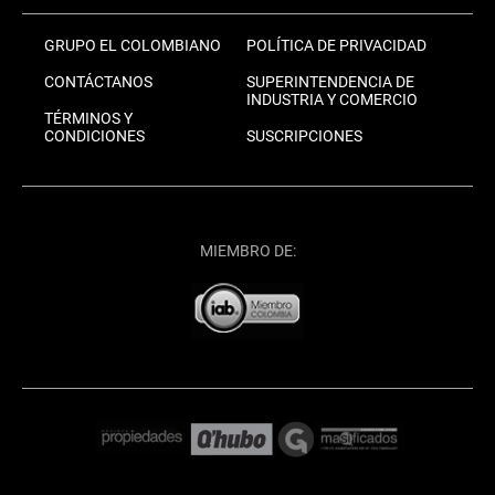
GRUPO EL COLOMBIANO
POLÍTICA DE PRIVACIDAD
CONTÁCTANOS
SUPERINTENDENCIA DE
INDUSTRIA Y COMERCIO
TÉRMINOS Y
CONDICIONES
SUSCRIPCIONES
MIEMBRO DE: