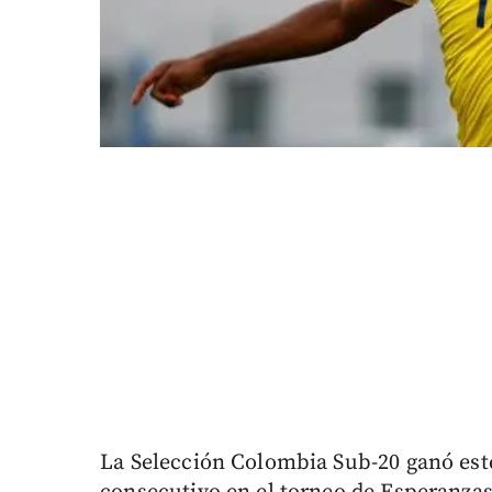
La Selección Colombia Sub-20 ganó este