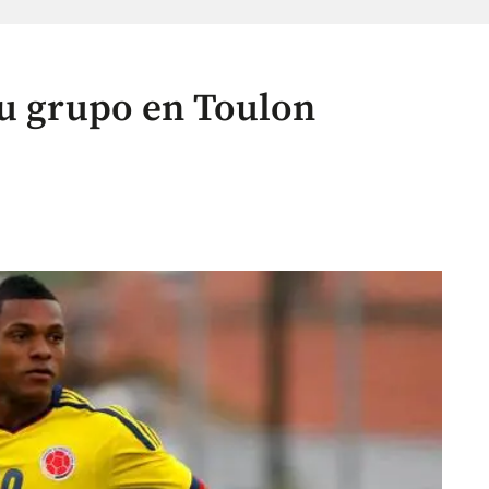
su grupo en Toulon