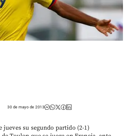
30 de mayo de 2013
 jueves su segundo partido (2-1)