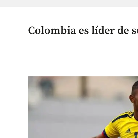
Colombia es líder de 