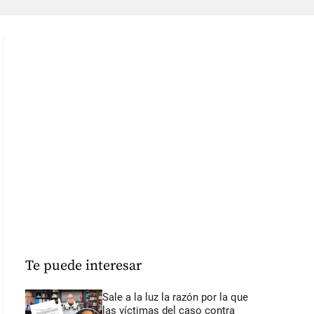
Te puede interesar
Sale a la luz la razón por la que
las víctimas del caso contra