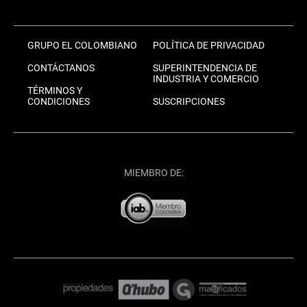
GRUPO EL COLOMBIANO
POLÍTICA DE PRIVACIDAD
CONTÁCTANOS
SUPERINTENDENCIA DE
INDUSTRIA Y COMERCIO
TÉRMINOS Y
CONDICIONES
SUSCRIPCIONES
MIEMBRO DE: