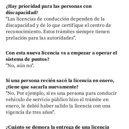
¿Hay prioridad para las personas con
discapacidad?
"Las licencias de conducción dependen de la
discapacidad y de lo que certifique el centro de
reconocimiento. Estos trámites siempre tienen
prelación para las autoridades".
Con esta nueva licencia va a empezar a operar el
sistema de puntos?
"No, aún no".
Si una persona recién sacó la licencia en enero,
¿tiene que sacarla nuevamente?
"No. Por ejemplo, si es una persona para conducir
vehículo de servicio público hizo el trámite en
enero, le debió haber salido la licencia con una
vigencia de tres años".
¿Cuánto se demora la entrega de una licencia