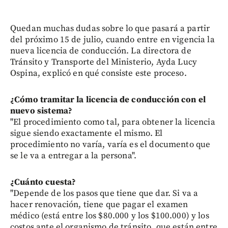
Quedan muchas dudas sobre lo que pasará a partir
del próximo 15 de julio, cuando entre en vigencia la
nueva licencia de conducción. La directora de
Tránsito y Transporte del Ministerio, Ayda Lucy
Ospina, explicó en qué consiste este proceso.
¿Cómo tramitar la licencia de conducción con el
nuevo sistema?
"El procedimiento como tal, para obtener la licencia
sigue siendo exactamente el mismo. El
procedimiento no varía, varía es el documento que
se le va a entregar a la persona".
¿Cuánto cuesta?
"Depende de los pasos que tiene que dar. Si va a
hacer renovación, tiene que pagar el examen
médico (está entre los $80.000 y los $100.000) y los
costos ante el organismo de tránsito, que están entre