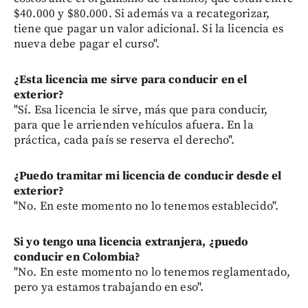
$40.000 y $80.000. Si además va a recategorizar,
tiene que pagar un valor adicional. Si la licencia es
nueva debe pagar el curso".
¿Esta licencia me sirve para conducir en el
exterior?
"Sí. Esa licencia le sirve, más que para conducir,
para que le arrienden vehículos afuera. En la
práctica, cada país se reserva el derecho".
¿Puedo tramitar mi licencia de conducir desde el
exterior?
"No. En este momento no lo tenemos establecido".
Si yo tengo una licencia extranjera, ¿puedo
conducir en Colombia?
"No. En este momento no lo tenemos reglamentado,
pero ya estamos trabajando en eso".