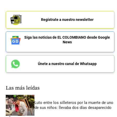
Regístrate a nuestro newsletter
Siga las noticias de EL COLOMBIANO desde Google
News
Únete a nuestro canal de Whatsapp
Las más leídas
Luto entre los silleteros por la muerte de uno
de sus niños: llevaba dos días desaparecido