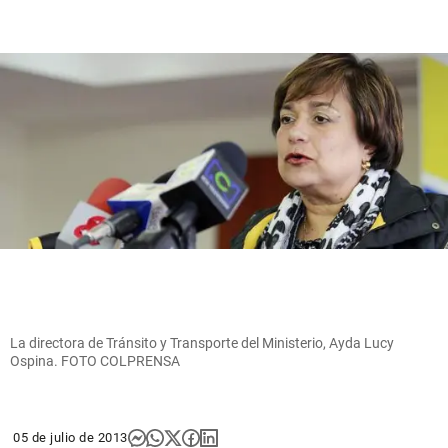
La directora de Tránsito y Transporte del Ministerio, Ayda Lucy
Ospina. FOTO COLPRENSA
05 de julio de 2013