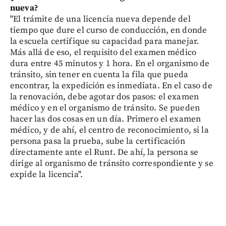
nueva?
"El trámite de una licencia nueva depende del
tiempo que dure el curso de conducción, en donde
la escuela certifique su capacidad para manejar.
Más allá de eso, el requisito del examen médico
dura entre 45 minutos y 1 hora. En el organismo de
tránsito, sin tener en cuenta la fila que pueda
encontrar, la expedición es inmediata. En el caso de
la renovación, debe agotar dos pasos: el examen
médico y en el organismo de tránsito. Se pueden
hacer las dos cosas en un día. Primero el examen
médico, y de ahí, el centro de reconocimiento, si la
persona pasa la prueba, sube la certificación
directamente ante el Runt. De ahí, la persona se
dirige al organismo de tránsito correspondiente y se
expide la licencia".