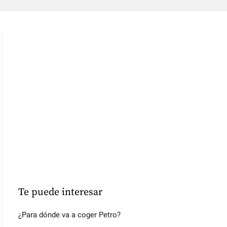
Te puede interesar
¿Para dónde va a coger Petro?