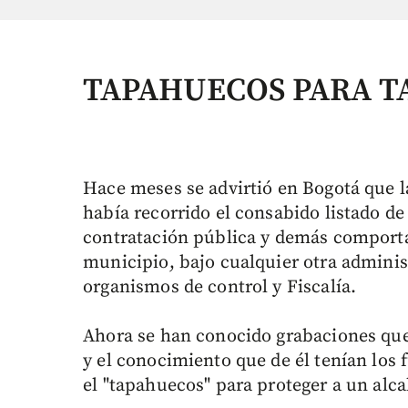
TAPAHUECOS PARA T
Hace meses se advirtió en Bogotá que 
había recorrido el consabido listado de 
contratación pública y demás comporta
municipio, bajo cualquier otra adminis
organismos de control y Fiscalía.
Ahora se han conocido grabaciones que
y el conocimiento que de él tenían los 
el "tapahuecos" para proteger a un alca