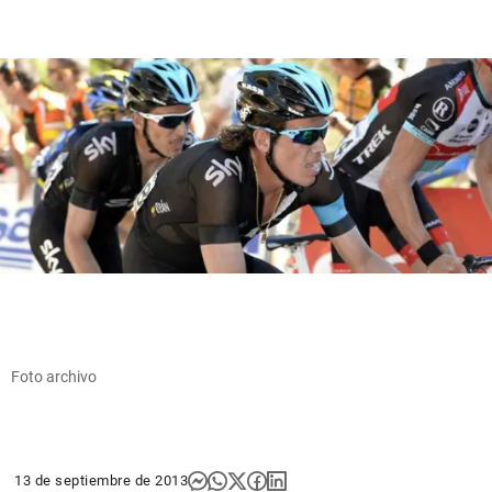
Foto archivo
13 de septiembre de 2013