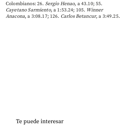
Colombianos: 26.
Sergio Henao
, a 43.10; 55.
Cayetano Sarmiento
, a 1:53.24; 105.
Winner
Anacona
, a 3:08.17; 126.
Carlos Betancur
, a 3:49.25.
Te puede interesar