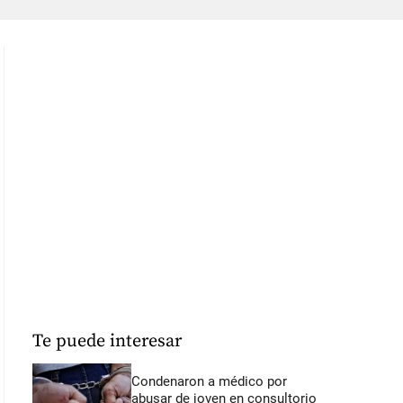
Te puede interesar
Condenaron a médico por
abusar de joven en consultorio