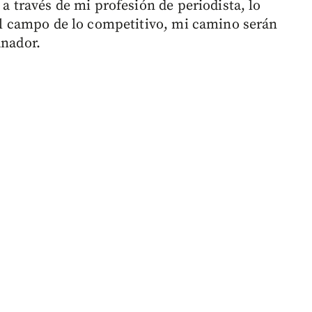
 a través de mi profesión de periodista, lo
 el campo de lo competitivo, mi camino serán
anador.