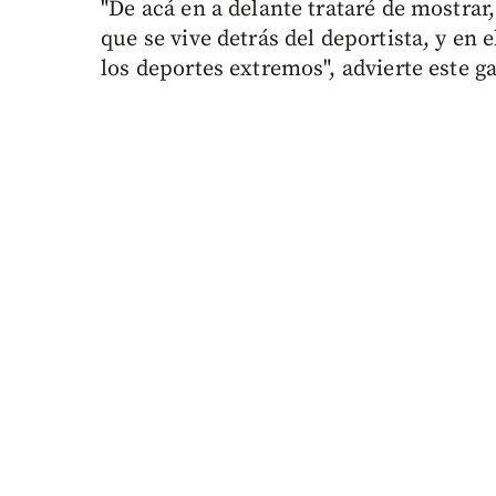
"De acá en a delante trataré de mostrar,
que se vive detrás del deportista, y en
los deportes extremos", advierte este g