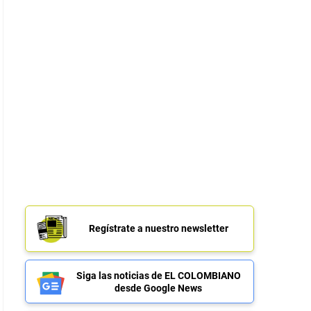
Regístrate a nuestro newsletter
Siga las noticias de EL COLOMBIANO
desde Google News