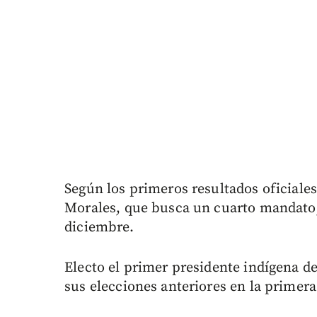
Según los primeros resultados oficiale
Morales, que busca un cuarto mandato,
diciembre.
Electo el primer presidente indígena d
sus elecciones anteriores en la primera