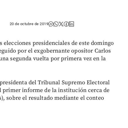
20 de octubre de 2019
s elecciones presidenciales de este domingo
seguido por el exgobernante opositor Carlos
una segunda vuelta por primera vez en la
a presidenta del Tribunal Supremo Electoral
 primer informe de la institución cerca de
), sobre el resultado mediante el conteo