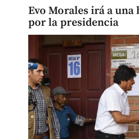
Evo Morales irá a una 
por la presidencia