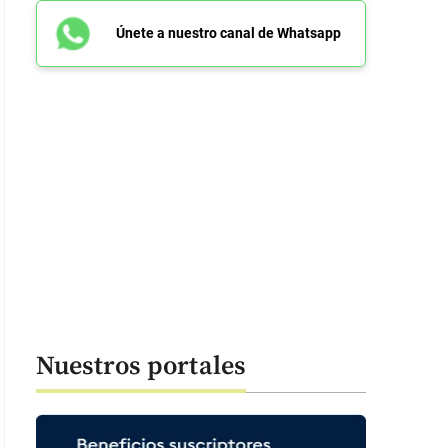
Únete a nuestro canal de Whatsapp
Nuestros portales