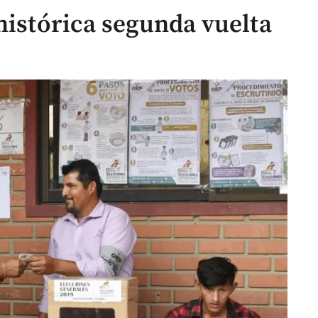
histórica segunda vuelta