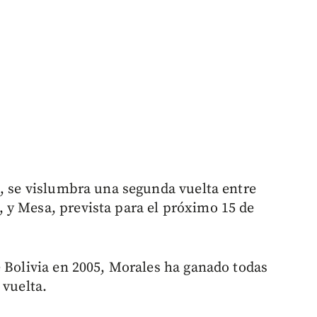
s, se vislumbra una segunda vuelta entre
 y Mesa, prevista para el próximo 15 de
e Bolivia en 2005, Morales ha ganado todas
 vuelta.