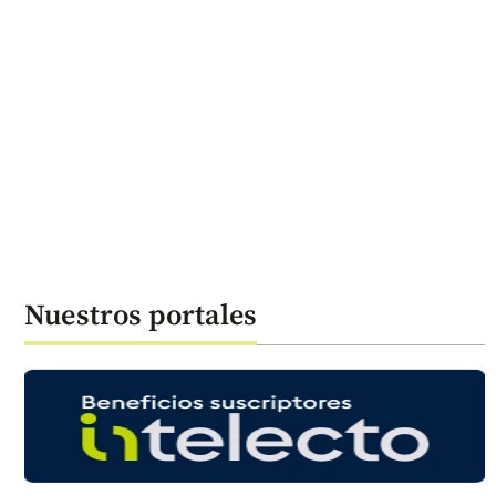
Nuestros portales