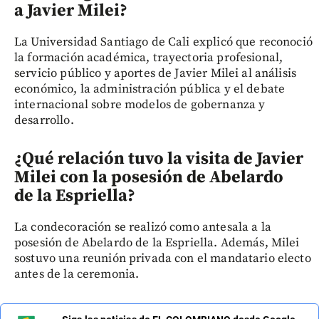
a Javier Milei?
La Universidad Santiago de Cali explicó que reconoció
la formación académica, trayectoria profesional,
servicio público y aportes de Javier Milei al análisis
económico, la administración pública y el debate
internacional sobre modelos de gobernanza y
desarrollo.
¿Qué relación tuvo la visita de Javier
Milei con la posesión de Abelardo
de la Espriella?
La condecoración se realizó como antesala a la
posesión de Abelardo de la Espriella. Además, Milei
sostuvo una reunión privada con el mandatario electo
antes de la ceremonia.