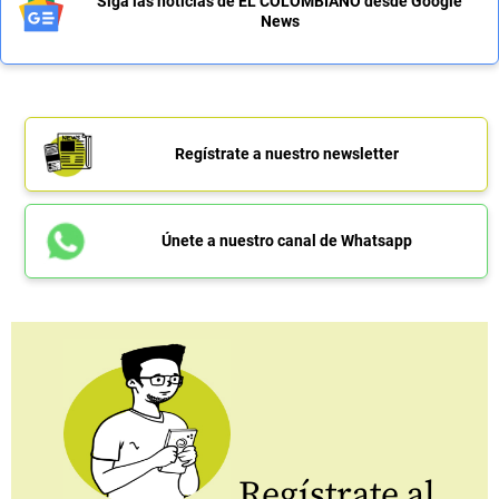
Siga las noticias de EL COLOMBIANO desde Google
News
Regístrate a nuestro newsletter
Únete a nuestro canal de Whatsapp
Regístrate al