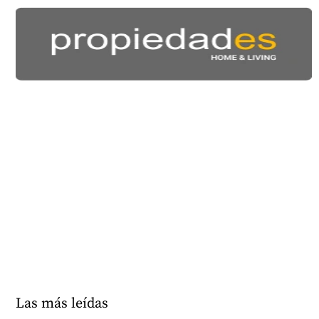
Las más leídas