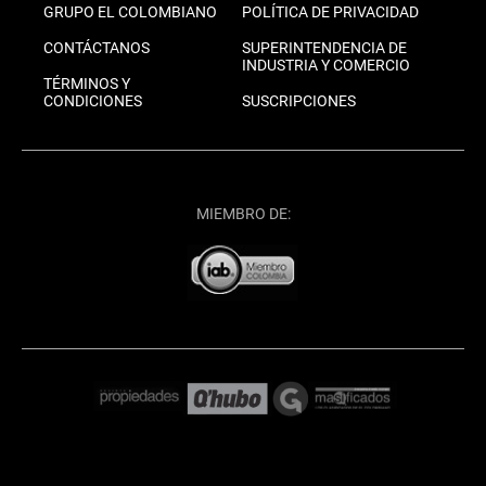
GRUPO EL COLOMBIANO
POLÍTICA DE PRIVACIDAD
CONTÁCTANOS
SUPERINTENDENCIA DE
INDUSTRIA Y COMERCIO
TÉRMINOS Y
CONDICIONES
SUSCRIPCIONES
MIEMBRO DE: