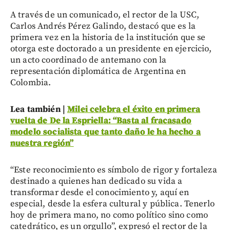
A través de un comunicado, el rector de la USC,
Carlos Andrés Pérez Galindo, destacó que es la
primera vez en la historia de la institución que se
otorga este doctorado a un presidente en ejercicio,
un acto coordinado de antemano con la
representación diplomática de Argentina en
Colombia.
Lea también |
Milei celebra el éxito en primera
vuelta de De la Espriella: “Basta al fracasado
modelo socialista que tanto daño le ha hecho a
nuestra región”
“Este reconocimiento es símbolo de rigor y fortaleza
destinado a quienes han dedicado su vida a
transformar desde el conocimiento y, aquí en
especial, desde la esfera cultural y pública. Tenerlo
hoy de primera mano, no como político sino como
catedrático, es un orgullo”, expresó el rector de la