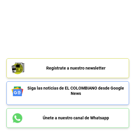
Regístrate a nuestro newsletter
Siga las noticias de EL COLOMBIANO desde Google
News
Únete a nuestro canal de Whatsapp