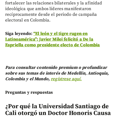
fortalecer las relaciones bilaterales y la afinidad
ideológica que ambos líderes manifestaron
recíprocamente desde el periodo de campaña
electoral en Colombia.
Siga leyendo:
“El león y el tigre rugen en
Latinoamérica”: Javier Milei felicitó a De la
Espriella como presidente electo de Colombia
Para consultar contenido premium o profundizar
sobre sus temas de interés de Medellín, Antioquia,
Colombia y el Mundo,
regístrese aquí.
Preguntas y respuestas
¿Por qué la Universidad Santiago de
Cali otorgó un Doctor Honoris Causa