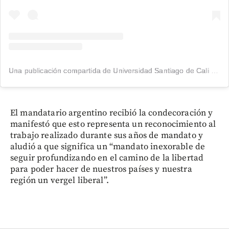
Una publicación compartida de Universidad Santiago de Cali (@usantiagodecali)
El mandatario argentino recibió la condecoración y
manifestó que esto representa un reconocimiento al
trabajo realizado durante sus años de mandato y
aludió a que significa un “mandato inexorable de
seguir profundizando en el camino de la libertad
para poder hacer de nuestros países y nuestra
región un vergel liberal”.