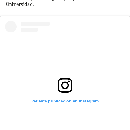
Universidad.
Ver esta publicación en Instagram