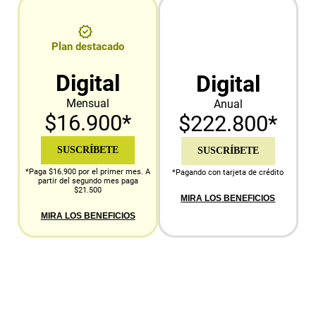
Plan destacado
Digital
Digital
Mensual
Anual
$16.900*
$222.800*
SUSCRÍBETE
SUSCRÍBETE
*Paga $16.900 por el primer mes. A
*Pagando con tarjeta de crédito
partir del segundo mes paga
$21.500
MIRA LOS BENEFICIOS
MIRA LOS BENEFICIOS