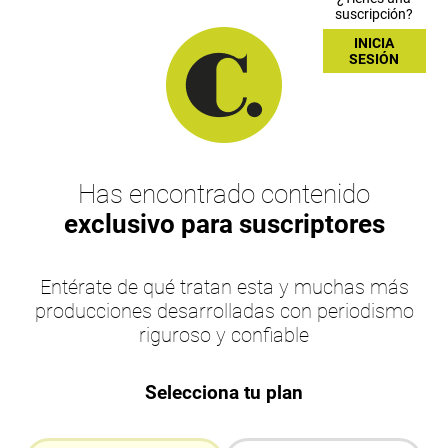
suscripción?
INICIA
SESIÓN
Has encontrado contenido
exclusivo para suscriptores
Entérate de qué tratan esta y muchas más
producciones desarrolladas con periodismo
riguroso y confiable
Selecciona tu plan