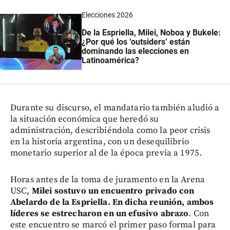
Elecciones 2026
De la Espriella, Milei, Noboa y Bukele:
¿Por qué los ‘outsiders’ están
dominando las elecciones en
Latinoamérica?
Durante su discurso, el mandatario también aludió a
la situación económica que heredó su
administración, describiéndola como la peor crisis
en la historia argentina, con un desequilibrio
monetario superior al de la época previa a 1975.
Horas antes de la toma de juramento en la Arena
USC,
Milei sostuvo un encuentro privado con
Abelardo de la Espriella. En dicha reunión, ambos
líderes se estrecharon en un efusivo abrazo
. Con
este encuentro se marcó el primer paso formal para