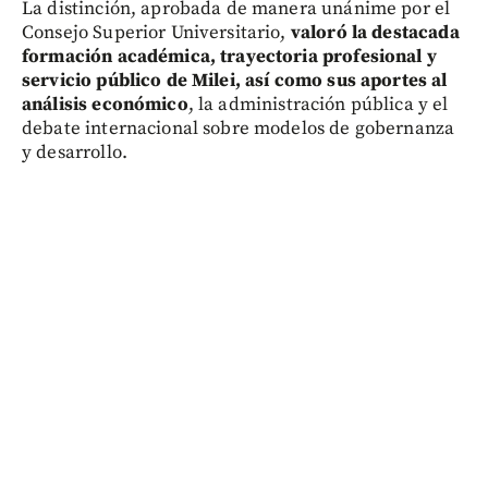
La distinción, aprobada de manera unánime por el
Consejo Superior Universitario,
valoró la destacada
formación académica, trayectoria profesional y
servicio público de Milei, así como sus aportes al
análisis económico
, la administración pública y el
debate internacional sobre modelos de gobernanza
y desarrollo.