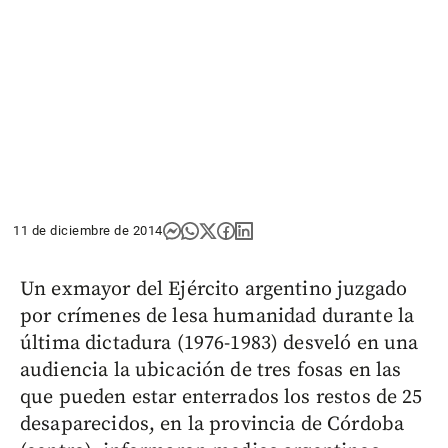
11 de diciembre de 2014
Un exmayor del Ejército argentino juzgado
por crímenes de lesa humanidad durante la
última dictadura (1976-1983) desveló en una
audiencia la ubicación de tres fosas en las
que pueden estar enterrados los restos de 25
desaparecidos, en la provincia de Córdoba