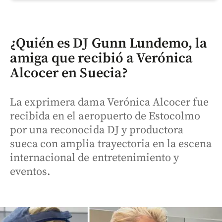
¿Quién es DJ Gunn Lundemo, la
amiga que recibió a Verónica
Alcocer en Suecia?
La exprimera dama Verónica Alcocer fue
recibida en el aeropuerto de Estocolmo
por una reconocida DJ y productora
sueca con amplia trayectoria en la escena
internacional de entretenimiento y
eventos.