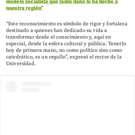
modelo socialista que tanto daño le ha hecho a
nuestra región”
“Este reconocimiento es símbolo de rigor y fortaleza
destinado a quienes han dedicado su vida a
transformar desde el conocimiento y, aquí en
especial, desde la esfera cultural y pública. Tenerlo
hoy de primera mano, no como político sino como
catedrático, es un orgullo”, expresó el rector de la
Universidad.