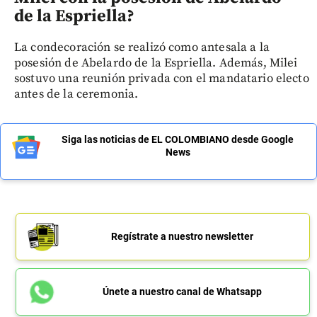
de la Espriella?
La condecoración se realizó como antesala a la
posesión de Abelardo de la Espriella. Además, Milei
sostuvo una reunión privada con el mandatario electo
antes de la ceremonia.
Siga las noticias de EL COLOMBIANO desde Google
News
Regístrate a nuestro newsletter
Únete a nuestro canal de Whatsapp