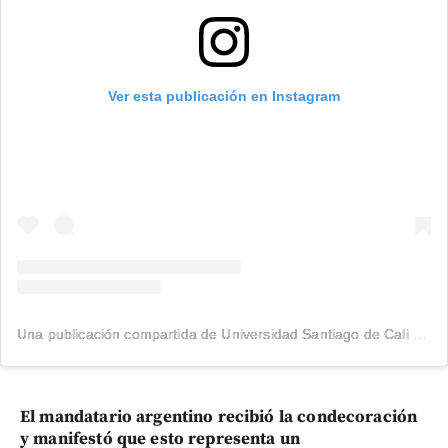
Ver esta publicación en Instagram
Una publicación compartida de Universidad Santiago de Cali (@usantiagodecali)
El mandatario argentino recibió la condecoración
y manifestó que esto representa un