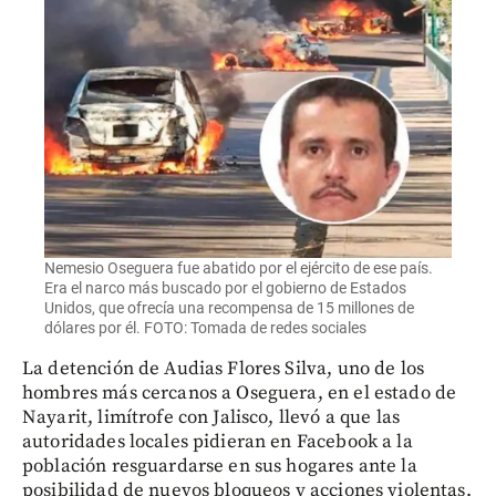
Nemesio Oseguera fue abatido por el ejército de ese país.
Era el narco más buscado por el gobierno de Estados
Unidos, que ofrecía una recompensa de 15 millones de
dólares por él. FOTO: Tomada de redes sociales
La detención de Audias Flores Silva, uno de los
hombres más cercanos a Oseguera, en el estado de
Nayarit, limítrofe con Jalisco, llevó a que las
autoridades locales pidieran en Facebook a la
población resguardarse en sus hogares ante la
posibilidad de nuevos bloqueos y acciones violentas.