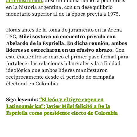
administración
, describiéndola como la peor crisis
en la historia argentina, con un desequilibrio
monetario superior al de la época previa a 1975.
Horas antes de la toma de juramento en la Arena
USC,
Milei sostuvo un encuentro privado con
Abelardo de la Espriella. En dicha reunión, ambos
líderes se estrecharon en un efusivo abrazo
. Con
este encuentro se marcó el primer paso formal para
fortalecer las relaciones bilaterales y la afinidad
ideológica que ambos líderes manifestaron
recíprocamente desde el periodo de campaña
electoral en Colombia.
Siga leyendo:
“El león y el tigre rugen en
Latinoamérica”: Javier Milei felicitó a De la
Espriella como presidente electo de Colombia