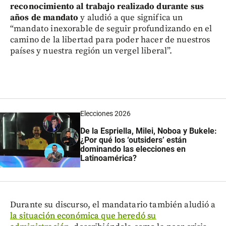
reconocimiento al trabajo realizado durante sus
años de mandato
y aludió a que significa un
“mandato inexorable de seguir profundizando en el
camino de la libertad para poder hacer de nuestros
países y nuestra región un vergel liberal”.
Elecciones 2026
De la Espriella, Milei, Noboa y Bukele:
¿Por qué los ‘outsiders’ están
dominando las elecciones en
Latinoamérica?
Durante su discurso, el mandatario también aludió a
la situación económica que heredó su