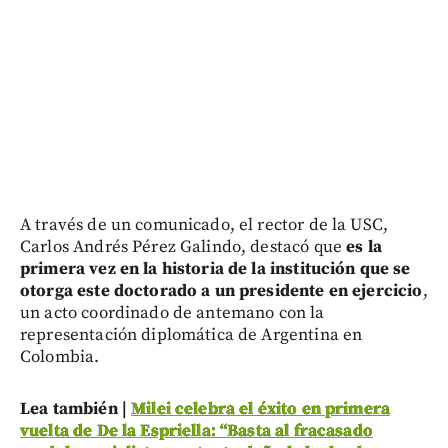
A través de un comunicado, el rector de la USC,
Carlos Andrés Pérez Galindo, destacó que
es la
primera vez en la historia de la institución que se
otorga este doctorado a un presidente en ejercicio
,
un acto coordinado de antemano con la
representación diplomática de Argentina en
Colombia.
Lea también |
Milei celebra el éxito en primera
vuelta de De la Espriella: “Basta al fracasado