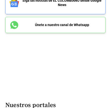
Siga las noticias de EL COLOMBIANO desde Google
News
Únete a nuestro canal de Whatsapp
Nuestros portales