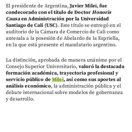
El presidente de Argentina,
Javier Milei, fue
condecorado con el título de Doctor
Honoris
Causa
en Administración por la Universidad
Santiago de Cali (USC)
. Este título se entregó en el
auditorio de la Cámara de Comercio de Cali como
antesala a la posesión de Abelardo de la Espriella,
en la que está presente el mandatario argentino.
La distinción, aprobada de manera unánime por el
Consejo Superior Universitario,
valoró la destacada
formación académica, trayectoria profesional y
servicio público de
Milei
, así como sus aportes al
análisis económico
, la administración pública y el
debate internacional sobre modelos de gobernanza
y desarrollo.