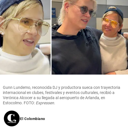
Gunn Lundemo, reconocida DJ y productora sueca con trayectoria
internacional en clubes, festivales y eventos culturales, recibió a
Verónica Alcocer a su llegada al aeropuerto de Arlanda, en
Estocolmo. FOTO:
Expressen.
El Colombiano