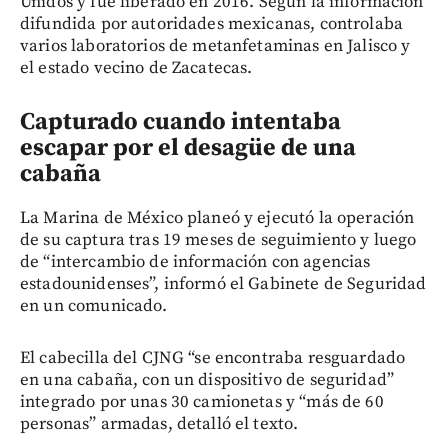
Unidos y fue liberado en 2016. Según la información
difundida por autoridades mexicanas, controlaba
varios laboratorios de metanfetaminas en Jalisco y
el estado vecino de Zacatecas.
Capturado cuando intentaba
escapar por el desagüe de una
cabaña
La Marina de México planeó y ejecutó la operación
de su captura tras 19 meses de seguimiento y luego
de “intercambio de información con agencias
estadounidenses”, informó el Gabinete de Seguridad
en un comunicado.
El cabecilla del CJNG “se encontraba resguardado
en una cabaña, con un dispositivo de seguridad”
integrado por unas 30 camionetas y “más de 60
personas” armadas, detalló el texto.