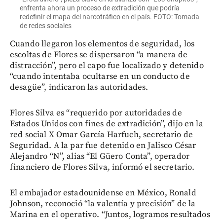
enfrenta ahora un proceso de extradición que podría
redefinir el mapa del narcotráfico en el país. FOTO: Tomada
de redes sociales
Cuando llegaron los elementos de seguridad, los
escoltas de Flores se dispersaron “a manera de
distracción”, pero el capo fue localizado y detenido
“cuando intentaba ocultarse en un conducto de
desagüe”, indicaron las autoridades.
Flores Silva es “requerido por autoridades de
Estados Unidos con fines de extradición”, dijo en la
red social X Omar García Harfuch, secretario de
Seguridad. A la par fue detenido en Jalisco César
Alejandro “N”, alias “El Güero Conta”, operador
financiero de Flores Silva, informó el secretario.
El embajador estadounidense en México, Ronald
Johnson, reconoció “la valentía y precisión” de la
Marina en el operativo. “Juntos, logramos resultados