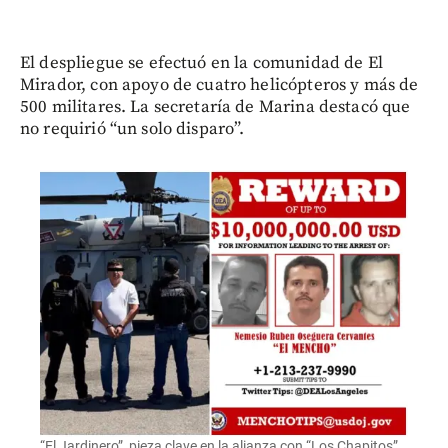
El despliegue se efectuó en la comunidad de El
Mirador, con apoyo de cuatro helicópteros y más de
500 militares. La secretaría de Marina destacó que
no requirió “un solo disparo”.
“El Jardinero”, pieza clave en la alianza con “Los Chapitos”,