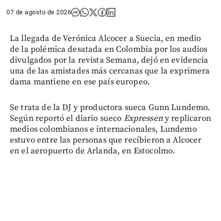
07 de agosto de 2026
La llegada de Verónica Alcocer a Suecia, en medio
de la polémica desatada en Colombia por los audios
divulgados por la revista Semana, dejó en evidencia
una de las amistades más cercanas que la exprimera
dama mantiene en ese país europeo.
Se trata de la DJ y productora sueca Gunn Lundemo.
Según reportó el diario sueco
Expressen
y replicaron
medios colombianos e internacionales, Lundemo
estuvo entre las personas que recibieron a Alcocer
en el aeropuerto de Arlanda, en Estocolmo.