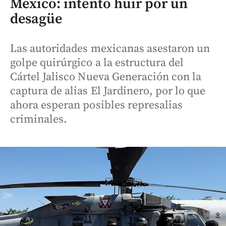
México: intentó huir por un
desagüe
Las autoridades mexicanas asestaron un
golpe quirúrgico a la estructura del
Cártel Jalisco Nueva Generación con la
captura de alias El Jardinero, por lo que
ahora esperan posibles represalias
criminales.