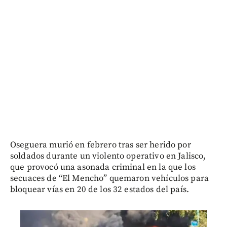
Oseguera murió en febrero tras ser herido por
soldados durante un violento operativo en Jalisco,
que provocó una asonada criminal en la que los
secuaces de “El Mencho” quemaron vehículos para
bloquear vías en 20 de los 32 estados del país.