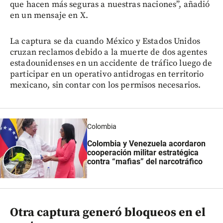
que hacen más seguras a nuestras naciones”, añadió
en un mensaje en X.
La captura se da cuando México y Estados Unidos
cruzan reclamos debido a la muerte de dos agentes
estadounidenses en un accidente de tráfico luego de
participar en un operativo antidrogas en territorio
mexicano, sin contar con los permisos necesarios.
Colombia
Colombia y Venezuela acordaron
cooperación militar estratégica
contra “mafias” del narcotráfico
Otra captura generó bloqueos en el