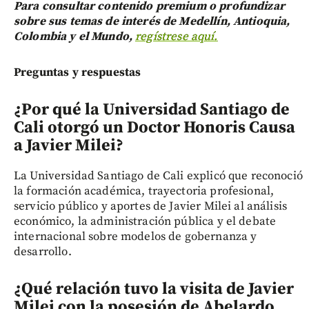
Para consultar contenido premium o profundizar
sobre sus temas de interés de Medellín, Antioquia,
Colombia y el Mundo,
regístrese aquí.
Preguntas y respuestas
¿Por qué la Universidad Santiago de
Cali otorgó un Doctor Honoris Causa
a Javier Milei?
La Universidad Santiago de Cali explicó que reconoció
la formación académica, trayectoria profesional,
servicio público y aportes de Javier Milei al análisis
económico, la administración pública y el debate
internacional sobre modelos de gobernanza y
desarrollo.
¿Qué relación tuvo la visita de Javier
Milei con la posesión de Abelardo