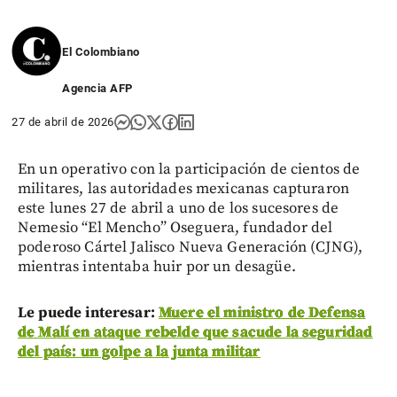
El Colombiano
Agencia AFP
27 de abril de 2026
En un operativo con la participación de cientos de
militares, las autoridades mexicanas capturaron
este lunes 27 de abril a uno de los sucesores de
Nemesio “El Mencho” Oseguera, fundador del
poderoso Cártel Jalisco Nueva Generación (CJNG),
mientras intentaba huir por un desagüe.
Le puede interesar:
Muere el ministro de Defensa
de Malí en ataque rebelde que sacude la seguridad
del país: un golpe a la junta militar