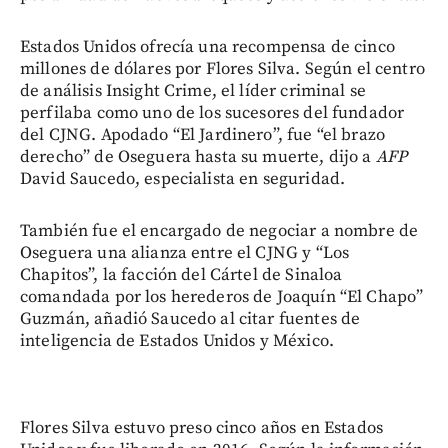
Estados Unidos ofrecía una recompensa de cinco
millones de dólares por Flores Silva. Según el centro
de análisis Insight Crime, el líder criminal se
perfilaba como uno de los sucesores del fundador
del CJNG. Apodado “El Jardinero”, fue “el brazo
derecho” de Oseguera hasta su muerte, dijo a
AFP
David Saucedo, especialista en seguridad.
También fue el encargado de negociar a nombre de
Oseguera una alianza entre el CJNG y “Los
Chapitos”, la facción del Cártel de Sinaloa
comandada por los herederos de Joaquín “El Chapo”
Guzmán, añadió Saucedo al citar fuentes de
inteligencia de Estados Unidos y México.
Flores Silva estuvo preso cinco años en Estados