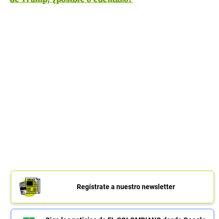
Regístrate a nuestro newsletter