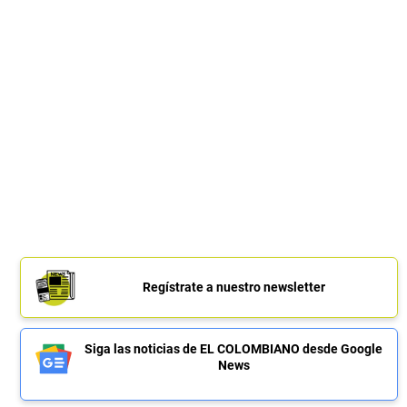
Regístrate a nuestro newsletter
Siga las noticias de EL COLOMBIANO desde Google
News