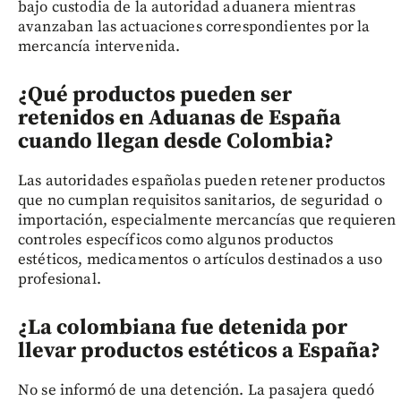
bajo custodia de la autoridad aduanera mientras
avanzaban las actuaciones correspondientes por la
mercancía intervenida.
¿Qué productos pueden ser
retenidos en Aduanas de España
cuando llegan desde Colombia?
Las autoridades españolas pueden retener productos
que no cumplan requisitos sanitarios, de seguridad o
importación, especialmente mercancías que requieren
controles específicos como algunos productos
estéticos, medicamentos o artículos destinados a uso
profesional.
¿La colombiana fue detenida por
llevar productos estéticos a España?
No se informó de una detención. La pasajera quedó