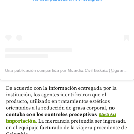
Una publicación compartida por Guardia Civil Bizkaia (@guardiacivilbizkaia)
De acuerdo con la información entregada por la
institución, los agentes identificaron que el
producto, utilizado en tratamientos estéticos
orientados a la reducción de grasa corporal,
no
contaba con los controles preceptivos
para su
importación
.
La mercancía pretendía ser ingresada
en el equipaje facturado de la viajera procedente de