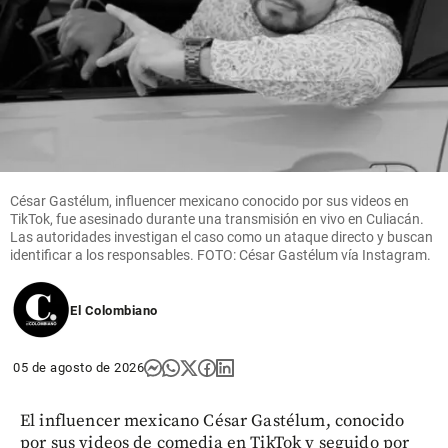
César Gastélum, influencer mexicano conocido por sus videos en
TikTok, fue asesinado durante una transmisión en vivo en Culiacán.
Las autoridades investigan el caso como un ataque directo y buscan
identificar a los responsables. FOTO: César Gastélum vía Instagram.
El Colombiano
05 de agosto de 2026
El influencer mexicano César Gastélum, conocido
por sus videos de comedia en TikTok y seguido por