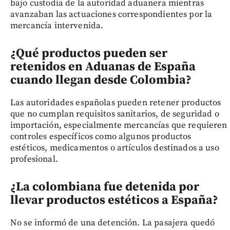
bajo custodia de la autoridad aduanera mientras
avanzaban las actuaciones correspondientes por la
mercancía intervenida.
¿Qué productos pueden ser
retenidos en Aduanas de España
cuando llegan desde Colombia?
Las autoridades españolas pueden retener productos
que no cumplan requisitos sanitarios, de seguridad o
importación, especialmente mercancías que requieren
controles específicos como algunos productos
estéticos, medicamentos o artículos destinados a uso
profesional.
¿La colombiana fue detenida por
llevar productos estéticos a España?
No se informó de una detención. La pasajera quedó