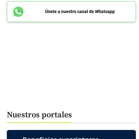
Únete a nuestro canal de Whatsapp
Nuestros portales