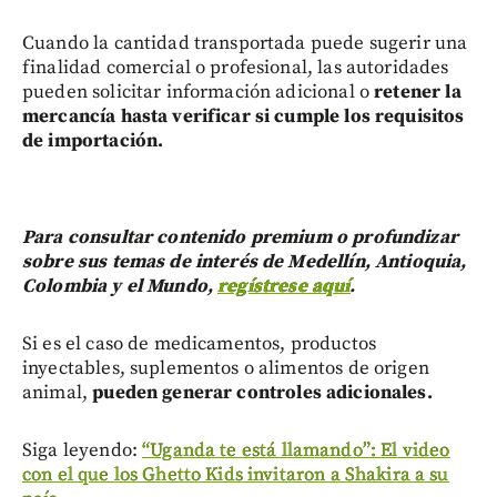
Cuando la cantidad transportada puede sugerir una
finalidad comercial o profesional, las autoridades
pueden solicitar información adicional o
retener la
mercancía hasta verificar si cumple los requisitos
de importación.
Para consultar contenido premium o profundizar
sobre sus temas de interés de Medellín, Antioquia,
Colombia y el Mundo,
regístrese aquí
.
Si es el caso de medicamentos, productos
inyectables, suplementos o alimentos de origen
animal,
pueden generar controles adicionales.
Siga leyendo:
“Uganda te está llamando”: El video
con el que los Ghetto Kids invitaron a Shakira a su