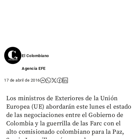
El Colombiano
Agencia EFE
17 de abril de 2016
Los ministros de Exteriores de la Unión
Europea (UE) abordarán este lunes el estado
de las negociaciones entre el Gobierno de
Colombia y la guerrilla de las Farc con el
alto comisionado colombiano para la Paz,