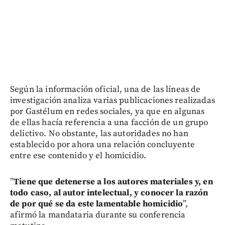
Según la información oficial, una de las líneas de
investigación analiza varias publicaciones realizadas
por Gastélum en redes sociales, ya que en algunas
de ellas hacía referencia a una facción de un grupo
delictivo. No obstante, las autoridades no han
establecido por ahora una relación concluyente
entre ese contenido y el homicidio.
”
Tiene que detenerse a los autores materiales y, en
todo caso, al autor intelectual, y conocer la razón
de por qué se da este lamentable homicidio
”,
afirmó la mandataria durante su conferencia