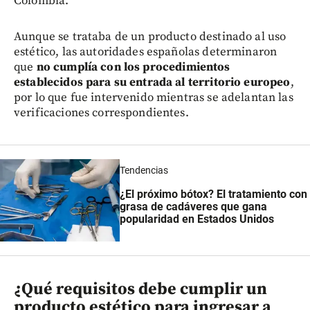
Colombia.
Aunque se trataba de un producto destinado al uso
estético, las autoridades españolas determinaron
que
no cumplía con los procedimientos
establecidos para su entrada al territorio europeo
,
por lo que fue intervenido mientras se adelantan las
verificaciones correspondientes.
Tendencias
¿El próximo bótox? El tratamiento con
grasa de cadáveres que gana
popularidad en Estados Unidos
¿Qué requisitos debe cumplir un
producto estético para ingresar a