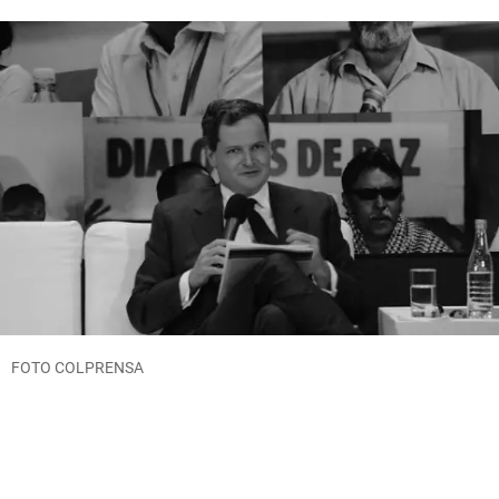
FOTO COLPRENSA