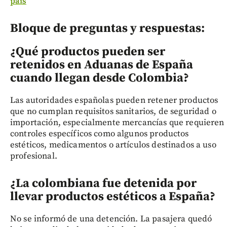
país
Bloque de preguntas y respuestas:
¿Qué productos pueden ser
retenidos en Aduanas de España
cuando llegan desde Colombia?
Las autoridades españolas pueden retener productos
que no cumplan requisitos sanitarios, de seguridad o
importación, especialmente mercancías que requieren
controles específicos como algunos productos
estéticos, medicamentos o artículos destinados a uso
profesional.
¿La colombiana fue detenida por
llevar productos estéticos a España?
No se informó de una detención. La pasajera quedó