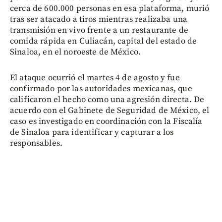
cerca de 600.000 personas en esa plataforma, murió
tras ser atacado a tiros mientras realizaba una
transmisión en vivo frente a un restaurante de
comida rápida en Culiacán, capital del estado de
Sinaloa, en el noroeste de México.
El ataque ocurrió el martes 4 de agosto y fue
confirmado por las autoridades mexicanas, que
calificaron el hecho como una agresión directa. De
acuerdo con el Gabinete de Seguridad de México, el
caso es investigado en coordinación con la Fiscalía
de Sinaloa para identificar y capturar a los
responsables.