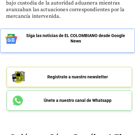
bajo custodia de la autoridad aduanera mientras
avanzaban las actuaciones correspondientes por la
mercancía intervenida.
Siga las noticias de EL COLOMBIANO desde Google
News
Regístrate a nuestro newsletter
Únete a nuestro canal de Whatsapp