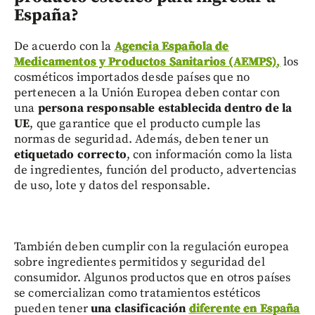
España?
De acuerdo con la
Agencia Española de
Medicamentos y Productos Sanitarios (AEMPS)
,
los
cosméticos importados desde países que no
pertenecen a la Unión Europea deben contar con
una
persona responsable establecida dentro de la
UE
, que garantice que el producto cumple las
normas de seguridad. Además, deben tener un
etiquetado correcto
, con información como la lista
de ingredientes, función del producto, advertencias
de uso, lote y datos del responsable.
También deben cumplir con la regulación europea
sobre ingredientes permitidos y seguridad del
consumidor. Algunos productos que en otros países
se comercializan como tratamientos estéticos
pueden tener
una clasificación
diferente en España