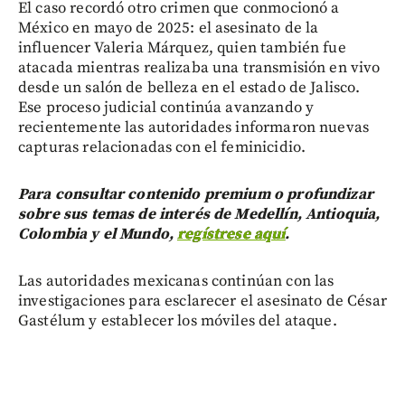
El caso recordó otro crimen que conmocionó a
México en mayo de 2025: el asesinato de la
influencer Valeria Márquez, quien también fue
atacada mientras realizaba una transmisión en vivo
desde un salón de belleza en el estado de Jalisco.
Ese proceso judicial continúa avanzando y
recientemente las autoridades informaron nuevas
capturas relacionadas con el feminicidio.
Para consultar contenido premium o profundizar
sobre sus temas de interés de Medellín, Antioquia,
Colombia y el Mundo,
regístrese aquí
.
Las autoridades mexicanas continúan con las
investigaciones para esclarecer el asesinato de César
Gastélum y establecer los móviles del ataque.