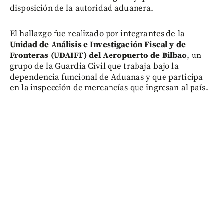
disposición de la autoridad aduanera.
El hallazgo fue realizado por integrantes de la
Unidad de Análisis e Investigación Fiscal y de
Fronteras (UDAIFF) del Aeropuerto de Bilbao
, un
grupo de la Guardia Civil que trabaja bajo la
dependencia funcional de Aduanas y que participa
en la inspección de mercancías que ingresan al país.