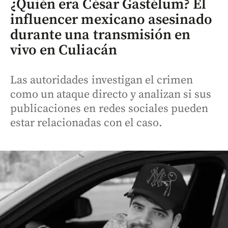
¿Quién era César Gastélum? El
influencer mexicano asesinado
durante una transmisión en
vivo en Culiacán
Las autoridades investigan el crimen
como un ataque directo y analizan si sus
publicaciones en redes sociales pueden
estar relacionadas con el caso.