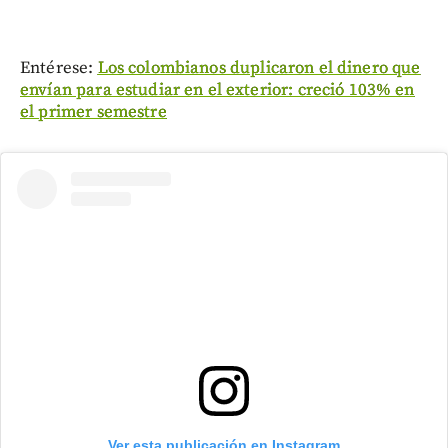
Entérese:
Los colombianos duplicaron el dinero que
envían para estudiar en el exterior: creció 103% en
el primer semestre
Ver esta publicación en Instagram