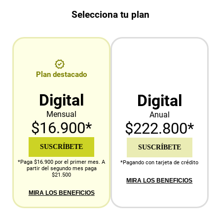
Selecciona tu plan
Plan destacado
Digital
Digital
Mensual
Anual
$16.900*
$222.800*
SUSCRÍBETE
SUSCRÍBETE
*Paga $16.900 por el primer mes. A
*Pagando con tarjeta de crédito
partir del segundo mes paga
$21.500
MIRA LOS BENEFICIOS
MIRA LOS BENEFICIOS