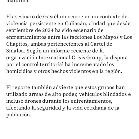
matutina.
El asesinato de Gastélum ocurre en un contexto de
violencia persistente en Culiacán, ciudad que desde
septiembre de 2024 ha sido escenario de
enfrentamientos entre las facciones Los Mayos y Los
Chapitos, ambas pertenecientes al Cartel de
Sinaloa. Según un informe reciente de la
organización International Crisis Group, la disputa
por el control territorial ha incrementado los
homicidios y otros hechos violentos en la región.
El reporte también advierte que estos grupos han
utilizado armas de alto poder, vehículos blindados e
incluso drones durante los enfrentamientos,
afectando la seguridad y la vida cotidiana de la
población.