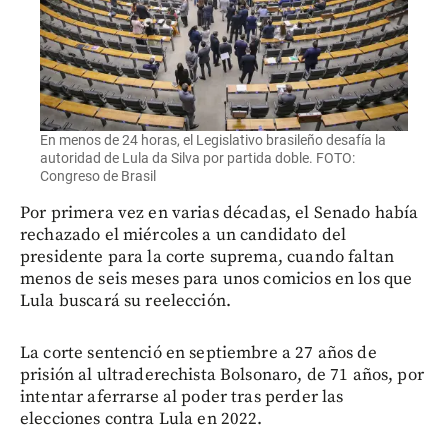
En menos de 24 horas, el Legislativo brasileño desafía la
autoridad de Lula da Silva por partida doble. FOTO:
Congreso de Brasil
Por primera vez en varias décadas, el Senado había
rechazado el miércoles a un candidato del
presidente para la corte suprema, cuando faltan
menos de seis meses para unos comicios en los que
Lula buscará su reelección.
La corte sentenció en septiembre a 27 años de
prisión al ultraderechista Bolsonaro, de 71 años, por
intentar aferrarse al poder tras perder las
elecciones contra Lula en 2022.