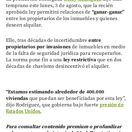
temprano este lunes, 3 de agosto, que la recién
aprobada ley permitirá relaciones de
“ganar-ganar”
entre los propietarios de los inmuebles y quienes
deseen alquilar.
Ello, tras décadas de incertidumbre
entre
propietarios por invasiones
de inmuebles en medio
de la falta de seguridad jurídica para recuperarlos.
La norma pone fin a una
ley restrictiva
que en dos
décadas de chavismo desincentivó el alquiler.
“Estamos estimando alrededor de 400.000
viviendas
que puedan ser beneficiadas por esta ley”,
dijo Rodríguez, que gobierna bajo fuerte
presión de
Estados Unidos.
Para consultar contenido premium o profundizar