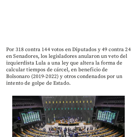
Por 318 contra 144 votos en Diputados y 49 contra 24
en Senadores, los legisladores anularon un veto del
izquierdista Lula a una ley que altera la forma de
calcular tiempos de cárcel, en beneficio de
Bolsonaro (2019-2022) y otros condenados por un
intento de golpe de Estado.