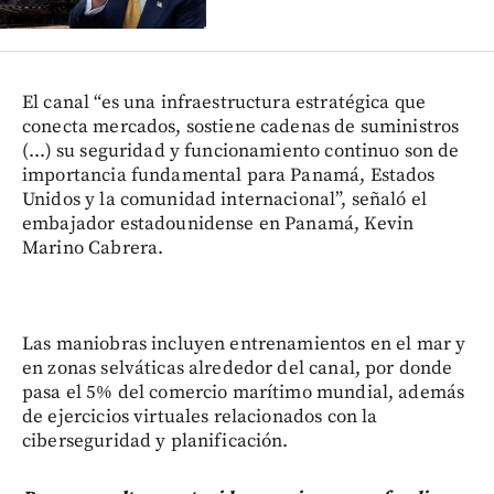
El canal “es una infraestructura estratégica que
conecta mercados, sostiene cadenas de suministros
(...) su seguridad y funcionamiento continuo son de
importancia fundamental para Panamá, Estados
Unidos y la comunidad internacional”, señaló el
embajador estadounidense en Panamá, Kevin
Marino Cabrera.
Las maniobras incluyen entrenamientos en el mar y
en zonas selváticas alrededor del canal, por donde
pasa el 5% del comercio marítimo mundial, además
de ejercicios virtuales relacionados con la
ciberseguridad y planificación.