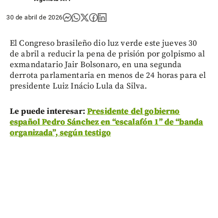
30 de abril de 2026
El Congreso brasileño dio luz verde este jueves 30
de abril a reducir la pena de prisión por golpismo al
exmandatario Jair Bolsonaro, en una segunda
derrota parlamentaria en menos de 24 horas para el
presidente Luiz Inácio Lula da Silva.
Le puede interesar:
Presidente del gobierno
español Pedro Sánchez en “escalafón 1” de “banda
organizada”, según testigo