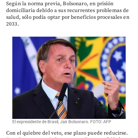
Según la norma previa, Bolsonaro, en prisión
domiciliaria debido a sus recurrentes problemas de
salud, sólo podía optar por beneficios procesales en
2033.
El expresidente de Brasil, Jair Bolsonaro. FOTO: AFP
Con el quiebre del veto, ese plazo puede reducirse.