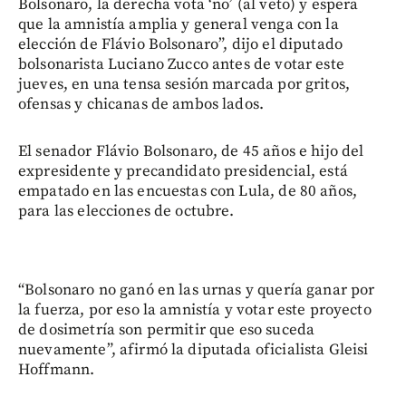
Bolsonaro, la derecha vota ‘no’ (al veto) y espera
que la amnistía amplia y general venga con la
elección de Flávio Bolsonaro”, dijo el diputado
bolsonarista Luciano Zucco antes de votar este
jueves, en una tensa sesión marcada por gritos,
ofensas y chicanas de ambos lados.
El senador Flávio Bolsonaro, de 45 años e hijo del
expresidente y precandidato presidencial, está
empatado en las encuestas con Lula, de 80 años,
para las elecciones de octubre.
“Bolsonaro no ganó en las urnas y quería ganar por
la fuerza, por eso la amnistía y votar este proyecto
de dosimetría son permitir que eso suceda
nuevamente”, afirmó la diputada oficialista Gleisi
Hoffmann.