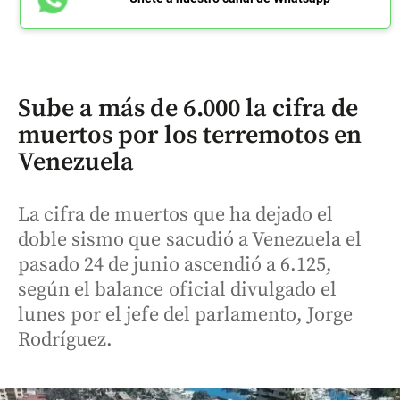
Sube a más de 6.000 la cifra de
muertos por los terremotos en
Venezuela
La cifra de muertos que ha dejado el
doble sismo que sacudió a Venezuela el
pasado 24 de junio ascendió a 6.125,
según el balance oficial divulgado el
lunes por el jefe del parlamento, Jorge
Rodríguez.