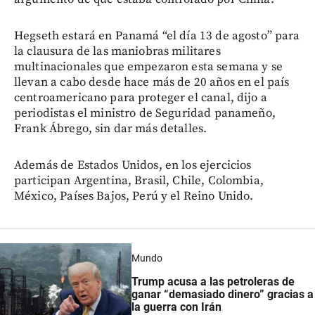
Hegseth estará en Panamá “el día 13 de agosto” para
la clausura de las maniobras militares
multinacionales que empezaron esta semana y se
llevan a cabo desde hace más de 20 años en el país
centroamericano para proteger el canal, dijo a
periodistas el ministro de Seguridad panameño,
Frank Ábrego, sin dar más detalles.
Además de Estados Unidos, en los ejercicios
participan Argentina, Brasil, Chile, Colombia,
México, Países Bajos, Perú y el Reino Unido.
Mundo
Trump acusa a las petroleras de
ganar “demasiado dinero” gracias a
la guerra con Irán