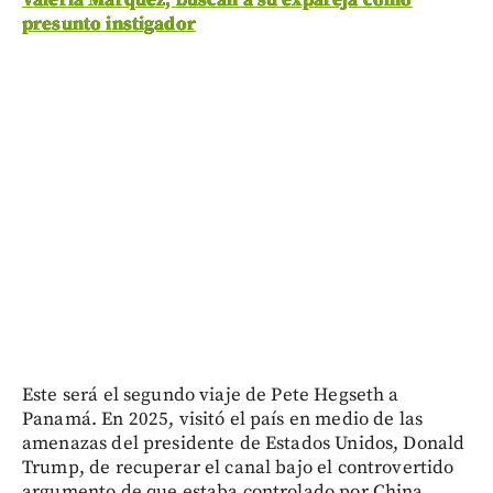
presunto instigador
Este será el segundo viaje de Pete Hegseth a
Panamá. En 2025, visitó el país en medio de las
amenazas del presidente de Estados Unidos, Donald
Trump, de recuperar el canal bajo el controvertido
argumento de que estaba controlado por China.