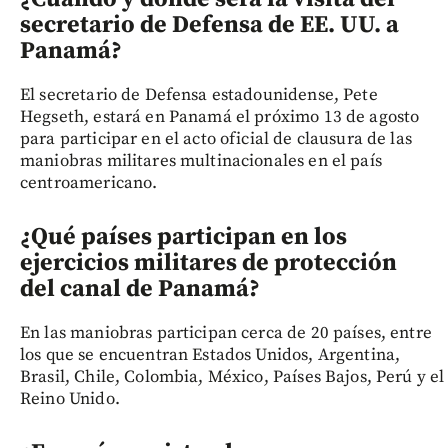
secretario de Defensa de EE. UU. a
Panamá?
El secretario de Defensa estadounidense, Pete
Hegseth, estará en Panamá el próximo 13 de agosto
para participar en el acto oficial de clausura de las
maniobras militares multinacionales en el país
centroamericano.
¿Qué países participan en los
ejercicios militares de protección
del canal de Panamá?
En las maniobras participan cerca de 20 países, entre
los que se encuentran Estados Unidos, Argentina,
Brasil, Chile, Colombia, México, Países Bajos, Perú y el
Reino Unido.