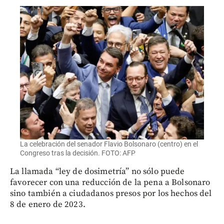
La celebración del senador Flavio Bolsonaro (centro) en el
Congreso tras la decisión. FOTO: AFP
La llamada “ley de dosimetría” no sólo puede
favorecer con una reducción de la pena a Bolsonaro
sino también a ciudadanos presos por los hechos del
8 de enero de 2023.