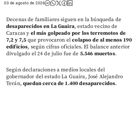
03 de agosto de 2026
Decenas de familiares siguen en la búsqueda de
desaparecidos en La Guaira
, estado vecino de
Caracas y
el más golpeado por los terremotos de
7,2 y 7,5
que provocaron el
colapso de al menos 190
edificios
, según cifras oficiales. El balance anterior
divulgado el 24 de julio fue de
5.546 muertos
.
Según declaraciones a medios locales del
gobernador del estado La Guaira, José Alejandro
Terán,
quedan cerca de 1.400 desaparecidos
.