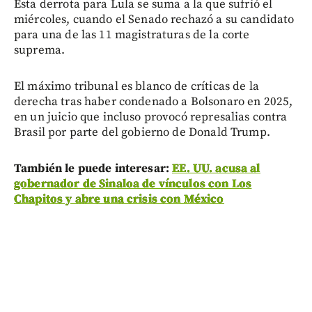
Esta derrota para Lula se suma a la que sufrió el
miércoles, cuando el Senado rechazó a su candidato
para una de las 11 magistraturas de la corte
suprema.
El máximo tribunal es blanco de críticas de la
derecha tras haber condenado a Bolsonaro en 2025,
en un juicio que incluso provocó represalias contra
Brasil por parte del gobierno de Donald Trump.
También le puede interesar:
EE. UU. acusa al
gobernador de Sinaloa de vínculos con Los
Chapitos y abre una crisis con México