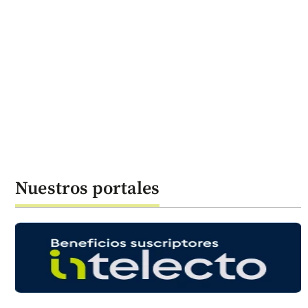
Nuestros portales