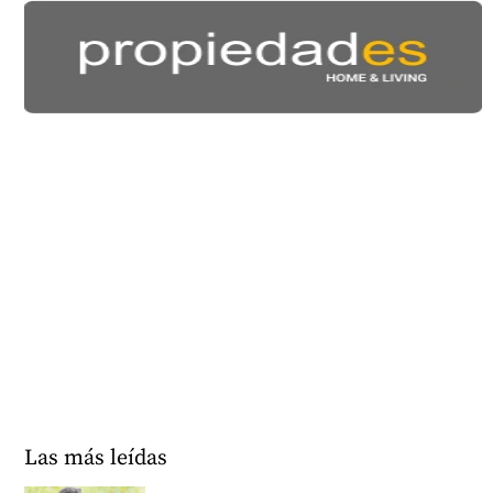
Las más leídas