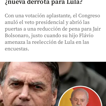
¿nueva derrota para Lula?
Con una votación aplastante, el Congreso
anuló el veto presidencial y abrió las
puertas a una reducción de pena para Jair
Bolsonaro, justo cuando su hijo Flávio
amenaza la reelección de Lula en las
encuestas.