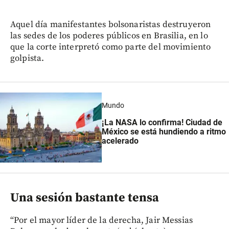
Aquel día manifestantes bolsonaristas destruyeron
las sedes de los poderes públicos en Brasilia, en lo
que la corte interpretó como parte del movimiento
golpista.
Mundo
¡La NASA lo confirma! Ciudad de
México se está hundiendo a ritmo
acelerado
Una sesión bastante tensa
“Por el mayor líder de la derecha, Jair Messias