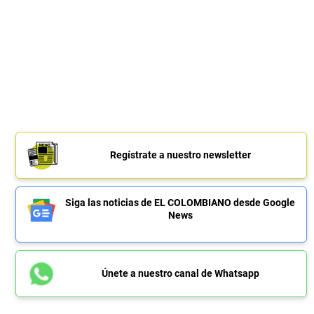
Regístrate a nuestro newsletter
Siga las noticias de EL COLOMBIANO desde Google
News
Únete a nuestro canal de Whatsapp