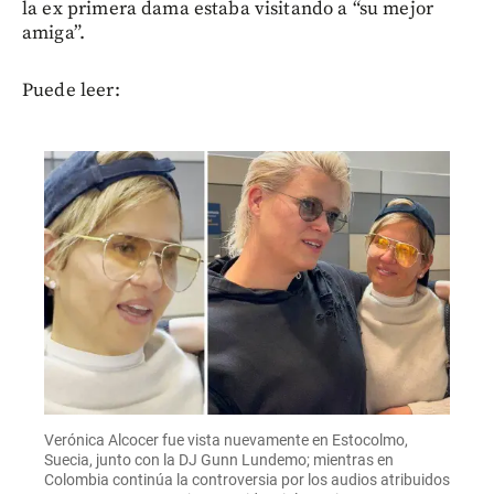
la ex primera dama estaba visitando a “su mejor
amiga”.
Puede leer:
Verónica Alcocer fue vista nuevamente en Estocolmo,
Suecia, junto con la DJ Gunn Lundemo; mientras en
Colombia continúa la controversia por los audios atribuidos