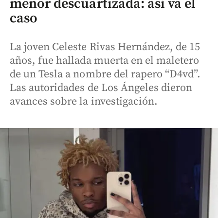
menor descuartizada: así va el
caso
La joven Celeste Rivas Hernández, de 15
años, fue hallada muerta en el maletero
de un Tesla a nombre del rapero “D4vd”.
Las autoridades de Los Ángeles dieron
avances sobre la investigación.