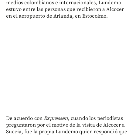
medios colombianos e internacionales, Lundemo
estuvo entre las personas que recibieron a Alcocer
en el aeropuerto de Arlanda, en Estocolmo.
De acuerdo con
Expressen
, cuando los periodistas
preguntaron por el motivo de la visita de Alcocer a
Suecia, fue la propia Lundemo quien respondió que