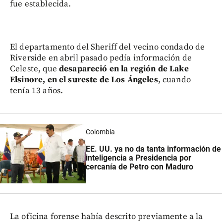
fue establecida.
El departamento del Sheriff del vecino condado de
Riverside en abril pasado pedía información de
Celeste, que
desapareció en la región de Lake
Elsinore, en el sureste de Los Ángeles
, cuando
tenía 13 años.
Colombia
EE. UU. ya no da tanta información de
inteligencia a Presidencia por
cercanía de Petro con Maduro
La oficina forense había descrito previamente a la