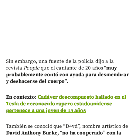
Sin embargo, una fuente de la policía dijo a la
revista
People
que el cantante de 20 años
“muy
probablemente contó con ayuda para desmembrar
y deshacerse del cuerpo”.
E
n contexto:
Cadáver descompuesto hallado en el
Tesla de reconocido rapero estadounidense
pertenece a una joven de 15 años
También se conoció que “D4vd”, nombre artístico de
David Anthony Burke, “no ha cooperado” con la