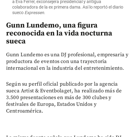
a Eva Ferrer, exconsejera presidencial y antigua
colaboradora de la ex primera dama. Así lo reportó el diario
sueco
Expressen
.
Gunn Lundemo, una figura
reconocida en la vida nocturna
sueca
Gunn Lundemo es una DJ profesional, empresaria y
productora de eventos con una trayectoria
internacional en la industria del entretenimiento.
Según su perfil oficial publicado por la agencia
sueca Artist & Eventbolaget, ha realizado más de
3.500 presentaciones en más de 300 clubes y
festivales de Europa, Estados Unidos y
Centroamérica.