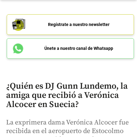
Regístrate a nuestro newsletter
Únete a nuestro canal de Whatsapp
¿Quién es DJ Gunn Lundemo, la
amiga que recibió a Verónica
Alcocer en Suecia?
La exprimera dama Verónica Alcocer fue
recibida en el aeropuerto de Estocolmo