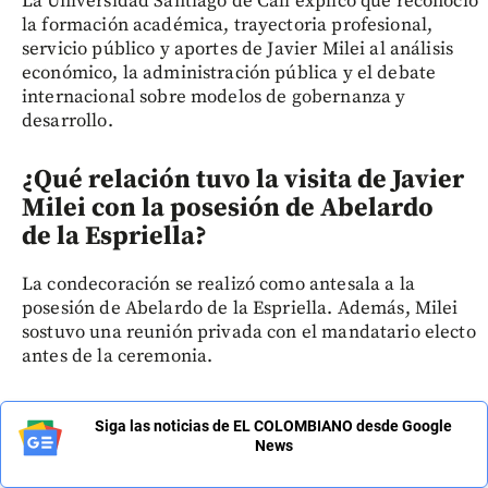
La Universidad Santiago de Cali explicó que reconoció
la formación académica, trayectoria profesional,
servicio público y aportes de Javier Milei al análisis
económico, la administración pública y el debate
internacional sobre modelos de gobernanza y
desarrollo.
¿Qué relación tuvo la visita de Javier
Milei con la posesión de Abelardo
de la Espriella?
La condecoración se realizó como antesala a la
posesión de Abelardo de la Espriella. Además, Milei
sostuvo una reunión privada con el mandatario electo
antes de la ceremonia.
Siga las noticias de EL COLOMBIANO desde Google
News