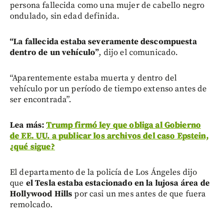
persona fallecida como una mujer de cabello negro
ondulado, sin edad definida.
“
La fallecida estaba severamente descompuesta
dentro de un vehículo”
, dijo el comunicado.
“Aparentemente estaba muerta y dentro del
vehículo por un período de tiempo extenso antes de
ser encontrada”.
L
ea más:
Trump firmó ley que obliga al Gobierno
de EE. UU. a publicar los archivos del caso Epstein,
¿qué sigue?
El departamento de la policía de Los Ángeles dijo
que
el Tesla estaba estacionado en la lujosa área de
Hollywood Hills
por casi un mes antes de que fuera
remolcado.