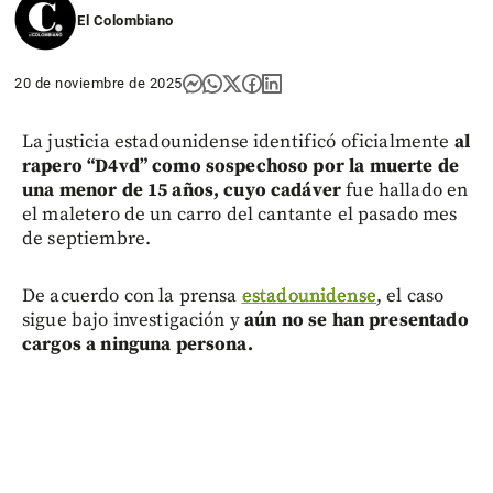
El Colombiano
20 de noviembre de 2025
La justicia estadounidense identificó oficialmente
al
rapero “D4vd” como sospechoso por la muerte de
una menor de 15 años, cuyo cadáver
fue hallado en
el maletero de un carro del cantante el pasado mes
de septiembre.
De acuerdo con la prensa
estadounidense
, el caso
sigue bajo investigación y
aún no se han presentado
cargos a ninguna persona.