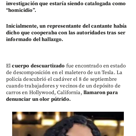
investigación que estaría siendo catalogada como
“homicidio”.
I
nicialmente, un representante del cantante había
dicho que cooperaba con las autoridades tras ser
informado del hallazgo.
El
cuerpo descuartizado
fue encontrado en estado
de descomposición en el maletero de un Tesla. La
policía descubrió el cadáver el 8 de septiembre
cuando trabajadores y vecinos de un depósito de
carros en Hollywood, California,
llamaron para
denunciar un olor pútrido.