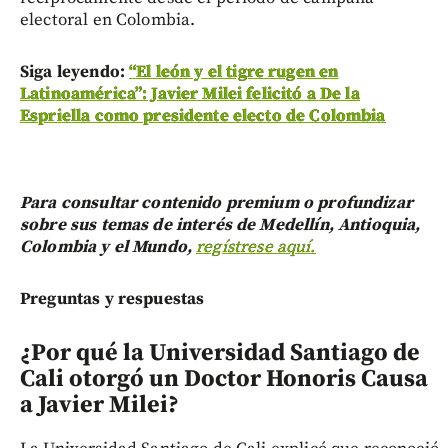
electoral en Colombia.
Siga leyendo:
“El león y el tigre rugen en
Latinoamérica”: Javier Milei felicitó a De la
Espriella como presidente electo de Colombia
Para consultar contenido premium o profundizar
sobre sus temas de interés de Medellín, Antioquia,
Colombia y el Mundo,
regístrese aquí.
Preguntas y respuestas
¿Por qué la Universidad Santiago de
Cali otorgó un Doctor Honoris Causa
a Javier Milei?