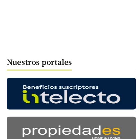
Nuestros portales