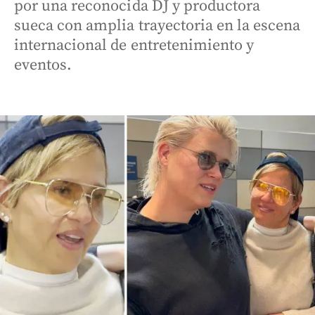
por una reconocida DJ y productora
sueca con amplia trayectoria en la escena
internacional de entretenimiento y
eventos.