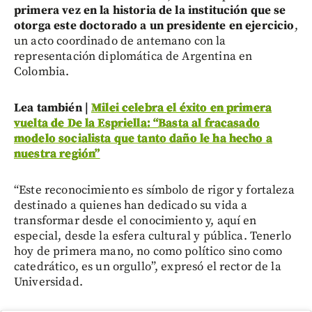
primera vez en la historia de la institución que se
otorga este doctorado a un presidente en ejercicio
,
un acto coordinado de antemano con la
representación diplomática de Argentina en
Colombia.
Lea también |
Milei celebra el éxito en primera
vuelta de De la Espriella: “Basta al fracasado
modelo socialista que tanto daño le ha hecho a
nuestra región”
“Este reconocimiento es símbolo de rigor y fortaleza
destinado a quienes han dedicado su vida a
transformar desde el conocimiento y, aquí en
especial, desde la esfera cultural y pública. Tenerlo
hoy de primera mano, no como político sino como
catedrático, es un orgullo”, expresó el rector de la
Universidad.