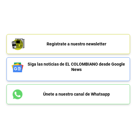
Regístrate a nuestro newsletter
Siga las noticias de EL COLOMBIANO desde Google
News
Únete a nuestro canal de Whatsapp