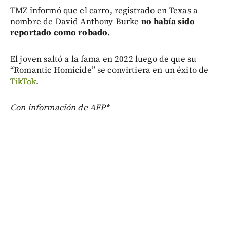
TMZ informó que el carro, registrado en Texas a
nombre de David Anthony Burke
no había sido
reportado como robado.
El joven saltó a la fama en 2022 luego de que su
“Romantic Homicide” se convirtiera en un éxito de
TikTok
.
C
on información de AFP*