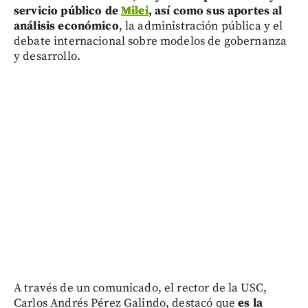
servicio público de
Milei
, así como sus aportes al
análisis económico
, la administración pública y el
debate internacional sobre modelos de gobernanza
y desarrollo.
A través de un comunicado, el rector de la USC,
Carlos Andrés Pérez Galindo, destacó que
es la