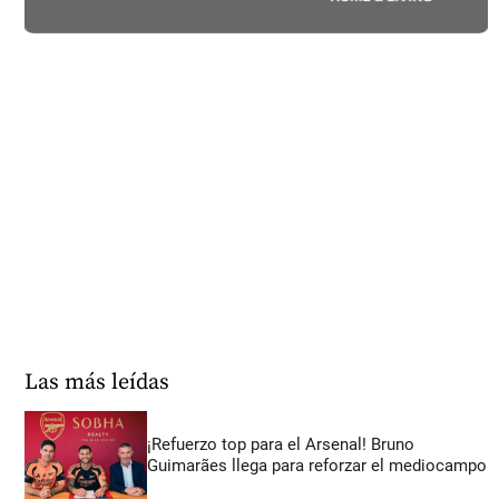
Las más leídas
¡Refuerzo top para el Arsenal! Bruno
Guimarães llega para reforzar el mediocampo