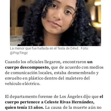
La menor que fue hallada en el Tesla de D4vd . Foto:
@PopTingz
Cuando los oficiales llegaron, encontraron
un
cuerpo descompuesto,
que de acuerdo con medios
de comunicación locales, estaba desmembrado y
envuelto en plástico dentro del maletero del
vehículo eléctrico.
El departamento forense de Los Ángeles dijo que
el
cuerpo pertenece a Celeste Rivas Hernández,
quien tenía 15 años.
La causa de la muerte aún no