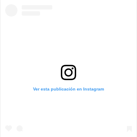
Ver esta publicación en Instagram