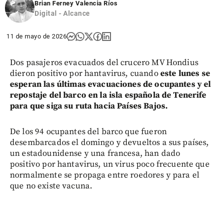
Brian Ferney Valencia Ríos
Digital - Alcance
11 de mayo de 2026
Dos pasajeros evacuados del crucero MV Hondius
dieron positivo por hantavirus, cuando
este lunes se
esperan las últimas evacuaciones de ocupantes y el
repostaje del barco en la isla española de Tenerife
para que siga su ruta hacia Países Bajos.
De los 94 ocupantes del barco que fueron
desembarcados el domingo y devueltos a sus países,
un estadounidense y una francesa, han dado
positivo por hantavirus, un virus poco frecuente que
normalmente se propaga entre roedores y para el
que no existe vacuna.