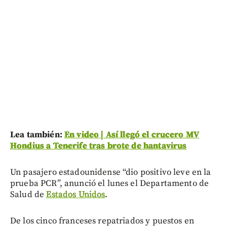
Lea también:
En video | Así llegó el crucero MV
Hondius a Tenerife tras brote de hantavirus
Un pasajero estadounidense “dio positivo leve en la
prueba PCR”, anunció el lunes el Departamento de
Salud de
Estados Unidos
.
De los cinco franceses repatriados y puestos en