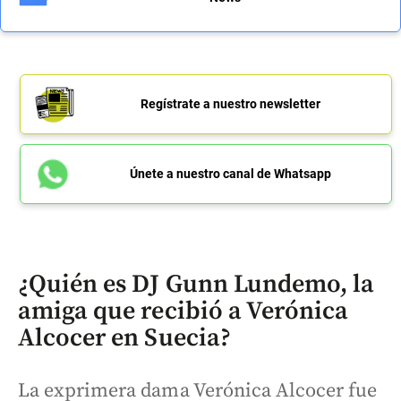
Regístrate a nuestro newsletter
Únete a nuestro canal de Whatsapp
¿Quién es DJ Gunn Lundemo, la
amiga que recibió a Verónica
Alcocer en Suecia?
La exprimera dama Verónica Alcocer fue