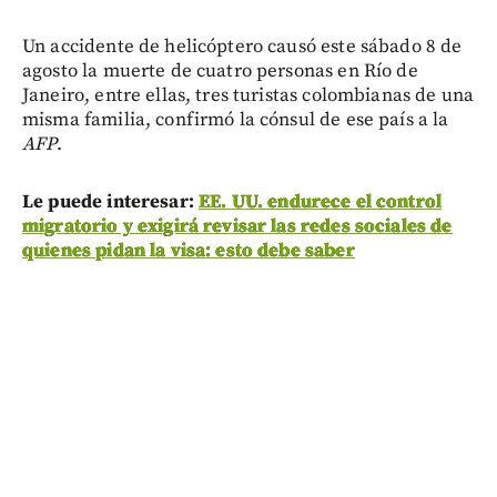
Un accidente de helicóptero causó este sábado 8 de
agosto la muerte de cuatro personas en Río de
Janeiro, entre ellas, tres turistas colombianas de una
misma familia, confirmó la cónsul de ese país a la
AFP
.
Le puede interesar:
EE. UU. endurece el control
migratorio y exigirá revisar las redes sociales de
quienes pidan la visa: esto debe saber