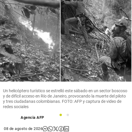
Un helicóptero turístico se estrelló este sábado en un sector boscoso
y de difícil acceso en Río de Janeiro, provocando la muerte del piloto
y tres ciudadanas colombianas. FOTO: AFP y captura de video de
redes sociales
1
2
Agencia AFP
08 de agosto de 2026