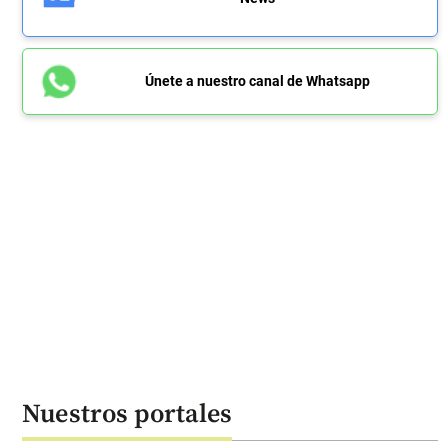
Únete a nuestro canal de Whatsapp
Nuestros portales