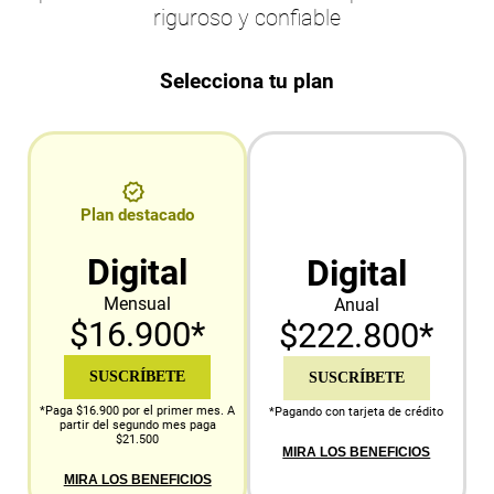
riguroso y confiable
Selecciona tu plan
Plan destacado
Digital
Digital
Mensual
Anual
$16.900*
$222.800*
SUSCRÍBETE
SUSCRÍBETE
*Paga $16.900 por el primer mes. A
*Pagando con tarjeta de crédito
partir del segundo mes paga
$21.500
MIRA LOS BENEFICIOS
MIRA LOS BENEFICIOS