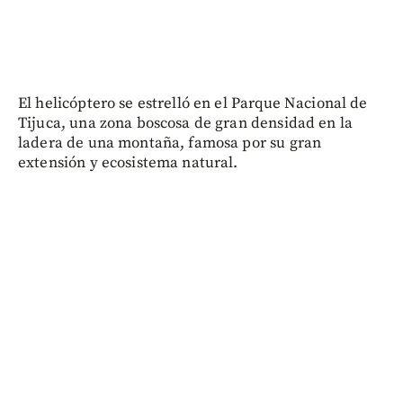
El helicóptero se estrelló en el Parque Nacional de
Tijuca, una zona boscosa de gran densidad en la
ladera de una montaña, famosa por su gran
extensión y ecosistema natural.