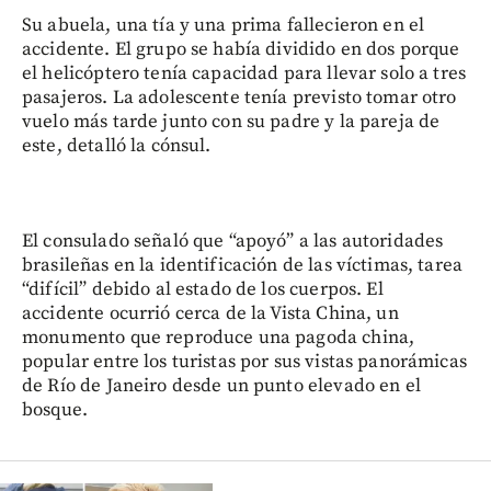
Su abuela, una tía y una prima fallecieron en el
accidente. El grupo se había dividido en dos porque
el helicóptero tenía capacidad para llevar solo a tres
pasajeros. La adolescente tenía previsto tomar otro
vuelo más tarde junto con su padre y la pareja de
este, detalló la cónsul.
El consulado señaló que “apoyó” a las autoridades
brasileñas en la identificación de las víctimas, tarea
“difícil” debido al estado de los cuerpos. El
accidente ocurrió cerca de la Vista China, un
monumento que reproduce una pagoda china,
popular entre los turistas por sus vistas panorámicas
de Río de Janeiro desde un punto elevado en el
bosque.