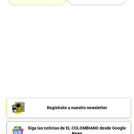
Regístrate a nuestro newsletter
Siga las noticias de EL COLOMBIANO desde Google
News