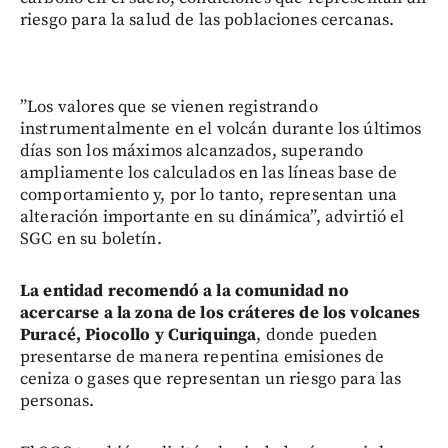
riesgo para la salud de las poblaciones cercanas.
”Los valores que se vienen registrando
instrumentalmente en el volcán durante los últimos
días son los máximos alcanzados, superando
ampliamente los calculados en las líneas base de
comportamiento y, por lo tanto, representan una
alteración importante en su dinámica”, advirtió el
SGC en su boletín.
La entidad recomendó a la comunidad no
acercarse a la zona de los cráteres de los volcanes
Puracé, Piocollo y Curiquinga
, donde pueden
presentarse de manera repentina emisiones de
ceniza o gases que representan un riesgo para las
personas.