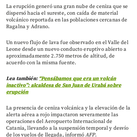
La erupción generó una gran nube de ceniza que se
dispersó hacia el sureste, con caída de material
volcánico reportada en las poblaciones cercanas de
Ragalna y Adrano.
Un nuevo flujo de lava fue observado en el Valle del
Leone desde un nuevo conducto eruptivo abierto a
aproximadamente 2.750 metros de altitud, de
acuerdo con la misma fuente.
Lea también:
“Pensábamos que era un volcán
inactivo”: alcaldesa de San Juan de Urabá sobre
erupción
La presencia de ceniza volcánica y la elevación de la
alerta aérea a rojo impactaron severamente las
operaciones del Aeropuerto Internacional de
Catania, llevando a la suspensión temporal y desvío
de los vuelos de llegada, informó
AFP
.