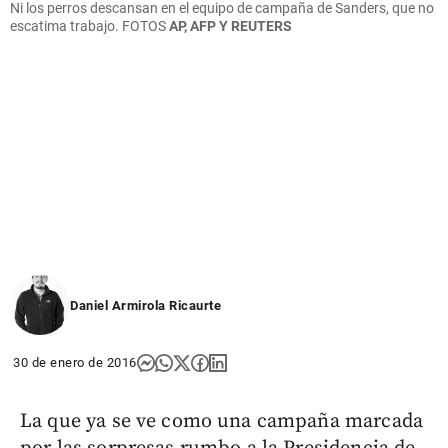
Ni los perros descansan en el equipo de campaña de Sanders, que no
escatima trabajo.
FOTOS
AP, AFP Y REUTERS
Daniel Armirola Ricaurte
30 de enero de 2016
La que ya se ve como una campaña marcada