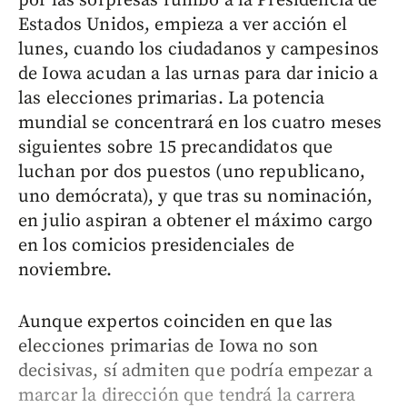
por las sorpresas rumbo a la Presidencia de
Estados Unidos, empieza a ver acción el
lunes, cuando los ciudadanos y campesinos
de Iowa acudan a las urnas para dar inicio a
las elecciones primarias. La potencia
mundial se concentrará en los cuatro meses
siguientes sobre 15 precandidatos que
luchan por dos puestos (uno republicano,
uno demócrata), y que tras su nominación,
en julio aspiran a obtener el máximo cargo
en los comicios presidenciales de
noviembre.
Aunque expertos coinciden en que las
elecciones primarias de Iowa no son
decisivas, sí admiten que podría empezar a
marcar la dirección que tendrá la carrera