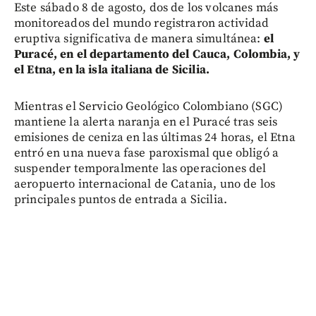
Este sábado 8 de agosto, dos de los volcanes más
monitoreados del mundo registraron actividad
eruptiva significativa de manera simultánea:
el
Puracé, en el departamento del Cauca, Colombia, y
el Etna, en la isla italiana de Sicilia.
Mientras el Servicio Geológico Colombiano (SGC)
mantiene la alerta naranja en el Puracé tras seis
emisiones de ceniza en las últimas 24 horas, el Etna
entró en una nueva fase paroxismal que obligó a
suspender temporalmente las operaciones del
aeropuerto internacional de Catania, uno de los
principales puntos de entrada a Sicilia.