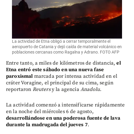
La actividad de Etna obligó a cerrar temporalmente el
aeropuerto de Catania y dejó caída de material volcánico en
poblaciones cercanas como Ragalna y Adrano. FOTO AFP
Entre tanto, a miles de kilómetros de distancia,
el
Etna entró este sábado en una nueva fase
paroxismal
marcada por intensa actividad en el
cráter Voragine, el principal de su cima, según
reportaron
Reuters
y la agencia
Anadolu
.
La actividad comenzó a intensificarse rápidamente
en la noche del miércoles 6 de agosto,
desarrollándose en una poderosa fuente de lava
durante la madrugada del jueves 7
.