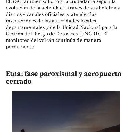
El SGC también solicitó a la ciudadanía seguir la
evolución de la actividad a través de sus boletines
diarios y canales oficiales, y atender las
instrucciones de las autoridades locales,
departamentales y de la Unidad Nacional para la
Gestión del Riesgo de Desastres (UNGRD). El
monitoreo del volcán continúa de manera
permanente.
Etna: fase paroxismal y aeropuerto
cerrado