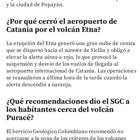
y la ciudad de Popayán.
¿Por qué cerró el aeropuerto de
Catania por el volcán Etna?
La erupción del Etna generó una gran nube de ceniza
que se dispersó hacia el sureste de Sicilia y obligó a
elevar la alerta aérea a rojo, lo que provocó la
suspensión y desvío de los vuelos de llegada al
aeropuerto internacional de Catania. Las operaciones
se reanudaron a última hora de la tarde cuando la
alerta descendió a naranja.
¿Qué recomendaciones dio el SGC a
los habitantes cerca del volcán
Puracé?
El Servicio Geológico Colombiano recomendó no
acercarse a la zona de los cráteres de los volcanes