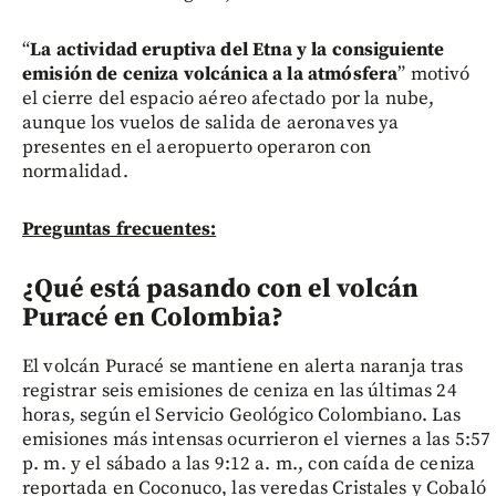
“
La actividad eruptiva del Etna y la consiguiente
emisión de ceniza volcánica a la atmósfera
” motivó
el cierre del espacio aéreo afectado por la nube,
aunque los vuelos de salida de aeronaves ya
presentes en el aeropuerto operaron con
normalidad.
Preguntas frecuentes:
¿Qué está pasando con el volcán
Puracé en Colombia?
El volcán Puracé se mantiene en alerta naranja tras
registrar seis emisiones de ceniza en las últimas 24
horas, según el Servicio Geológico Colombiano. Las
emisiones más intensas ocurrieron el viernes a las 5:57
p. m. y el sábado a las 9:12 a. m., con caída de ceniza
reportada en Coconuco, las veredas Cristales y Cobaló