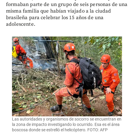
formaban parte de un grupo de seis personas de una
misma familia que habían viajado a la ciudad
brasileña para celebrar los 15 años de una
adolescente.
Las autoridades y organismos de socorro se encuentran en
la zona de impacto investigando lo ocurrido. Esa es el área
boscosa donde se estrelló el helicóptero. FOTO: AFP