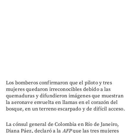
Los bomberos confirmaron que el piloto y tres
mujeres quedaron irreconocibles debido a las
quemaduras y difundieron imágenes que muestran
la aeronave envuelta en llamas en el corazón del
bosque, en un terreno escarpado y de difícil acceso.
La cónsul general de Colombia en Río de Janeiro,
Diana Páez, declaró a la
AFP
que las tres mujeres