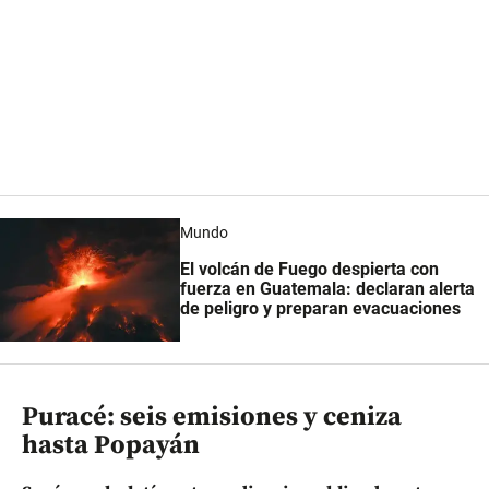
Mundo
El volcán de Fuego despierta con
fuerza en Guatemala: declaran alerta
de peligro y preparan evacuaciones
Puracé: seis emisiones y ceniza
hasta Popayán