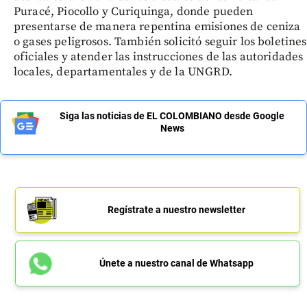
Puracé, Piocollo y Curiquinga, donde pueden
presentarse de manera repentina emisiones de ceniza
o gases peligrosos. También solicitó seguir los boletines
oficiales y atender las instrucciones de las autoridades
locales, departamentales y de la UNGRD.
Siga las noticias de EL COLOMBIANO desde Google
News
Regístrate a nuestro newsletter
Únete a nuestro canal de Whatsapp