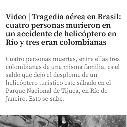
Video | Tragedia aérea en Brasil:
cuatro personas murieron en
un accidente de helicóptero en
Río y tres eran colombianas
Cuatro personas muertas, entre ellas tres
colombianas de una misma familia, es el
saldo que dejó el desplome de un
helicóptero turístico este sábado en el
Parque Nacional de Tijuca, en Río de
Janeiro. Esto se sabe.