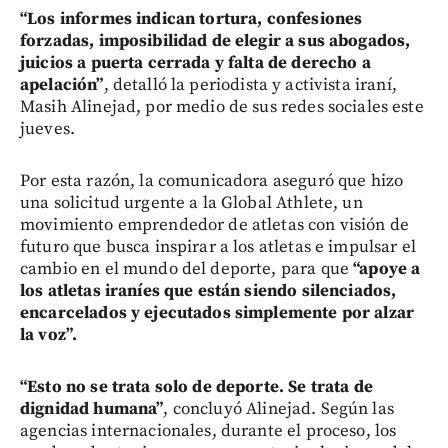
“Los informes indican tortura, confesiones
forzadas, imposibilidad de elegir a sus abogados,
juicios a puerta cerrada y falta de derecho a
apelación”
, detalló la periodista y activista iraní,
Masih Alinejad, por medio de sus redes sociales este
jueves.
Por esta razón, la comunicadora aseguró que hizo
una solicitud urgente a la Global Athlete, un
movimiento emprendedor de atletas con visión de
futuro que busca inspirar a los atletas e impulsar el
cambio en el mundo del deporte, para que
“apoye a
los atletas iraníes que están siendo silenciados,
encarcelados y ejecutados simplemente por alzar
la voz”.
“Esto no se trata solo de deporte. Se trata de
dignidad humana”
, concluyó Alinejad. Según las
agencias internacionales, durante el proceso, los