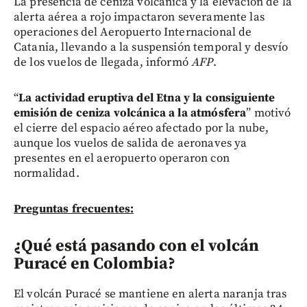
La presencia de ceniza volcánica y la elevación de la
alerta aérea a rojo impactaron severamente las
operaciones del Aeropuerto Internacional de
Catania, llevando a la suspensión temporal y desvío
de los vuelos de llegada, informó
AFP
.
“
La actividad eruptiva del Etna y la consiguiente
emisión de ceniza volcánica a la atmósfera
” motivó
el cierre del espacio aéreo afectado por la nube,
aunque los vuelos de salida de aeronaves ya
presentes en el aeropuerto operaron con
normalidad.
Preguntas frecuentes:
¿Qué está pasando con el volcán
Puracé en Colombia?
El volcán Puracé se mantiene en alerta naranja tras