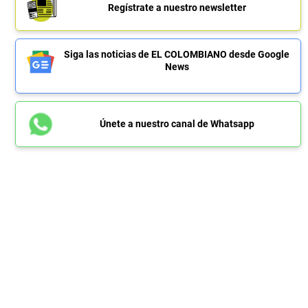
Regístrate a nuestro newsletter
Siga las noticias de EL COLOMBIANO desde Google
News
Únete a nuestro canal de Whatsapp