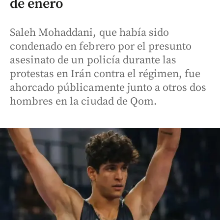
de enero
Saleh Mohaddani, que había sido
condenado en febrero por el presunto
asesinato de un policía durante las
protestas en Irán contra el régimen, fue
ahorcado públicamente junto a otros dos
hombres en la ciudad de Qom.