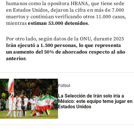
humanos como la opositora HRANA, que tiene sede
en Estados Unidos, dejaron la cifra en más de 7.000
muertos y continúan verificando otros 11.000 casos,
mientras
estiman 53.000 detenidos
.
Por otro lado, según datos de la ONU, durante 2025
Irán ejecutó a 1.500 personas, lo que representa
un aumento del 50% de ahorcados respecto al año
anterior.
Fútbol
La Selección de Irán solo iría a
México: este equipo teme jugar en
Estados Unidos