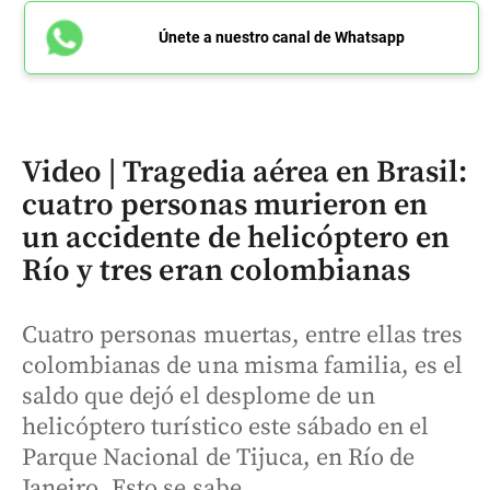
Únete a nuestro canal de Whatsapp
Video | Tragedia aérea en Brasil:
cuatro personas murieron en
un accidente de helicóptero en
Río y tres eran colombianas
Cuatro personas muertas, entre ellas tres
colombianas de una misma familia, es el
saldo que dejó el desplome de un
helicóptero turístico este sábado en el
Parque Nacional de Tijuca, en Río de
Janeiro. Esto se sabe.