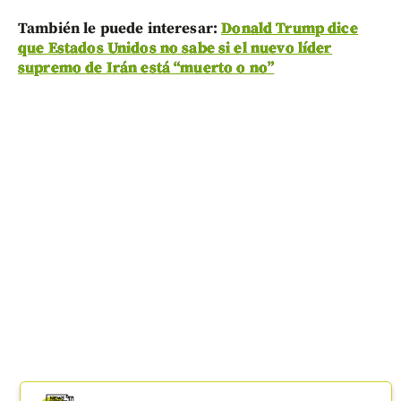
También le puede interesar:
Donald Trump dice
que Estados Unidos no sabe si el nuevo líder
supremo de Irán está “muerto o no”