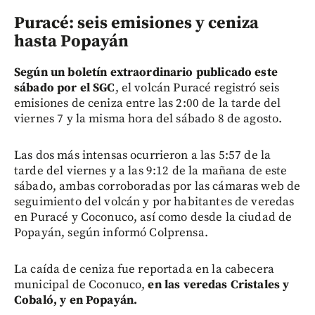
Puracé: seis emisiones y ceniza
hasta Popayán
Según un boletín extraordinario publicado este
sábado por el SGC
, el volcán Puracé registró seis
emisiones de ceniza entre las 2:00 de la tarde del
viernes 7 y la misma hora del sábado 8 de agosto.
Las dos más intensas ocurrieron a las 5:57 de la
tarde del viernes y a las 9:12 de la mañana de este
sábado, ambas corroboradas por las cámaras web de
seguimiento del volcán y por habitantes de veredas
en Puracé y Coconuco, así como desde la ciudad de
Popayán, según informó Colprensa.
La caída de ceniza fue reportada en la cabecera
municipal de Coconuco,
en las veredas Cristales y
Cobaló, y en Popayán.