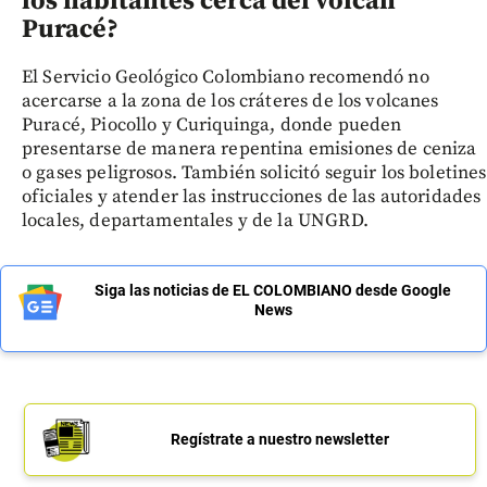
los habitantes cerca del volcán
Puracé?
El Servicio Geológico Colombiano recomendó no
acercarse a la zona de los cráteres de los volcanes
Puracé, Piocollo y Curiquinga, donde pueden
presentarse de manera repentina emisiones de ceniza
o gases peligrosos. También solicitó seguir los boletines
oficiales y atender las instrucciones de las autoridades
locales, departamentales y de la UNGRD.
Siga las noticias de EL COLOMBIANO desde Google
News
Regístrate a nuestro newsletter