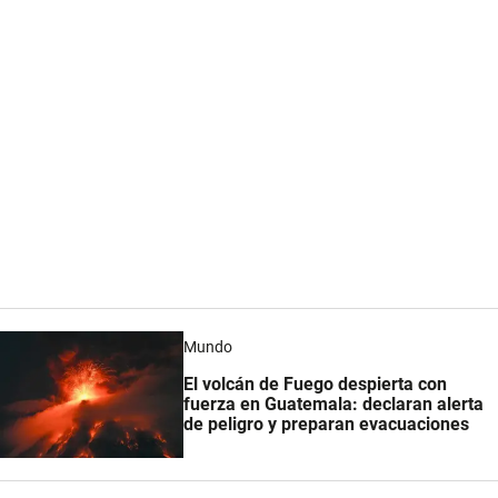
Mundo
El volcán de Fuego despierta con
fuerza en Guatemala: declaran alerta
de peligro y preparan evacuaciones