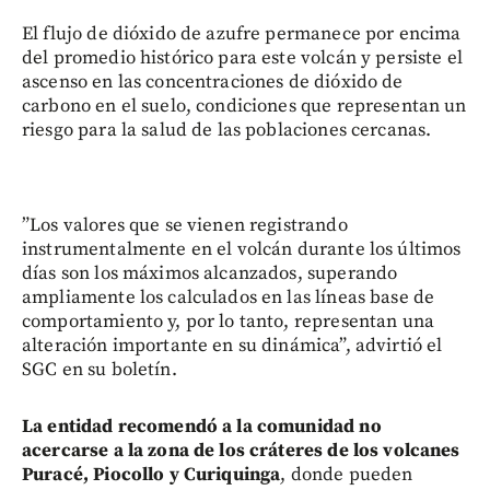
El flujo de dióxido de azufre permanece por encima
del promedio histórico para este volcán y persiste el
ascenso en las concentraciones de dióxido de
carbono en el suelo, condiciones que representan un
riesgo para la salud de las poblaciones cercanas.
”Los valores que se vienen registrando
instrumentalmente en el volcán durante los últimos
días son los máximos alcanzados, superando
ampliamente los calculados en las líneas base de
comportamiento y, por lo tanto, representan una
alteración importante en su dinámica”, advirtió el
SGC en su boletín.
La entidad recomendó a la comunidad no
acercarse a la zona de los cráteres de los volcanes
Puracé, Piocollo y Curiquinga
, donde pueden