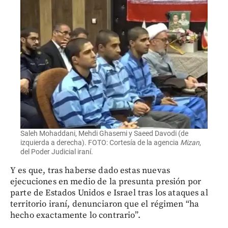
Saleh Mohaddani, Mehdi Ghasemi y Saeed Davodi (de
izquierda a derecha). FOTO: Cortesía de la agencia
Mizan
,
del Poder Judicial iraní.
Y es que, tras haberse dado estas nuevas
ejecuciones en medio de la presunta presión por
parte de Estados Unidos e Israel tras los ataques al
territorio iraní, denunciaron que el régimen “ha
hecho exactamente lo contrario”.