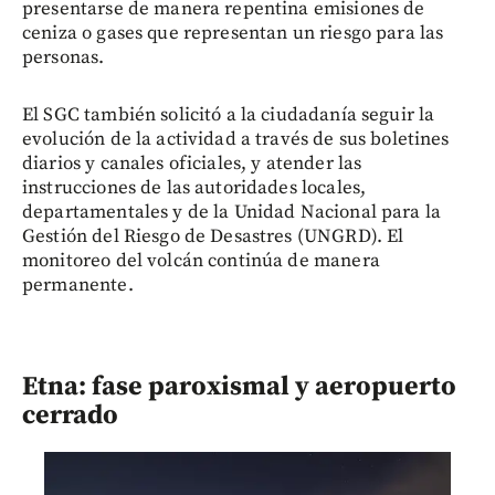
presentarse de manera repentina emisiones de
ceniza o gases que representan un riesgo para las
personas.
El SGC también solicitó a la ciudadanía seguir la
evolución de la actividad a través de sus boletines
diarios y canales oficiales, y atender las
instrucciones de las autoridades locales,
departamentales y de la Unidad Nacional para la
Gestión del Riesgo de Desastres (UNGRD). El
monitoreo del volcán continúa de manera
permanente.
Etna: fase paroxismal y aeropuerto
cerrado