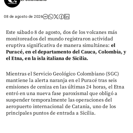
08 de agosto de 2026
Este sábado 8 de agosto, dos de los volcanes más
monitoreados del mundo registraron actividad
eruptiva significativa de manera simultánea:
el
Puracé, en el departamento del Cauca, Colombia, y
el Etna, en la isla italiana de Sicilia.
Mientras el Servicio Geológico Colombiano (SGC)
mantiene la alerta naranja en el Puracé tras seis
emisiones de ceniza en las últimas 24 horas, el Etna
entró en una nueva fase paroxismal que obligó a
suspender temporalmente las operaciones del
aeropuerto internacional de Catania, uno de los
principales puntos de entrada a Sicilia.