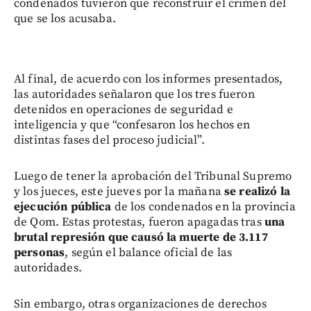
condenados tuvieron que reconstruir el crimen del
que se los acusaba.
Al final, de acuerdo con los informes presentados,
las autoridades señalaron que los tres fueron
detenidos en operaciones de seguridad e
inteligencia y que “confesaron los hechos en
distintas fases del proceso judicial”.
Luego de tener la aprobación del Tribunal Supremo
y los jueces, este jueves por la mañana
se realizó la
ejecución pública
de los condenados en la provincia
de Qom. Estas protestas, fueron apagadas tras
una
brutal represión que causó la muerte de 3.117
personas
, según el balance oficial de las
autoridades.
Sin embargo, otras organizaciones de derechos