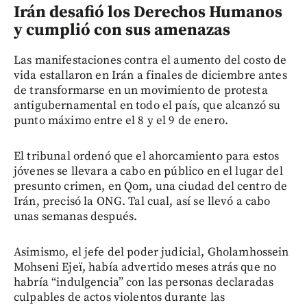
Irán desafió los Derechos Humanos
y cumplió con sus amenazas
Las manifestaciones contra el aumento del costo de
vida estallaron en Irán a finales de diciembre antes
de transformarse en un movimiento de protesta
antigubernamental en todo el país, que alcanzó su
punto máximo entre el 8 y el 9 de enero.
El tribunal ordenó que el ahorcamiento para estos
jóvenes se llevara a cabo en público en el lugar del
presunto crimen, en Qom, una ciudad del centro de
Irán, precisó la ONG. Tal cual, así se llevó a cabo
unas semanas después.
Asimismo, el jefe del poder judicial, Gholamhossein
Mohseni Ejeï, había advertido meses atrás que no
habría “indulgencia” con las personas declaradas
culpables de actos violentos durante las