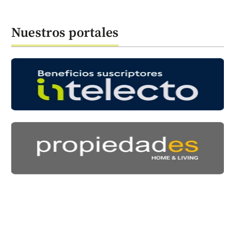
Nuestros portales