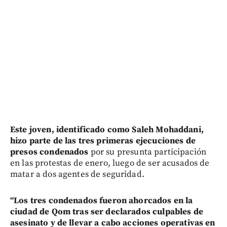
Este joven, identificado como Saleh Mohaddani,
hizo parte de las tres primeras ejecuciones de
presos condenados
por su presunta participación
en las protestas de enero, luego de ser acusados de
matar a dos agentes de seguridad.
“Los tres condenados fueron ahorcados en la
ciudad de Qom tras ser declarados culpables de
asesinato y de llevar a cabo acciones operativas en