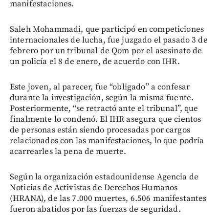
manifestaciones.
Saleh Mohammadi, que participó en competiciones
internacionales de lucha, fue juzgado el pasado 3 de
febrero por un tribunal de Qom por el asesinato de
un policía el 8 de enero, de acuerdo con IHR.
Este joven, al parecer, fue “obligado” a confesar
durante la investigación, según la misma fuente.
Posteriormente, “se retractó ante el tribunal”, que
finalmente lo condenó. El IHR asegura que cientos
de personas están siendo procesadas por cargos
relacionados con las manifestaciones, lo que podría
acarrearles la pena de muerte.
Según la organización estadounidense Agencia de
Noticias de Activistas de Derechos Humanos
(HRANA), de las 7.000 muertes, 6.506 manifestantes
fueron abatidos por las fuerzas de seguridad.