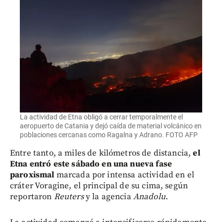
La actividad de Etna obligó a cerrar temporalmente el
aeropuerto de Catania y dejó caída de material volcánico en
poblaciones cercanas como Ragalna y Adrano. FOTO AFP
Entre tanto, a miles de kilómetros de distancia,
el
Etna entró este sábado en una nueva fase
paroxismal
marcada por intensa actividad en el
cráter Voragine, el principal de su cima, según
reportaron
Reuters
y la agencia
Anadolu
.