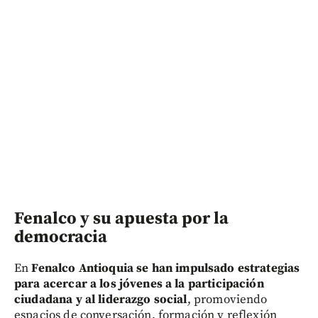
Fenalco y su apuesta por la
democracia
En
Fenalco Antioquia se han impulsado estrategias
para acercar a los jóvenes a la participación
ciudadana y al liderazgo social
, promoviendo
espacios de conversación, formación y reflexión