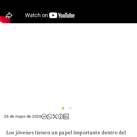
1
2
26 de mayo de 2026
Los jóvenes tienen un papel importante dentro del