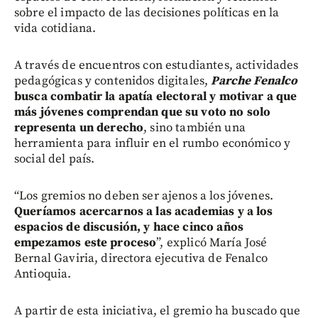
sobre el impacto de las decisiones políticas en la
vida cotidiana.
A través de encuentros con estudiantes, actividades
pedagógicas y contenidos digitales,
Parche Fenalco
busca combatir la apatía electoral y motivar a que
más jóvenes comprendan que su voto no solo
representa un derecho
, sino también una
herramienta para influir en el rumbo económico y
social del país.
“Los gremios no deben ser ajenos a los jóvenes.
Queríamos acercarnos a las academias y a los
espacios de discusión, y hace cinco años
empezamos este proceso
”, explicó María José
Bernal Gaviria, directora ejecutiva de Fenalco
Antioquia.
A partir de esta iniciativa, el gremio ha buscado que