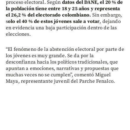
proceso electoral. Según
datos del DANE, el 20 % de
la población tiene entre 18 y 25 años y representa
el 26,2 % del electorado colombiano.
Sin embargo,
s
olo el 40 % de estos jóvenes sale a votar
, dejando
en evidencia una baja participación dentro de las
elecciones.
“El fenómeno de la abstención electoral por parte de
los jóvenes es muy grande. Se da por la
desconfianza hacia los políticos tradicionales, que
apuntan a emociones, narrativas y propuestas que
muchas veces no se cumplen”, comentó Miguel
Maya, representante juvenil del Parche Fenalco.