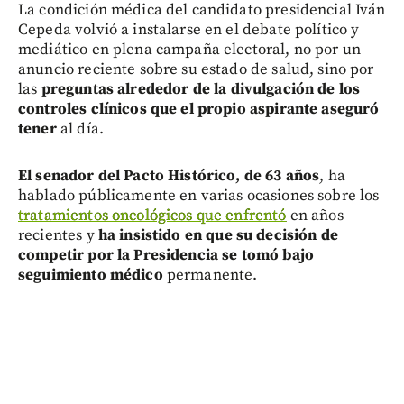
La condición médica del candidato presidencial Iván
Cepeda volvió a instalarse en el debate político y
mediático en plena campaña electoral, no por un
anuncio reciente sobre su estado de salud, sino por
las
preguntas alrededor de la divulgación de los
controles clínicos que el propio aspirante aseguró
tener
al día.
El senador del Pacto Histórico, de 63 años
, ha
hablado públicamente en varias ocasiones sobre los
tratamientos oncológicos que enfrentó
en años
recientes y
ha insistido en que su decisión de
competir por la Presidencia se tomó bajo
seguimiento médico
permanente.