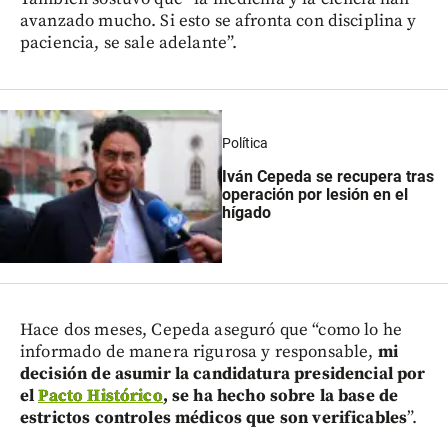
avanzado mucho. Si esto se afronta con disciplina y
paciencia, se sale adelante”.
Política
Iván Cepeda se recupera tras
operación por lesión en el
hígado
Hace dos meses, Cepeda aseguró que “como lo he
informado de manera rigurosa y responsable,
mi
decisión de asumir la candidatura presidencial por
el
Pacto Histórico
, se ha hecho sobre la base de
estrictos controles médicos que son verificables
”.