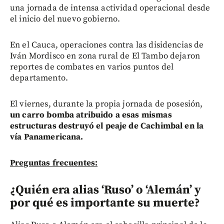
una jornada de intensa actividad operacional desde
el inicio del nuevo gobierno.
En el Cauca, operaciones contra las disidencias de
Iván Mordisco en zona rural de El Tambo dejaron
reportes de combates en varios puntos del
departamento.
El viernes, durante la propia jornada de posesión,
un carro bomba atribuido a esas mismas
estructuras destruyó el peaje de Cachimbal en la
vía Panamericana.
Preguntas frecuentes:
¿Quién era alias ‘Ruso’ o ‘Alemán’ y
por qué es importante su muerte?