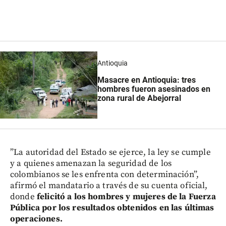
Antioquia
Masacre en Antioquia: tres
hombres fueron asesinados en
zona rural de Abejorral
”La autoridad del Estado se ejerce, la ley se cumple
y a quienes amenazan la seguridad de los
colombianos se les enfrenta con determinación”,
afirmó el mandatario a través de su cuenta oficial,
donde
felicitó a los hombres y mujeres de la Fuerza
Pública por los resultados obtenidos en las últimas
operaciones.