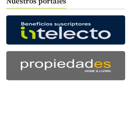
Nuestros portales