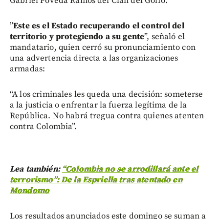
Gabriel Poveda Ramos del Clan del Golfo.
”
Este es el Estado recuperando el control del
territorio y protegiendo a su gente
”, señaló el
mandatario, quien cerró su pronunciamiento con
una advertencia directa a las organizaciones
armadas:
“A los criminales les queda una decisión: someterse
a la justicia o enfrentar la fuerza legítima de la
República. No habrá tregua contra quienes atenten
contra Colombia”.
Lea también:
“Colombia no se arrodillará ante el
terrorismo”: De la Espriella tras atentado en
Mondomo
Los resultados anunciados este domingo se suman a