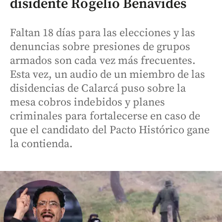
disidente Rogelio Benavides
Faltan 18 días para las elecciones y las
denuncias sobre presiones de grupos
armados son cada vez más frecuentes.
Esta vez, un audio de un miembro de las
disidencias de Calarcá puso sobre la
mesa cobros indebidos y planes
criminales para fortalecerse en caso de
que el candidato del Pacto Histórico gane
la contienda.