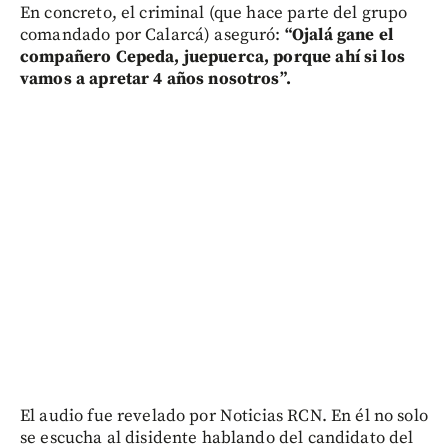
En concreto, el criminal (que hace parte del grupo
comandado por Calarcá) aseguró:
“Ojalá gane el
compañero Cepeda, juepuerca, porque ahí si los
vamos a apretar 4 años nosotros”.
El audio fue revelado por Noticias RCN. En él no solo
se escucha al disidente hablando del candidato del