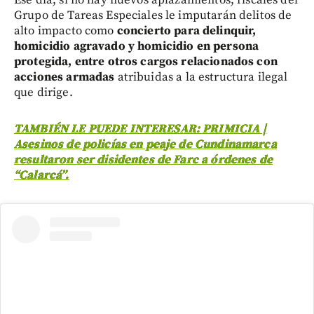
Grupo de Tareas Especiales le imputarán delitos de
alto impacto como
concierto para delinquir,
homicidio agravado y homicidio en persona
protegida, entre otros cargos relacionados con
acciones armadas
atribuidas a la estructura ilegal
que dirige.
TAMBIÉN LE PUEDE INTERESAR: PRIMICIA |
Asesinos de policías en peaje de Cundinamarca
resultaron ser disidentes de Farc a órdenes de
“Calarcá”.