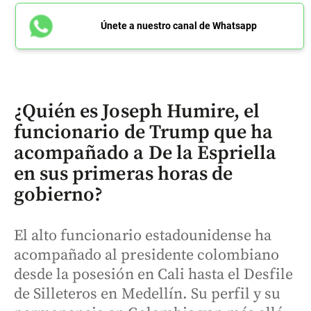
Únete a nuestro canal de Whatsapp
¿Quién es Joseph Humire, el
funcionario de Trump que ha
acompañado a De la Espriella
en sus primeras horas de
gobierno?
El alto funcionario estadounidense ha
acompañado al presidente colombiano
desde la posesión en Cali hasta el Desfile
de Silleteros en Medellín. Su perfil y su