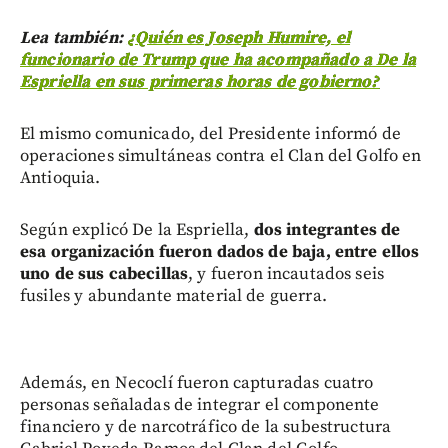
Lea también:
¿Quién es Joseph Humire, el
funcionario de Trump que ha acompañado a De la
Espriella en sus primeras horas de gobierno?
El mismo comunicado, del Presidente informó de
operaciones simultáneas contra el Clan del Golfo en
Antioquia.
Según explicó De la Espriella,
dos integrantes de
esa organización fueron dados de baja, entre ellos
uno de sus cabecillas
, y fueron incautados seis
fusiles y abundante material de guerra.
Además, en Necoclí fueron capturadas cuatro
personas señaladas de integrar el componente
financiero y de narcotráfico de la subestructura