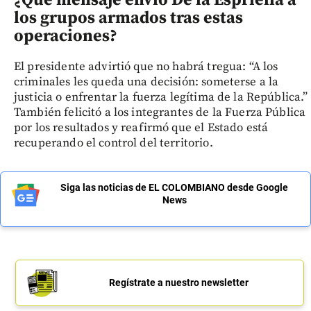
los grupos armados tras estas
operaciones?
El presidente advirtió que no habrá tregua: “A los
criminales les queda una decisión: someterse a la
justicia o enfrentar la fuerza legítima de la República.”
También felicitó a los integrantes de la Fuerza Pública
por los resultados y reafirmó que el Estado está
recuperando el control del territorio.
Siga las noticias de EL COLOMBIANO desde Google
News
Regístrate a nuestro newsletter