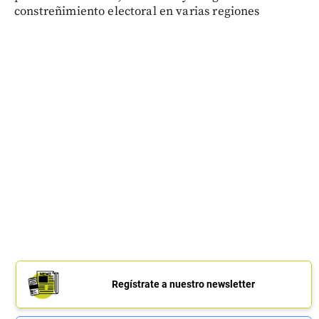
constreñimiento electoral en varias regiones
Regístrate a nuestro newsletter