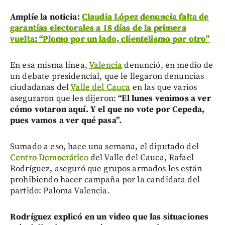
Amplíe la noticia:
Claudia López denuncia falta de
garantías electorales a 18 días de la primera
vuelta: “Plomo por un lado, clientelismo por otro”
En esa misma línea,
Valencia
denunció, en medio de
un debate presidencial, que le llegaron denuncias
ciudadanas del
Valle del Cauca
en las que varios
aseguraron que les dijeron:
“El lunes venimos a ver
cómo votaron aquí. Y el que no vote por Cepeda,
pues vamos a ver qué pasa”.
Sumado a eso, hace una semana, el diputado del
Centro Democrático
del Valle del Cauca, Rafael
Rodríguez, aseguró que grupos armados les están
prohibiendo hacer campaña por la candidata del
partido: Paloma Valencia.
Rodríguez explicó en un video que las situaciones