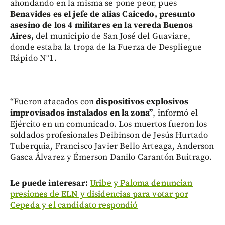
ahondando en la misma se pone peor, pues
Benavides es el jefe de alias Caicedo, presunto
asesino de los 4 militares en la vereda Buenos
Aires,
del municipio de San José del Guaviare,
donde estaba la tropa de la Fuerza de Despliegue
Rápido N°1.
“Fueron atacados con
dispositivos explosivos
improvisados instalados en la zona”
, informó el
Ejército en un comunicado. Los muertos fueron los
soldados profesionales Deibinson de Jesús Hurtado
Tuberquia, Francisco Javier Bello Arteaga, Anderson
Gasca Álvarez y Émerson Danilo Carantón Buitrago.
Le puede interesar:
Uribe y Paloma denuncian
presiones de ELN y disidencias para votar por
Cepeda y el candidato respondió