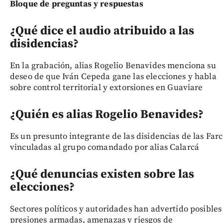
Bloque de preguntas y respuestas
¿Qué dice el audio atribuido a las
disidencias?
En la grabación, alias Rogelio Benavides menciona su
deseo de que Iván Cepeda gane las elecciones y habla
sobre control territorial y extorsiones en Guaviare
¿Quién es alias Rogelio Benavides?
Es un presunto integrante de las disidencias de las Farc
vinculadas al grupo comandado por alias Calarcá
¿Qué denuncias existen sobre las
elecciones?
Sectores políticos y autoridades han advertido posibles
presiones armadas, amenazas y riesgos de