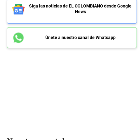
Siga las noticias de EL COLOMBIANO desde Google
News
Únete a nuestro canal de Whatsapp