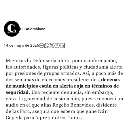
El Colombiano
14 de mayo de 2026
Mientras la Defensoría alerta por desinformación,
las autoridades, figuras políticas y ciudadanía alerta
por presiones de grupos armados. Así, a poco más de
dos semanas de elecciones presidenciales,
decenas
de municipios están en alerta roja en términos de
seguridad.
Una reciente denuncia, sin embargo,
eleva la gravedad de la situación, pues se conoció un
audio en el que alias Rogelio Benavides, disidente
de las Farc, asegura que espera que gane Iván
Cepeda para “apretar otros 4 años”.