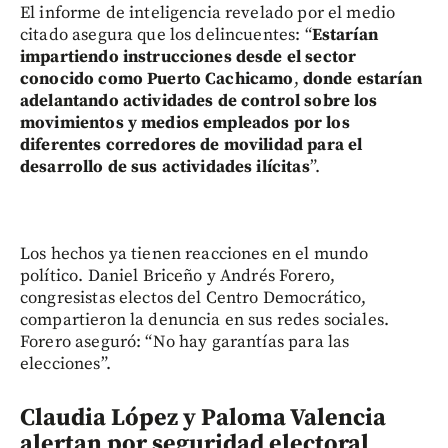
El informe de inteligencia revelado por el medio
citado asegura que los delincuentes: “
Estarían
impartiendo instrucciones desde el sector
conocido como Puerto Cachicamo
,
donde estarían
adelantando actividades de control sobre los
movimientos y medios empleados por los
diferentes corredores de movilidad para el
desarrollo de sus actividades ilícitas
”.
Los hechos ya tienen reacciones en el mundo
político. Daniel Briceño y Andrés Forero,
congresistas electos del Centro Democrático,
compartieron la denuncia en sus redes sociales.
Forero aseguró: “No hay garantías para las
elecciones”.
Claudia López y Paloma Valencia
alertan por seguridad electoral