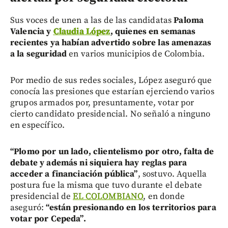
Sus voces de unen a las de las candidatas
Paloma
Valencia y
Claudia López
, quienes en semanas
recientes ya habían advertido sobre las amenazas
a la seguridad
en varios municipios de Colombia.
Por medio de sus redes sociales, López aseguró que
conocía las presiones que estarían ejerciendo varios
grupos armados por, presuntamente, votar por
cierto candidato presidencial. No señaló a ninguno
en específico.
“Plomo por un lado, clientelismo por otro, falta de
debate y además ni siquiera hay reglas para
acceder a financiación pública”
, sostuvo. Aquella
postura fue la misma que tuvo durante el debate
presidencial de
EL COLOMBIANO
, en donde
aseguró:
“están presionando en los territorios para
votar por Cepeda”.