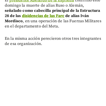
El
presidente Abelardo de la Espriella
confirmó este
domingo la muerte de alias Ruso o Alemán,
señalado como cabecilla principal de la Estructura
28 de las
disidencias de las Farc
de alias Iván
Mordisco
, en una operación de las Fuerzas Militares
en el departamento del Meta.
En la misma acción perecieron otros tres integrantes
de esa organización.