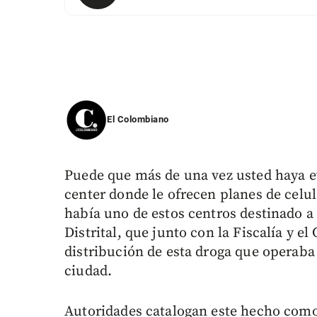
El Colombiano
Puede que más de una vez usted haya ev
center donde le ofrecen planes de celul
había uno de estos centros destinado a l
Distrital, que junto con la Fiscalía y e
distribución de esta droga que operaba 
ciudad.
Autoridades catalogan este hecho como