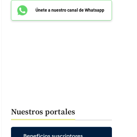
Únete a nuestro canal de Whatsapp
Nuestros portales
: 40 segundos