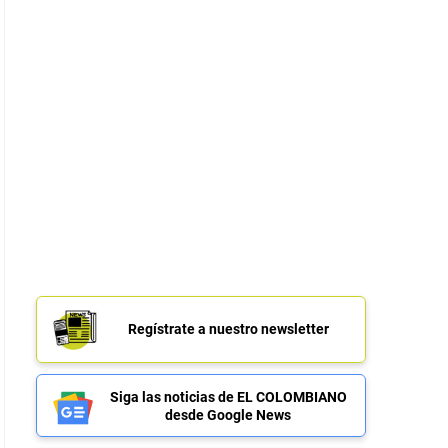
Regístrate a nuestro newsletter
Siga las noticias de EL COLOMBIANO
desde Google News