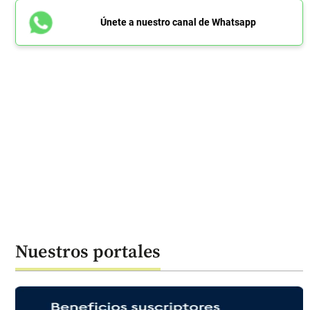
Únete a nuestro canal de Whatsapp
Nuestros portales