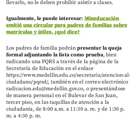
llevarlo, no le deben prohibir asistir a clases.
Igualmente, le puede interesar:
Mineducación
emitió una circular para padres de familias sobre
matrículas y útiles, ¿qué dice?
Los padres de familia podrán
presentar la queja
formal adjuntando la lista como prueba
, bien
radicando una PQRS a través de la página de la
Secretaría de Educación en el enlace
https://www.medellin.edu.co/secretaria/atencion-al-
ciudadano/pqrsd/, también en el correo electrónico
radicacion.edu@medellin.gov.co, o presentándose
de manera personal en el Bulevar de San Juan,
tercer piso, en las taquillas de atención a la
ciudadanía, de 8:00 a.m. a 11:30 a. m. y de 1:30 p.
m. a 4:30 p. m.