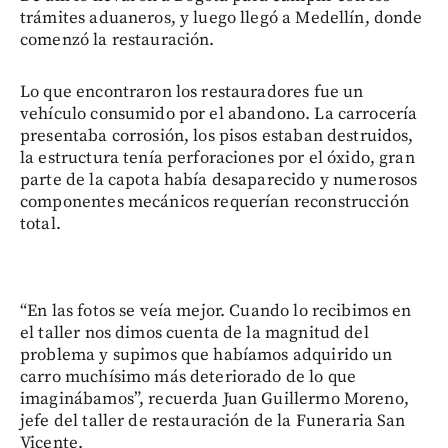
trámites aduaneros, y luego llegó a Medellín, donde
comenzó la restauración.
Lo que encontraron los restauradores fue un
vehículo consumido por el abandono. La carrocería
presentaba corrosión, los pisos estaban destruidos,
la estructura tenía perforaciones por el óxido, gran
parte de la capota había desaparecido y numerosos
componentes mecánicos requerían reconstrucción
total.
“En las fotos se veía mejor. Cuando lo recibimos en
el taller nos dimos cuenta de la magnitud del
problema y supimos que habíamos adquirido un
carro muchísimo más deteriorado de lo que
imaginábamos”, recuerda Juan Guillermo Moreno,
jefe del taller de restauración de la Funeraria San
Vicente.