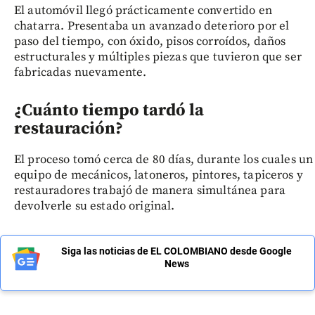
El automóvil llegó prácticamente convertido en
chatarra. Presentaba un avanzado deterioro por el
paso del tiempo, con óxido, pisos corroídos, daños
estructurales y múltiples piezas que tuvieron que ser
fabricadas nuevamente.
¿Cuánto tiempo tardó la
restauración?
El proceso tomó cerca de 80 días, durante los cuales un
equipo de mecánicos, latoneros, pintores, tapiceros y
restauradores trabajó de manera simultánea para
devolverle su estado original.
Siga las noticias de EL COLOMBIANO desde Google
News