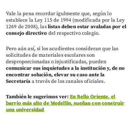
Vale la pena recordar igulmente que, según lo
establece la Ley 115 de 1994 (modificada por la Ley
1269 de 2008), las
listas deben estar avaladas por el
consejo directivo
del respectivo colegio.
Pero aún así, si los acudientes consideran que las
solicitudes de materiales escolares son
desproporcionadas o injustificadas, pueden
comunicar sus inquietudes a la institución y, de no
encontrar solución, elevar su caso ante la
Secretaría
a través de los canales oficiales.
También le sugerimos ver:
En Bello Oriente, el
barrio más alto de Medellín, sueñan con construir
una universidad