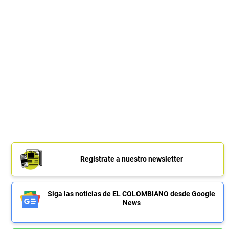
Regístrate a nuestro newsletter
Siga las noticias de EL COLOMBIANO desde Google
News