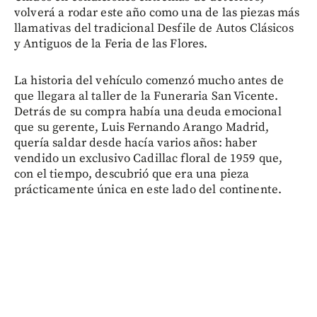
volverá a rodar este año como una de las piezas más
llamativas del tradicional Desfile de Autos Clásicos
y Antiguos de la Feria de las Flores.
La historia del vehículo comenzó mucho antes de
que llegara al taller de la Funeraria San Vicente.
Detrás de su compra había una deuda emocional
que su gerente, Luis Fernando Arango Madrid,
quería saldar desde hacía varios años: haber
vendido un exclusivo Cadillac floral de 1959 que,
con el tiempo, descubrió que era una pieza
prácticamente única en este lado del continente.