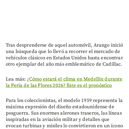
Tras desprenderse de aquel automóvil, Arango inició
una búsqueda que lo llevó a recorrer el mercado de
vehículos clásicos en Estados Unidos hasta encontrar
otro ejemplar del año más emblemático de Cadillac.
Lea más:
¿Cómo estará el clima en Medellín durante
la Feria de las Flores 2026? Este es el pronóstico
Para los coleccionistas, el modelo 1959 representa la
máxima expresión del diseño estadounidense de
posguerra. Sus enormes alerones traseros, las líneas
inspiradas en la aviación militar y detalles que
evocan turbinas y misiles lo convirtieron en un ícono