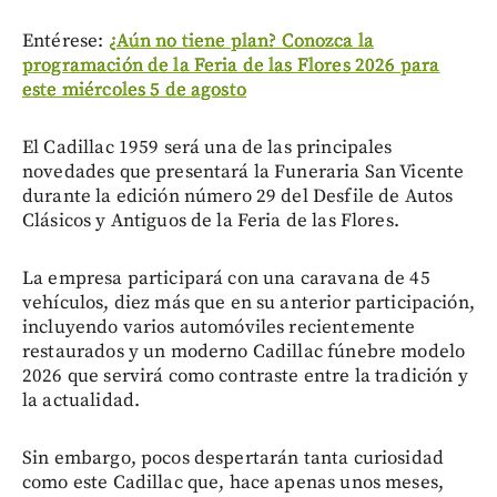
Entérese:
¿Aún no tiene plan? Conozca la
programación de la Feria de las Flores 2026 para
este miércoles 5 de agosto
El Cadillac 1959 será una de las principales
novedades que presentará la Funeraria San Vicente
durante la edición número 29 del Desfile de Autos
Clásicos y Antiguos de la Feria de las Flores.
La empresa participará con una caravana de 45
vehículos, diez más que en su anterior participación,
incluyendo varios automóviles recientemente
restaurados y un moderno Cadillac fúnebre modelo
2026 que servirá como contraste entre la tradición y
la actualidad.
Sin embargo, pocos despertarán tanta curiosidad
como este Cadillac que, hace apenas unos meses,