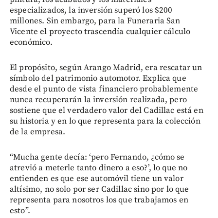
especializados, la inversión superó los $200
millones. Sin embargo, para la Funeraria San
Vicente el proyecto trascendía cualquier cálculo
económico.
El propósito, según Arango Madrid, era rescatar un
símbolo del patrimonio automotor. Explica que
desde el punto de vista financiero probablemente
nunca recuperarán la inversión realizada, pero
sostiene que el verdadero valor del Cadillac está en
su historia y en lo que representa para la colección
de la empresa.
“Mucha gente decía: ‘pero Fernando, ¿cómo se
atrevió a meterle tanto dinero a eso?’, lo que no
entienden es que ese automóvil tiene un valor
altísimo, no solo por ser Cadillac sino por lo que
representa para nosotros los que trabajamos en
esto”.