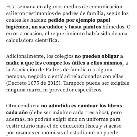
Esta semana en algunos medios de comunicación
salieron testimonios de padres de familia, según los
cuales les habían
pedido por ejemplo papel
higiénico, un sacudidor y hasta pañitos
húmedos. O
en otra ocasión, el requerimiento había sido de una
calculadora científica.
Adicionalmente, los colegios
no pueden obligar a
nadie a que les compre los útiles a ellos mismos
, a
la Asociación de Padres de familia o a alguna
persona, negocio o entidad relacionados con ellas
(Decreto 1075 de 2015). Tampoco puede ser exigible
ninguna marca ni proveedor específicos.
Otra conducta
no admitida es cambiar los libros
cada año
(debe ser máximo cada tres años), pero
además, no podrán exigir sino un uniforme para
vestir diario más el de educación física y si acaso
por razones económicas el estudiante no puede