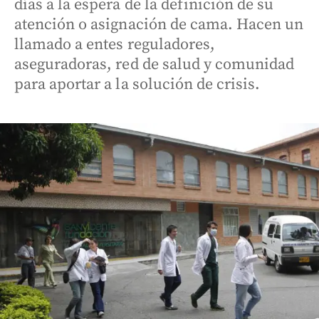
días a la espera de la definición de su
atención o asignación de cama. Hacen un
llamado a entes reguladores,
aseguradoras, red de salud y comunidad
para aportar a la solución de crisis.