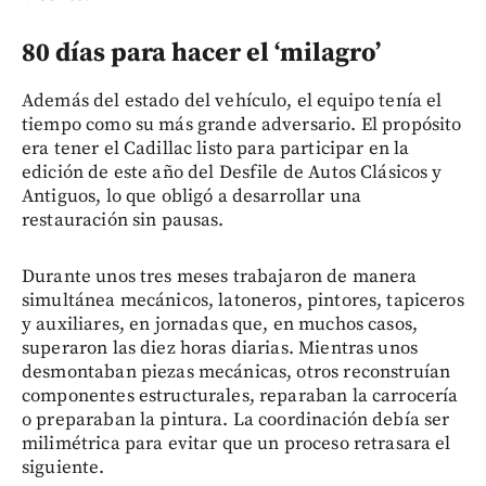
80 días para hacer el ‘milagro’
Además del estado del vehículo, el equipo tenía el
tiempo como su más grande adversario. El propósito
era tener el Cadillac listo para participar en la
edición de este año del Desfile de Autos Clásicos y
Antiguos, lo que obligó a desarrollar una
restauración sin pausas.
Durante unos tres meses trabajaron de manera
simultánea mecánicos, latoneros, pintores, tapiceros
y auxiliares, en jornadas que, en muchos casos,
superaron las diez horas diarias. Mientras unos
desmontaban piezas mecánicas, otros reconstruían
componentes estructurales, reparaban la carrocería
o preparaban la pintura. La coordinación debía ser
milimétrica para evitar que un proceso retrasara el
siguiente.