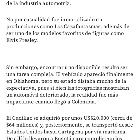
de la industria automotriz.
No por casualidad fue inmortalizado en
producciones como Los Cazafantasmas, además de
ser uno de los modelos favoritos de figuras como
Elvis Presley.
Sin embargo, encontrar uno disponible resultó ser
una tarea compleja. El vehículo apareció finalmente
en Oklahoma, pero su estado distaba mucho de la
expectativa, pues si bien las fotografías mostraban
un automóvil deteriorado, la realidad fue más
impactante cuando llegó a Colombia.
El Cadillac se adquirió por unos US$20.000 (cerca de
$64 millones) y, posteriormente, se transportó desde
Estados Unidos hasta Cartagena por vía marítima.
De allí lo llevaron a Bogotá para cumplir con los