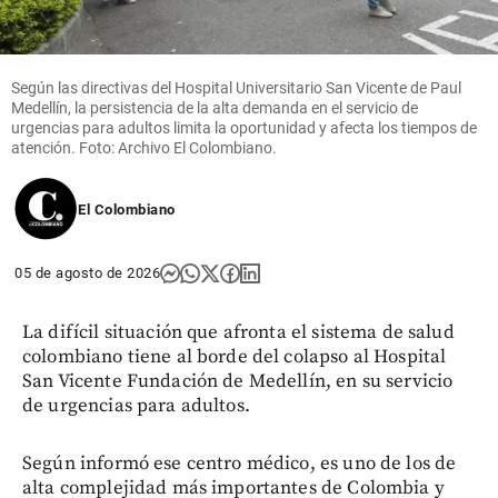
Según las directivas del Hospital Universitario San Vicente de Paul
Medellín, la persistencia de la alta demanda en el servicio de
urgencias para adultos limita la oportunidad y afecta los tiempos de
atención. Foto: Archivo El Colombiano.
El Colombiano
05 de agosto de 2026
La difícil situación que afronta el sistema de salud
colombiano tiene al borde del colapso al Hospital
San Vicente Fundación de Medellín, en su servicio
de urgencias para adultos.
Según informó ese centro médico, es uno de los de
alta complejidad más importantes de Colombia y