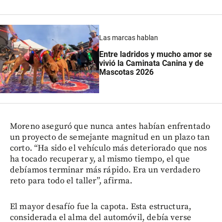
Las marcas hablan
Entre ladridos y mucho amor se
vivió la Caminata Canina y de
Mascotas 2026
Moreno aseguró que nunca antes habían enfrentado
un proyecto de semejante magnitud en un plazo tan
corto. “Ha sido el vehículo más deteriorado que nos
ha tocado recuperar y, al mismo tiempo, el que
debíamos terminar más rápido. Era un verdadero
reto para todo el taller”, afirma.
El mayor desafío fue la capota. Esta estructura,
considerada el alma del automóvil, debía verse