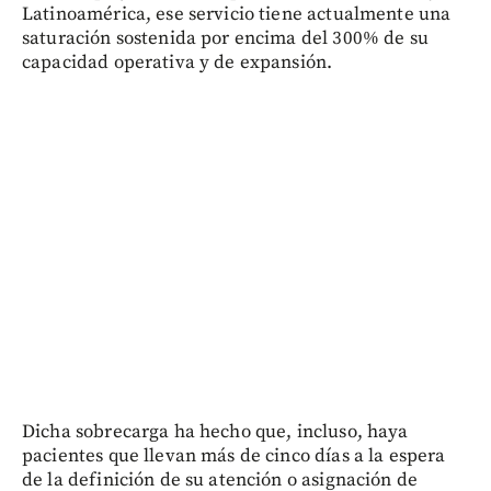
Latinoamérica, ese servicio tiene actualmente una
saturación sostenida por encima del 300% de su
capacidad operativa y de expansión.
Dicha sobrecarga ha hecho que, incluso, haya
pacientes que llevan más de cinco días a la espera
de la definición de su atención o asignación de