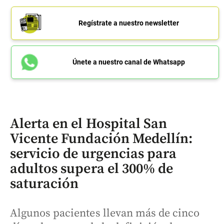
Regístrate a nuestro newsletter
Únete a nuestro canal de Whatsapp
Alerta en el Hospital San
Vicente Fundación Medellín:
servicio de urgencias para
adultos supera el 300% de
saturación
Algunos pacientes llevan más de cinco