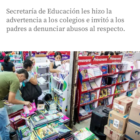
Secretaría de Educación les hizo la
advertencia a los colegios e invitó a los
padres a denunciar abusos al respecto.