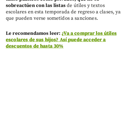
sobreactúen con las listas
de útiles y textos
escolares en esta temporada de regreso a clases, ya
que pueden verse sometidos a sanciones.
Le recomendamos leer:
¿Va a comprar los útiles
escolares de sus hijos? Así puede acceder a
descuentos de hasta 30%