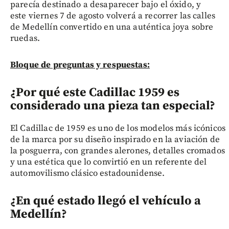
parecía destinado a desaparecer bajo el óxido, y
este viernes 7 de agosto volverá a recorrer las calles
de Medellín convertido en una auténtica joya sobre
ruedas.
Bloque de preguntas y respuestas:
¿Por qué este Cadillac 1959 es
considerado una pieza tan especial?
El Cadillac de 1959 es uno de los modelos más icónicos
de la marca por su diseño inspirado en la aviación de
la posguerra, con grandes alerones, detalles cromados
y una estética que lo convirtió en un referente del
automovilismo clásico estadounidense.
¿En qué estado llegó el vehículo a
Medellín?