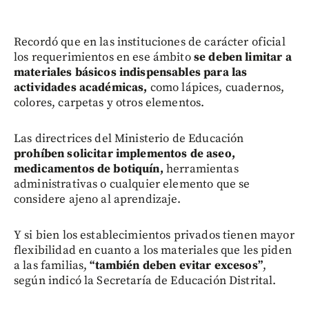
Recordó que en las instituciones de carácter oficial
los requerimientos en ese ámbito
se deben limitar a
materiales básicos indispensables para las
actividades académicas,
como lápices, cuadernos,
colores, carpetas y otros elementos.
Las directrices del Ministerio de Educación
prohíben solicitar implementos de aseo,
medicamentos de botiquín,
herramientas
administrativas o cualquier elemento que se
considere ajeno al aprendizaje.
Y si bien los establecimientos privados tienen mayor
flexibilidad en cuanto a los materiales que les piden
a las familias,
“también deben evitar excesos”
,
según indicó la Secretaría de Educación Distrital.