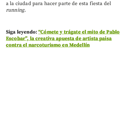
a la ciudad para hacer parte de esta fiesta del
running.
Siga leyendo:
“Cómete y trágate el mito de Pablo
Escobar”, la creativa apuesta de artista paisa
contra el narcoturismo en Medellín