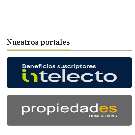
Nuestros portales