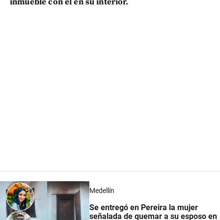
inmueble con él en su interior.
Medellín
Se entregó en Pereira la mujer
señalada de quemar a su esposo en