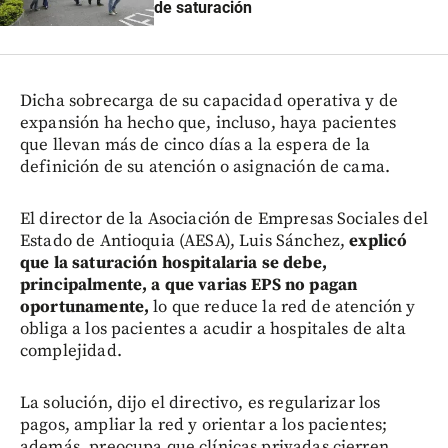
de saturación
Dicha sobrecarga de su capacidad operativa y de
expansión ha hecho que, incluso, haya pacientes
que llevan más de cinco días a la espera de la
definición de su atención o asignación de cama.
El director de la Asociación de Empresas Sociales del
Estado de Antioquia (AESA), Luis Sánchez,
explicó
que la saturación hospitalaria se debe,
principalmente, a que varias EPS no pagan
oportunamente,
lo que reduce la red de atención y
obliga a los pacientes a acudir a hospitales de alta
complejidad.
La solución, dijo el directivo, es regularizar los
pagos, ampliar la red y orientar a los pacientes;
además, preocupa que clínicas privadas cierren