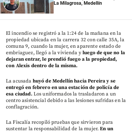
La Milagrosa, Medellín
El incendio se registró a la 1:24 de la mañana en la
propiedad ubicada en la carrera 32 con calle 35A, la
comuna 9, cuando la mujer, en aparente estado de
embriaguez, llegó a la vivienda y
luego de que no la
dejaran entrar, le prendió fuego a la propiedad,
con Alexis dentro de la misma.
La acusada
huyó de Medellín hacia Pereira y se
entregó en febrero en una estación de policía de
esa ciudad.
Los uniformados la trasladaron a un
centro asistencial debido a las lesiones sufridas en la
conflagración.
La Fiscalía recopiló pruebas que sirvieron para
sustentar la responsabilidad de la mujer.
En un