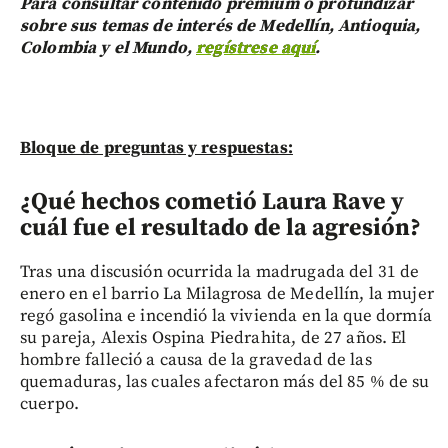
Para consultar contenido premium o profundizar
sobre sus temas de interés de Medellín, Antioquia,
Colombia y el Mundo,
regístrese aquí
.
Bloque de preguntas y respuestas:
¿Qué hechos cometió Laura Rave y
cuál fue el resultado de la agresión?
Tras una discusión ocurrida la madrugada del 31 de
enero en el barrio La Milagrosa de Medellín, la mujer
regó gasolina e incendió la vivienda en la que dormía
su pareja, Alexis Ospina Piedrahita, de 27 años. El
hombre falleció a causa de la gravedad de las
quemaduras, las cuales afectaron más del 85 % de su
cuerpo.