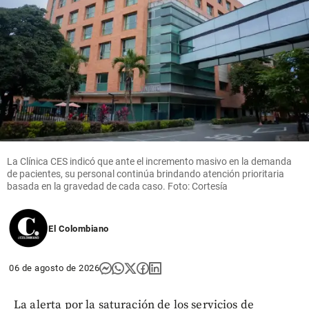
La Clínica CES indicó que ante el incremento masivo en la demanda
de pacientes, su personal continúa brindando atención prioritaria
basada en la gravedad de cada caso. Foto: Cortesía
El Colombiano
06 de agosto de 2026
La alerta por la saturación de los servicios de