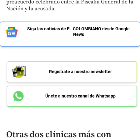
preacuerdo celebrado entre la Fiscalía General de la
Nación y la acusada.
Siga las noticias de EL COLOMBIANO desde Google
News
Regístrate a nuestro newsletter
Únete a nuestro canal de Whatsapp
Otras dos clínicas más con