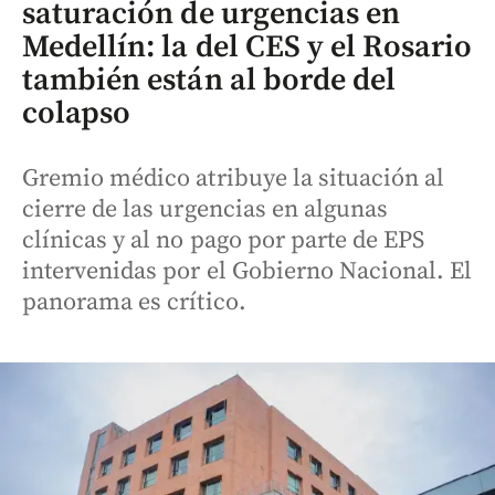
saturación de urgencias en
Medellín: la del CES y el Rosario
también están al borde del
colapso
Gremio médico atribuye la situación al
cierre de las urgencias en algunas
clínicas y al no pago por parte de EPS
intervenidas por el Gobierno Nacional. El
panorama es crítico.