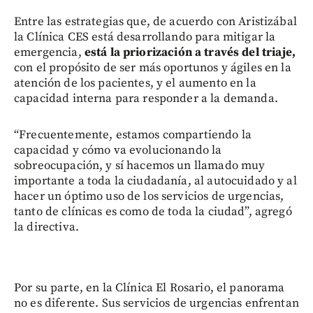
Entre las estrategias que, de acuerdo con Aristizábal
la Clínica CES está desarrollando para mitigar la
emergencia,
está la priorización a través del triaje,
con el propósito de ser más oportunos y ágiles en la
atención de los pacientes, y el aumento en la
capacidad interna para responder a la demanda.
“Frecuentemente, estamos compartiendo la
capacidad y cómo va evolucionando la
sobreocupación, y sí hacemos un llamado muy
importante a toda la ciudadanía, al autocuidado y al
hacer un óptimo uso de los servicios de urgencias,
tanto de clínicas es como de toda la ciudad”, agregó
la directiva.
Por su parte, en la Clínica El Rosario, el panorama
no es diferente. Sus servicios de urgencias enfrentan