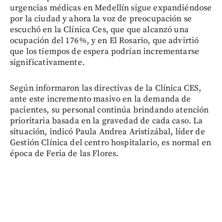
urgencias médicas en Medellín sigue expandiéndose
por la ciudad y ahora la voz de preocupación se
escuchó en la Clínica Ces, que que alcanzó una
ocupación del 176%, y en El Rosario, que advirtió
que los tiempos de espera podrían incrementarse
significativamente.
Según informaron las directivas de la Clínica CES,
ante este incremento masivo en la demanda de
pacientes, su personal continúa brindando atención
prioritaria basada en la gravedad de cada caso. La
situación, indicó Paula Andrea Aristizábal, líder de
Gestión Clínica del centro hospitalario, es normal en
época de Feria de las Flores.