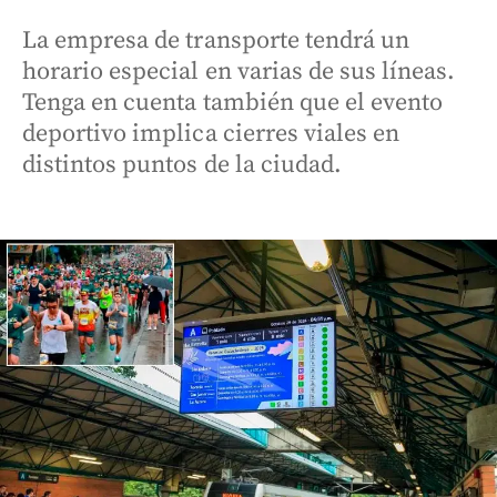
La empresa de transporte tendrá un
horario especial en varias de sus líneas.
Tenga en cuenta también que el evento
deportivo implica cierres viales en
distintos puntos de la ciudad.