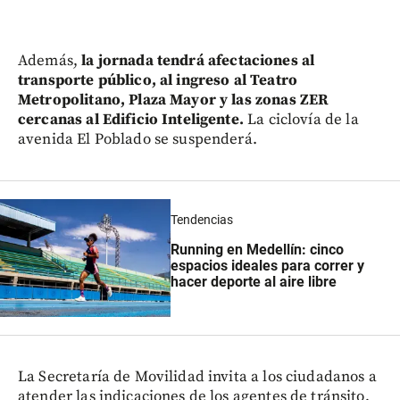
Además,
la jornada tendrá afectaciones al
transporte público, al ingreso al Teatro
Metropolitano, Plaza Mayor y las zonas ZER
cercanas al Edificio Inteligente.
La ciclovía de la
avenida El Poblado se suspenderá.
Tendencias
Running en Medellín: cinco
espacios ideales para correr y
hacer deporte al aire libre
La Secretaría de Movilidad invita a los ciudadanos a
atender las indicaciones de los agentes de tránsito,