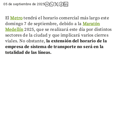
05 de septiembre de 2025
El
Metro
tendrá el horario comercial más largo este
domingo 7 de septiembre, debido a la
Maratón
Medellín
2025, que se realizará este día por distintos
sectores de la ciudad y que implicará varios cierres
viales. No obstante,
la extensión del horario de la
empresa de sistema de transporte no será en la
totalidad de las líneas.