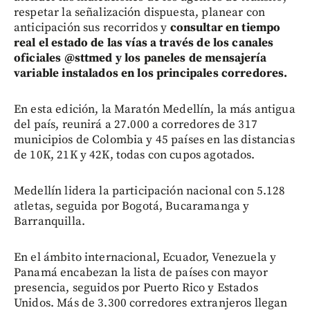
respetar la señalización dispuesta, planear con
anticipación sus recorridos y
consultar en tiempo
real el estado de las vías a través de los canales
oficiales @sttmed y los paneles de mensajería
variable instalados en los principales corredores.
En esta edición, la Maratón Medellín, la más antigua
del país, reunirá a 27.000 a corredores de 317
municipios de Colombia y 45 países en las distancias
de 10K, 21K y 42K, todas con cupos agotados.
Medellín lidera la participación nacional con 5.128
atletas, seguida por Bogotá, Bucaramanga y
Barranquilla.
En el ámbito internacional, Ecuador, Venezuela y
Panamá encabezan la lista de países con mayor
presencia, seguidos por Puerto Rico y Estados
Unidos. Más de 3.300 corredores extranjeros llegan