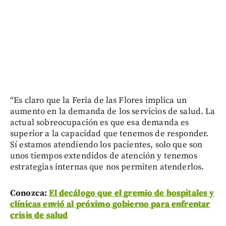
“Es claro que la Feria de las Flores implica un
aumento en la demanda de los servicios de salud. La
actual sobreocupación es que esa demanda es
superior a la capacidad que tenemos de responder.
Sí estamos atendiendo los pacientes, solo que son
unos tiempos extendidos de atención y tenemos
estrategias internas que nos permiten atenderlos.
Conozca:
El decálogo que el gremio de hospitales y
clínicas envió al próximo gobierno para enfrentar
crisis de salud