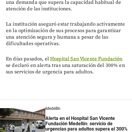
una demanda que supera la capacidad habitual de
atención de las instituciones.
La institución aseguró estar trabajando activamente
en la optimización de sus procesos para garantizar
una atención segura y humana a pesar de las
dificultades operativas.
En días pasados, el
Hospital San Vicente Fundación
se declaró en alerta tras una saturación del 300% en
sus servicios de urgencia para adultos.
Medellín
Alerta en el Hospital San Vicente
Fundación Medellín: servicio de
urgencias para adultos supera el 300%