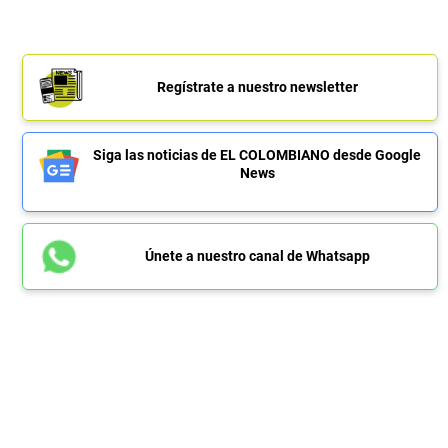
Regístrate a nuestro newsletter
Siga las noticias de EL COLOMBIANO desde Google
News
Únete a nuestro canal de Whatsapp