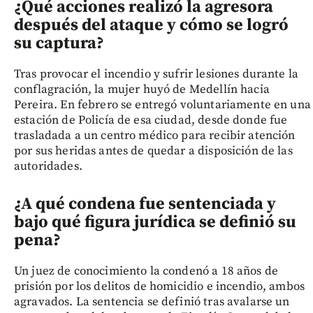
¿Qué acciones realizó la agresora
después del ataque y cómo se logró
su captura?
Tras provocar el incendio y sufrir lesiones durante la
conflagración, la mujer huyó de Medellín hacia
Pereira. En febrero se entregó voluntariamente en una
estación de Policía de esa ciudad, desde donde fue
trasladada a un centro médico para recibir atención
por sus heridas antes de quedar a disposición de las
autoridades.
¿A qué condena fue sentenciada y
bajo qué figura jurídica se definió su
pena?
Un juez de conocimiento la condenó a 18 años de
prisión por los delitos de homicidio e incendio, ambos
agravados. La sentencia se definió tras avalarse un