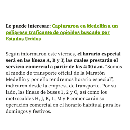
Le puede interesar:
Capturaron en Medellín a un
peligroso traficante de opioides buscado por
Estados Unidos
Según informaron este viernes,
el horario especial
será en las líneas A, B y T, las cuales prestarán el
servicio comercial a partir de las 4:30 a.m.
“Somos
el medio de transporte oficial de la Maratón
Medellín y por ello tendremos horario especial”,
indicaron desde la empresa de transporte. Por su
lado, las líneas de buses 1, 2 y O, así como los
metrocables H, J, K, L, M y P comenzarán su
operación comercial en el horario habitual para los
domingos y festivos.