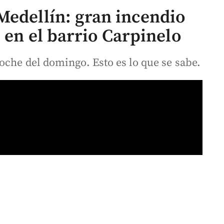
Medellín: gran incendio
s en el barrio Carpinelo
oche del domingo. Esto es lo que se sabe.