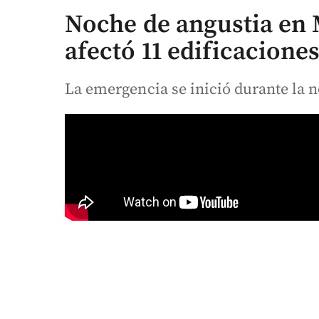
Noche de angustia en 
afectó 11 edificacione
La emergencia se inició durante la n