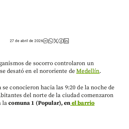
27 de abril de 2026
rganismos de socorro controlaron un
se desató en el nororiente de
Medellín
.
 se conocieron hacia las 9:20 de la noche de
abitantes del norte de la ciudad comenzaron
n la
comuna 1 (Popular), en
el barrio