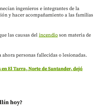
necían ingenieros e integrantes de la
ación y hacer acompañamiento a las familias
que las causas del
incendio
son materia de
 ahora personas fallecidas o lesionadas.
en El Tarra, Norte de Santander, dejó
llín hoy?