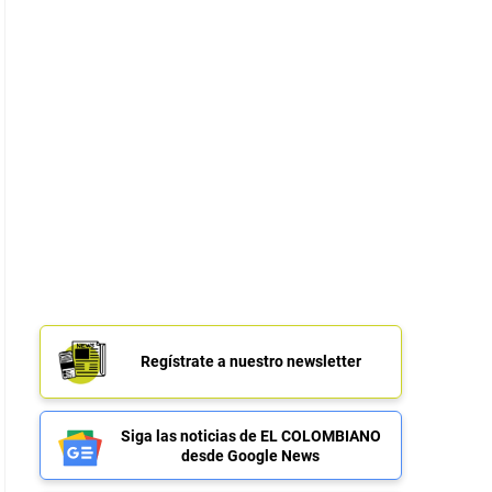
Regístrate a nuestro newsletter
Siga las noticias de EL COLOMBIANO
desde Google News