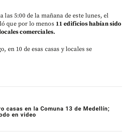
a las 5:00 de la mañana de este lunes, el
aló que por lo menos
11 edificios habían sido
 locales comerciales.
o, en 10 de esas casas y locales se
ro casas en la Comuna 13 de Medellín;
todo en video