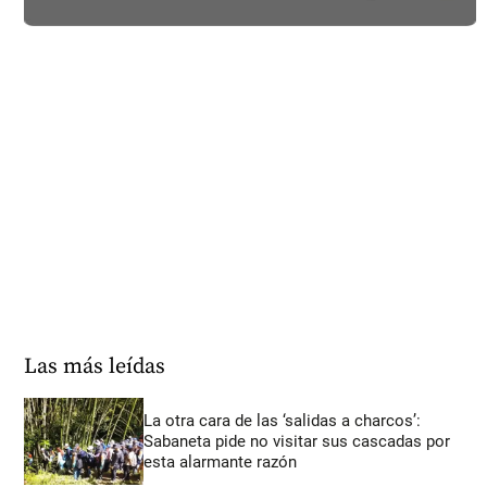
Las más leídas
La otra cara de las ‘salidas a charcos’:
Sabaneta pide no visitar sus cascadas por
esta alarmante razón