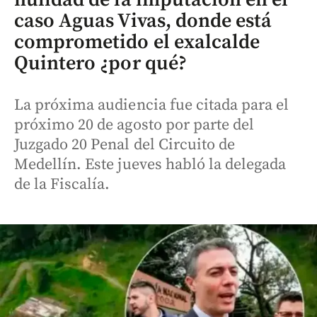
caso Aguas Vivas, donde está
comprometido el exalcalde
Quintero ¿por qué?
La próxima audiencia fue citada para el
próximo 20 de agosto por parte del
Juzgado 20 Penal del Circuito de
Medellín. Este jueves habló la delegada
de la Fiscalía.