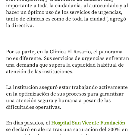
importante a toda la ciudadanía, al autocuidado y al
hacer un óptimo uso de los servicios de urgencias,
tanto de clínicas es como de toda la ciudad”, agregó
la directiva.
Por su parte, en la Clínica El Rosario, el panorama
no es diferente. Sus servicios de urgencias enfrentan
una demanda que supera la capacidad habitual de
atención de las instituciones.
La institución aseguró estar trabajando activamente
en la optimización de sus procesos para garantizar
una atención segura y humana a pesar de las
dificultades operativas.
En días pasados, el
Hospital San Vicente Fundación
se declaró en alerta tras una saturación del 300% en