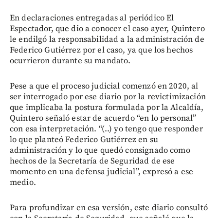
En declaraciones entregadas al periódico El
Espectador, que dio a conocer el caso ayer, Quintero
le endilgó la responsabilidad a la administración de
Federico Gutiérrez por el caso, ya que los hechos
ocurrieron durante su mandato.
Pese a que el proceso judicial comenzó en 2020, al
ser interrogado por ese diario por la revictimización
que implicaba la postura formulada por la Alcaldía,
Quintero señaló estar de acuerdo “en lo personal”
con esa interpretación. “(..) yo tengo que responder
lo que planteó Federico Gutiérrez en su
administración y lo que quedó consignado como
hechos de la Secretaría de Seguridad de ese
momento en una defensa judicial”, expresó a ese
medio.
Para profundizar en esa versión, este diario consultó