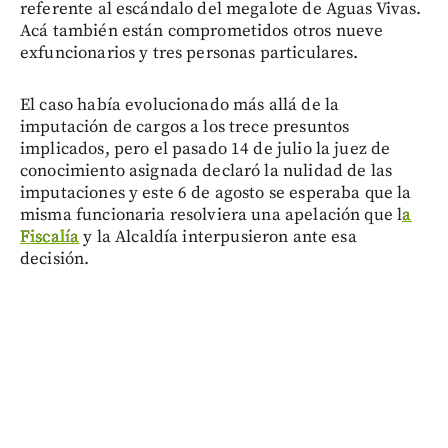
referente al escándalo del megalote de Aguas Vivas.
Acá también están comprometidos otros nueve
exfuncionarios y tres personas particulares.
El caso había evolucionado más allá de la
imputación de cargos a los trece presuntos
implicados, pero el pasado 14 de julio la juez de
conocimiento asignada declaró la nulidad de las
imputaciones y este 6 de agosto se esperaba que la
misma funcionaria resolviera una apelación que l
a
Fiscalía
y la Alcaldía interpusieron ante esa
decisión.