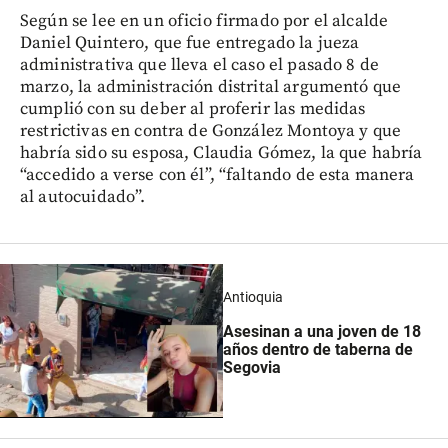
Según se lee en un oficio firmado por el alcalde
Daniel Quintero, que fue entregado la jueza
administrativa que lleva el caso el pasado 8 de
marzo, la administración distrital argumentó que
cumplió con su deber al proferir las medidas
restrictivas en contra de González Montoya y que
habría sido su esposa, Claudia Gómez, la que habría
“accedido a verse con él”, “faltando de esta manera
al autocuidado”.
Antioquia
Asesinan a una joven de 18
años dentro de taberna de
Segovia