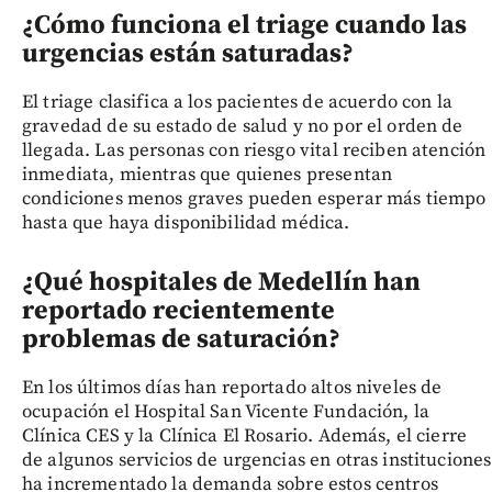
¿Cómo funciona el triage cuando las
urgencias están saturadas?
El triage clasifica a los pacientes de acuerdo con la
gravedad de su estado de salud y no por el orden de
llegada. Las personas con riesgo vital reciben atención
inmediata, mientras que quienes presentan
condiciones menos graves pueden esperar más tiempo
hasta que haya disponibilidad médica.
¿Qué hospitales de Medellín han
reportado recientemente
problemas de saturación?
En los últimos días han reportado altos niveles de
ocupación el Hospital San Vicente Fundación, la
Clínica CES y la Clínica El Rosario. Además, el cierre
de algunos servicios de urgencias en otras instituciones
ha incrementado la demanda sobre estos centros