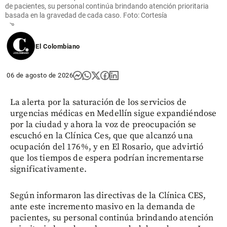
madrugada
de pacientes, su personal continúa brindando atención prioritaria
basada en la gravedad de cada caso. Foto: Cortesía
share
El Colombiano
06 de agosto de 2026
La alerta por la saturación de los servicios de
urgencias médicas en Medellín sigue expandiéndose
por la ciudad y ahora la voz de preocupación se
escuchó en la Clínica Ces, que que alcanzó una
ocupación del 176%, y en El Rosario, que advirtió
que los tiempos de espera podrían incrementarse
significativamente.
Según informaron las directivas de la Clínica CES,
ante este incremento masivo en la demanda de
pacientes, su personal continúa brindando atención