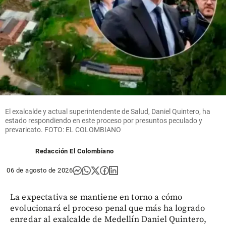
El exalcalde y actual superintendente de Salud, Daniel Quintero, ha
estado respondiendo en este proceso por presuntos peculado y
prevaricato. FOTO: EL COLOMBIANO
Redacción El Colombiano
06 de agosto de 2026
La expectativa se mantiene en torno a cómo
evolucionará el proceso penal que más ha logrado
enredar al exalcalde de Medellín Daniel Quintero,