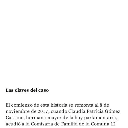
Las claves del caso
El comienzo de esta historia se remonta al 8 de
noviembre de 2017, cuando Claudia Patricia Gómez
Castaño, hermana mayor de la hoy parlamentaria,
acudió a la Comisaría de Familia de la Comuna 12