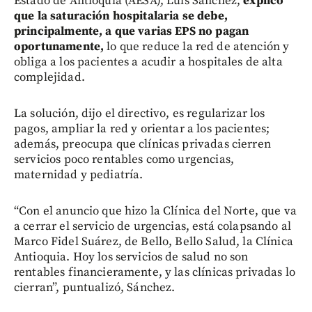
Estado de Antioquia (AESA), Luis Sánchez,
explicó
que la saturación hospitalaria se debe,
principalmente, a que varias EPS no pagan
oportunamente,
lo que reduce la red de atención y
obliga a los pacientes a acudir a hospitales de alta
complejidad.
La solución, dijo el directivo, es regularizar los
pagos, ampliar la red y orientar a los pacientes;
además, preocupa que clínicas privadas cierren
servicios poco rentables como urgencias,
maternidad y pediatría.
“Con el anuncio que hizo la Clínica del Norte, que va
a cerrar el servicio de urgencias, está colapsando al
Marco Fidel Suárez, de Bello, Bello Salud, la Clínica
Antioquia. Hoy los servicios de salud no son
rentables financieramente, y las clínicas privadas lo
cierran”, puntualizó, Sánchez.