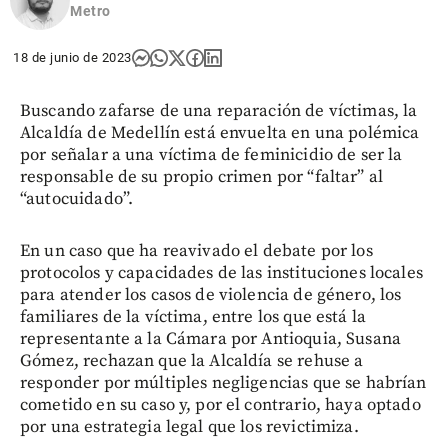
Metro
18 de junio de 2023
Buscando zafarse de una reparación de víctimas, la
Alcaldía de Medellín está envuelta en una polémica
por señalar a una víctima de feminicidio de ser la
responsable de su propio crimen por “faltar” al
“autocuidado”.
En un caso que ha reavivado el debate por los
protocolos y capacidades de las instituciones locales
para atender los casos de violencia de género, los
familiares de la víctima, entre los que está la
representante a la Cámara por Antioquia, Susana
Gómez, rechazan que la Alcaldía se rehuse a
responder por múltiples negligencias que se habrían
cometido en su caso y, por el contrario, haya optado
por una estrategia legal que los revictimiza.