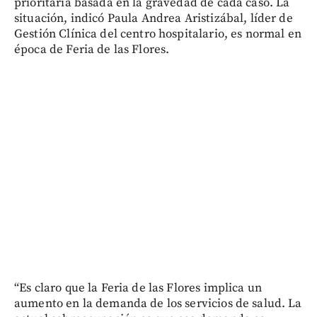
prioritaria basada en la gravedad de cada caso. La
situación, indicó Paula Andrea Aristizábal, líder de
Gestión Clínica del centro hospitalario, es normal en
época de Feria de las Flores.
“Es claro que la Feria de las Flores implica un
aumento en la demanda de los servicios de salud. La