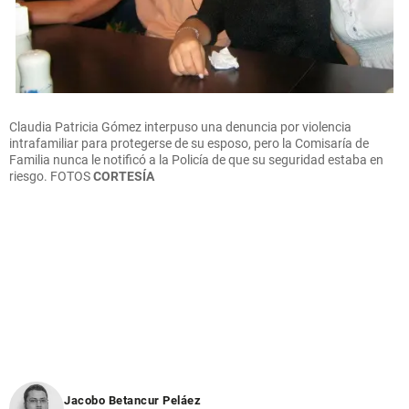
Claudia Patricia Gómez interpuso una denuncia por violencia
intrafamiliar para protegerse de su esposo, pero la Comisaría de
Familia nunca le notificó a la Policía de que su seguridad estaba en
riesgo. FOTOS
CORTESÍA
Jacobo Betancur Peláez