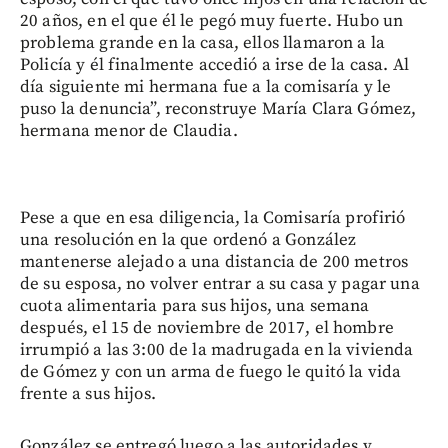
20 años, en el que él le pegó muy fuerte. Hubo un
problema grande en la casa, ellos llamaron a la
Policía y él finalmente accedió a irse de la casa. Al
día siguiente mi hermana fue a la comisaría y le
puso la denuncia”, reconstruye María Clara Gómez,
hermana menor de Claudia.
Pese a que en esa diligencia, la Comisaría profirió
una resolución en la que ordenó a González
mantenerse alejado a una distancia de 200 metros
de su esposa, no volver entrar a su casa y pagar una
cuota alimentaria para sus hijos, una semana
después, el 15 de noviembre de 2017, el hombre
irrumpió a las 3:00 de la madrugada en la vivienda
de Gómez y con un arma de fuego le quitó la vida
frente a sus hijos.
González se entregó luego a las autoridades y