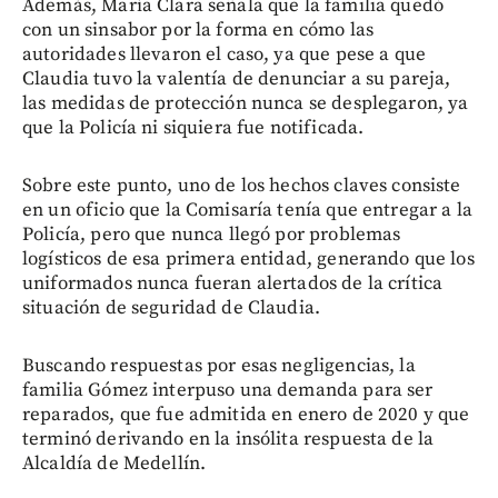
Además, María Clara señala que la familia quedó
con un sinsabor por la forma en cómo las
autoridades llevaron el caso, ya que pese a que
Claudia tuvo la valentía de denunciar a su pareja,
las medidas de protección nunca se desplegaron, ya
que la Policía ni siquiera fue notificada.
Sobre este punto, uno de los hechos claves consiste
en un oficio que la Comisaría tenía que entregar a la
Policía, pero que nunca llegó por problemas
logísticos de esa primera entidad, generando que los
uniformados nunca fueran alertados de la crítica
situación de seguridad de Claudia.
Buscando respuestas por esas negligencias, la
familia Gómez interpuso una demanda para ser
reparados, que fue admitida en enero de 2020 y que
terminó derivando en la insólita respuesta de la
Alcaldía de Medellín.