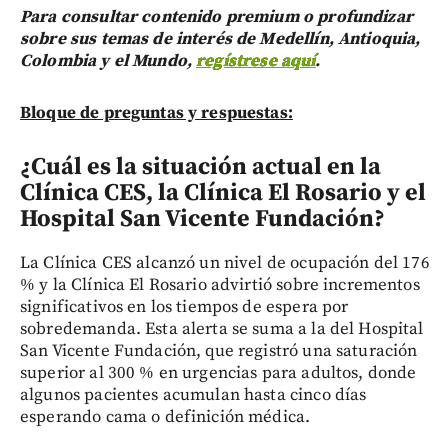
Para consultar contenido premium o profundizar
sobre sus temas de interés de Medellín, Antioquia,
Colombia y el Mundo,
regístrese aquí
.
Bloque de preguntas y respuestas:
¿Cuál es la situación actual en la
Clínica CES, la Clínica El Rosario y el
Hospital San Vicente Fundación?
La Clínica CES alcanzó un nivel de ocupación del 176
% y la Clínica El Rosario advirtió sobre incrementos
significativos en los tiempos de espera por
sobredemanda. Esta alerta se suma a la del Hospital
San Vicente Fundación, que registró una saturación
superior al 300 % en urgencias para adultos, donde
algunos pacientes acumulan hasta cinco días
esperando cama o definición médica.