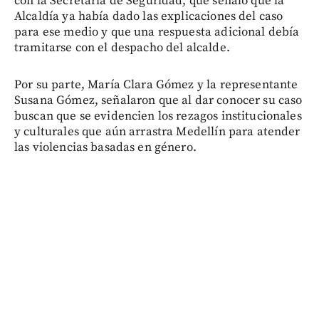
con la Secretaría de Seguridad, que señaló que la
Alcaldía ya había dado las explicaciones del caso
para ese medio y que una respuesta adicional debía
tramitarse con el despacho del alcalde.
Por su parte, María Clara Gómez y la representante
Susana Gómez, señalaron que al dar conocer su caso
buscan que se evidencien los rezagos institucionales
y culturales que aún arrastra Medellín para atender
las violencias basadas en género.