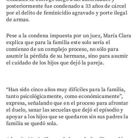
posteriormente fue condenado a 33 años de cárcel
por el delito de feminicidio agravado y porte ilegal
de armas.
Pese a la condena impuesta por un juez, María Clara
explica que para la familia este solo sería el
comienzo de un complejo proceso, no sólo para
asumir la pérdida de su hermana, sino para asumir
el cuidado de los hijos que dejó la pareja.
“Han sido cinco años muy difíciles para la familia,
tanto psicológicamente, como económicamente”,
expresa, señalando que en el proceso para afrontar
el duelo, sanar las secuelas que dejó el episodio y
apoyar a los hijos que se quedaron sin sus padres la
familia se quedó sola.