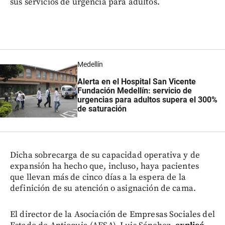
sus servicios de urgencia para adultos.
Medellín
Alerta en el Hospital San Vicente
Fundación Medellín: servicio de
urgencias para adultos supera el 300%
de saturación
Dicha sobrecarga de su capacidad operativa y de
expansión ha hecho que, incluso, haya pacientes
que llevan más de cinco días a la espera de la
definición de su atención o asignación de cama.
El director de la Asociación de Empresas Sociales del