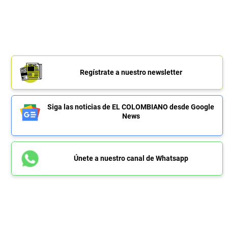
Regístrate a nuestro newsletter
Siga las noticias de EL COLOMBIANO desde Google
News
Únete a nuestro canal de Whatsapp