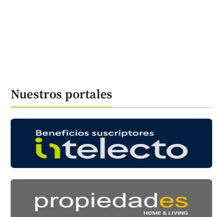
Nuestros portales