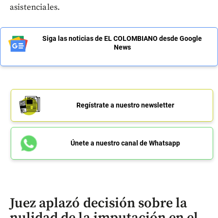
asistenciales.
Siga las noticias de EL COLOMBIANO desde Google
News
Regístrate a nuestro newsletter
Únete a nuestro canal de Whatsapp
Juez aplazó decisión sobre la
nulidad de la imputación en el