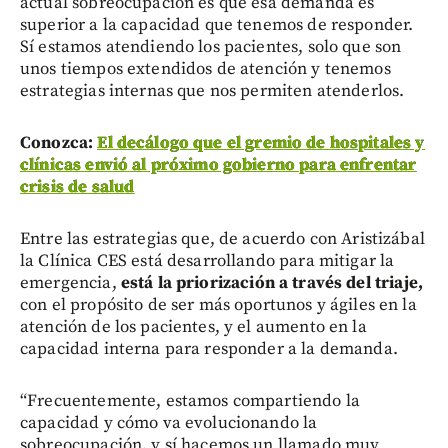
actual sobreocupación es que esa demanda es
superior a la capacidad que tenemos de responder.
Sí estamos atendiendo los pacientes, solo que son
unos tiempos extendidos de atención y tenemos
estrategias internas que nos permiten atenderlos.
Conozca:
El decálogo que el gremio de hospitales y
clínicas envió al próximo gobierno para enfrentar
crisis de salud
Entre las estrategias que, de acuerdo con Aristizábal
la Clínica CES está desarrollando para mitigar la
emergencia,
está la priorización a través del triaje,
con el propósito de ser más oportunos y ágiles en la
atención de los pacientes, y el aumento en la
capacidad interna para responder a la demanda.
“Frecuentemente, estamos compartiendo la
capacidad y cómo va evolucionando la
sobreocupación, y sí hacemos un llamado muy