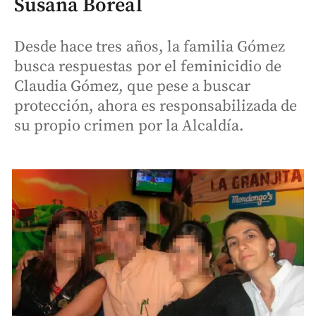
Susana Boreal
Desde hace tres años, la familia Gómez
busca respuestas por el feminicidio de
Claudia Gómez, que pese a buscar
protección, ahora es responsabilizada de
su propio crimen por la Alcaldía.