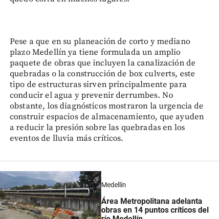
Pese a que en su planeación de corto y mediano
plazo Medellín ya tiene formulada un amplio
paquete de obras que incluyen la canalización de
quebradas o la construcción de box culverts, este
tipo de estructuras sirven principalmente para
conducir el agua y prevenir derrumbes. No
obstante, los diagnósticos mostraron la urgencia de
construir espacios de almacenamiento, que ayuden
a reducir la presión sobre las quebradas en los
eventos de lluvia más críticos.
Medellín
Área Metropolitana adelanta
obras en 14 puntos críticos del
río Medellín