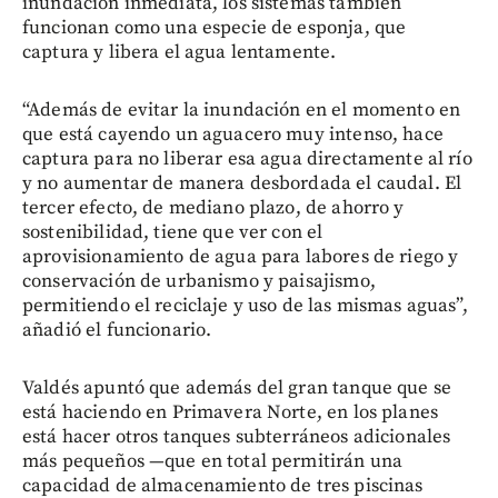
inundación inmediata, los sistemas también
funcionan como una especie de esponja, que
captura y libera el agua lentamente.
“Además de evitar la inundación en el momento en
que está cayendo un aguacero muy intenso, hace
captura para no liberar esa agua directamente al río
y no aumentar de manera desbordada el caudal. El
tercer efecto, de mediano plazo, de ahorro y
sostenibilidad, tiene que ver con el
aprovisionamiento de agua para labores de riego y
conservación de urbanismo y paisajismo,
permitiendo el reciclaje y uso de las mismas aguas”,
añadió el funcionario.
Valdés apuntó que además del gran tanque que se
está haciendo en Primavera Norte, en los planes
está hacer otros tanques subterráneos adicionales
más pequeños —que en total permitirán una
capacidad de almacenamiento de tres piscinas