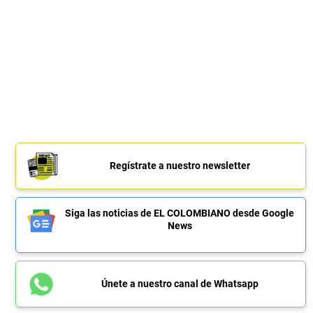
Regístrate a nuestro newsletter
Siga las noticias de EL COLOMBIANO desde Google
News
Únete a nuestro canal de Whatsapp