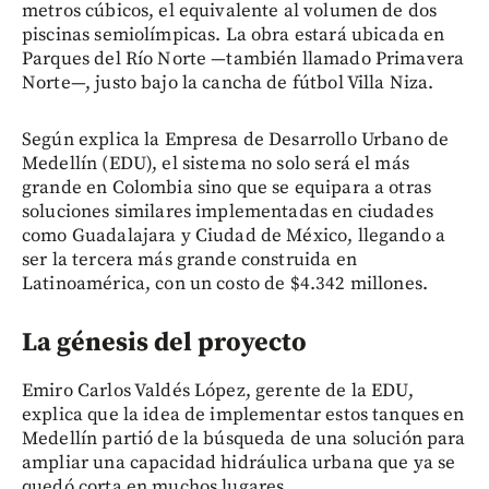
metros cúbicos, el equivalente al volumen de dos
piscinas semiolímpicas. La obra estará ubicada en
Parques del Río Norte —también llamado Primavera
Norte—, justo bajo la cancha de fútbol Villa Niza.
Según explica la Empresa de Desarrollo Urbano de
Medellín (EDU), el sistema no solo será el más
grande en Colombia sino que se equipara a otras
soluciones similares implementadas en ciudades
como Guadalajara y Ciudad de México, llegando a
ser la tercera más grande construida en
Latinoamérica, con un costo de $4.342 millones.
La génesis del proyecto
Emiro Carlos Valdés López, gerente de la EDU,
explica que la idea de implementar estos tanques en
Medellín partió de la búsqueda de una solución para
ampliar una capacidad hidráulica urbana que ya se
quedó corta en muchos lugares.