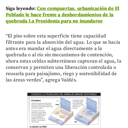
Siga leyendo:
Con compuertas, urbanización de El
Poblado le hace frente a desbordamientos de la
quebrada La Presidenta para no inundarse
“El piso sobre esta superficie tiene capacidad
filtrante para la absorción del agua. Lo que se hacía
antes era mandar el agua directamente a la
quebrada o al río sin mecanismos de contención,
ahora estas celdas subterráneas capturan el agua, la
conservan y permiten una liberación controlada o
reusarla para paisajismo, riego y sostenibilidad de
las áreas verdes”, agrega Valdés.