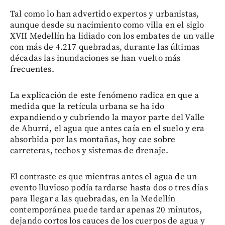
Tal como lo han advertido expertos y urbanistas,
aunque desde su nacimiento como villa en el siglo
XVII Medellín ha lidiado con los embates de un valle
con más de 4.217 quebradas, durante las últimas
décadas las inundaciones se han vuelto más
frecuentes.
La explicación de este fenómeno radica en que a
medida que la retícula urbana se ha ido
expandiendo y cubriendo la mayor parte del Valle
de Aburrá, el agua que antes caía en el suelo y era
absorbida por las montañas, hoy cae sobre
carreteras, techos y sistemas de drenaje.
El contraste es que mientras antes el agua de un
evento lluvioso podía tardarse hasta dos o tres días
para llegar a las quebradas, en la Medellín
contemporánea puede tardar apenas 20 minutos,
dejando cortos los cauces de los cuerpos de agua y