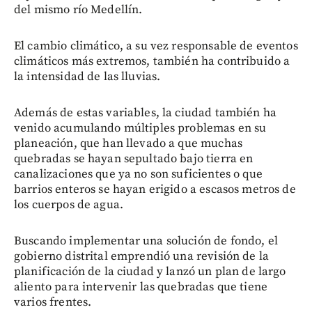
del mismo río Medellín.
El cambio climático, a su vez responsable de eventos
climáticos más extremos, también ha contribuido a
la intensidad de las lluvias.
Además de estas variables, la ciudad también ha
venido acumulando múltiples problemas en su
planeación, que han llevado a que muchas
quebradas se hayan sepultado bajo tierra en
canalizaciones que ya no son suficientes o que
barrios enteros se hayan erigido a escasos metros de
los cuerpos de agua.
Buscando implementar una solución de fondo, el
gobierno distrital emprendió una revisión de la
planificación de la ciudad y lanzó un plan de largo
aliento para intervenir las quebradas que tiene
varios frentes.