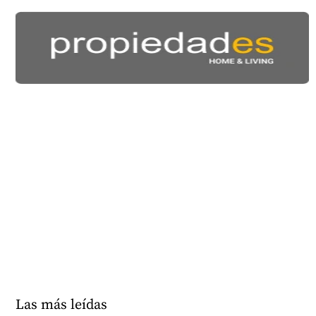
Las más leídas