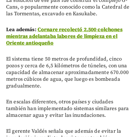
La solución de ese país fue construir el complejo G-
Cans, o popularmente conocido como la Catedral de
las Tormentas, excavado en Kasukabe.
Lea además:
Cornare recolectó 2.500 colchones
mientras adelantaba labores de limpieza en el
Oriente antioqueño
El sistema tiene 50 metros de profundidad, cinco
pozos y cerca de 6,5 kilómetros de túneles, con una
capacidad de almacenar aproximadamente 670.000
metros cúbicos de agua, que luego es bombeada
gradualmente.
En escalas diferentes, otros países y ciudades
también han implementado sistemas similares para
almacenar agua y evitar las inundaciones.
El gerente Valdés señala que además de evitar la