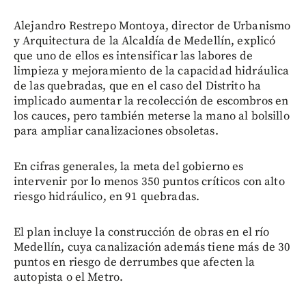
Alejandro Restrepo Montoya, director de Urbanismo
y Arquitectura de la Alcaldía de Medellín, explicó
que uno de ellos es intensificar las labores de
limpieza y mejoramiento de la capacidad hidráulica
de las quebradas, que en el caso del Distrito ha
implicado aumentar la recolección de escombros en
los cauces, pero también meterse la mano al bolsillo
para ampliar canalizaciones obsoletas.
En cifras generales, la meta del gobierno es
intervenir por lo menos 350 puntos críticos con alto
riesgo hidráulico, en 91 quebradas.
El plan incluye la construcción de obras en el río
Medellín, cuya canalización además tiene más de 30
puntos en riesgo de derrumbes que afecten la
autopista o el Metro.