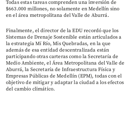
Todas estas tareas comprenden una inversión de
$663.000 millones, no solamente en Medellín sino
en el área metropolitana del Valle de Aburrá.
Finalmente, el director de la EDU recordó que los
Sistemas de Drenaje Sostenible están articulados a
la estrategia Mí Río, Mis Quebradas, en la que
además de esa entidad descentralizada están
participando otras carteras como la Secretaría de
Medio Ambiente, el Área Metropolitana del Valle de
Aburrá, la Secretaría de Infraestructura Física y
Empresas Públicas de Medellín (EPM), todas con el
objetivo de mitigar y adaptar la ciudad a los efectos
del cambio climático.