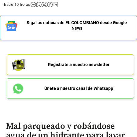
hace 10 horas
Siga las noticias de EL COLOMBIANO desde Google
News
Regístrate a nuestro newsletter
Únete a nuestro canal de Whatsapp
Mal parqueado y robándose
agua de un hidrante para lavar