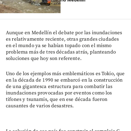
Aunque en Medellín el debate por las inundaciones
es relativamente reciente, otras grandes ciudades
en el mundo ya se habían topado con el mismo
problema más de tres décadas atrás, planteando
soluciones que hoy son referente.
Uno de los ejemplos más emblemáticos es Tokio, que
en la década de 1990 se embarcó en la construcción
de una gigantesca estructura para combatir las
inundaciones provocadas por eventos como los
tifones y tsunamis, que en ese década fueron
causantes de varios desastres.