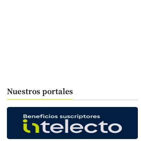
Nuestros portales