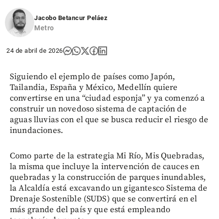
Jacobo Betancur Peláez
Metro
24 de abril de 2026
Siguiendo el ejemplo de países como Japón,
Tailandia, España y México, Medellín quiere
convertirse en una “ciudad esponja” y ya comenzó a
construir un novedoso sistema de captación de
aguas lluvias con el que se busca reducir el riesgo de
inundaciones.
Como parte de la estrategia Mi Río, Mis Quebradas,
la misma que incluye la intervención de cauces en
quebradas y la construcción de parques inundables,
la Alcaldía está excavando un gigantesco Sistema de
Drenaje Sostenible (SUDS) que se convertirá en el
más grande del país y que está empleando