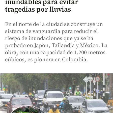
inundables para evitar
tragedias por lluvias
En el norte de la ciudad se construye un
sistema de vanguardia para reducir el
riesgo de inundaciones que ya se ha
probado en Japón, Tailandia y México. La
obra, con una capacidad de 1.200 metros
cúbicos, es pionera en Colombia.