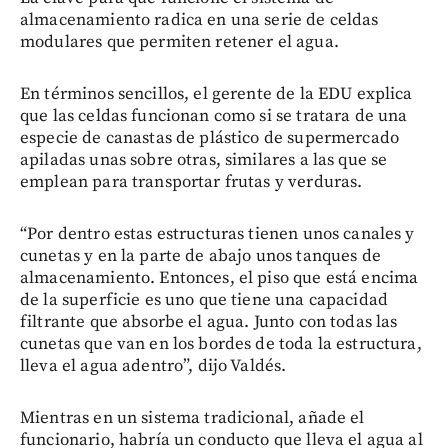
almacenamiento radica en una serie de celdas
modulares que permiten retener el agua.
En términos sencillos, el gerente de la EDU explica
que las celdas funcionan como si se tratara de una
especie de canastas de plástico de supermercado
apiladas unas sobre otras, similares a las que se
emplean para transportar frutas y verduras.
“Por dentro estas estructuras tienen unos canales y
cunetas y en la parte de abajo unos tanques de
almacenamiento. Entonces, el piso que está encima
de la superficie es uno que tiene una capacidad
filtrante que absorbe el agua. Junto con todas las
cunetas que van en los bordes de toda la estructura,
lleva el agua adentro”, dijo Valdés.
Mientras en un sistema tradicional, añade el
funcionario, habría un conducto que lleva el agua al