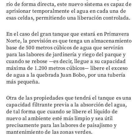
río de forma directa, este nuevo sistema es capaz de
aprisionar temporalmente el agua en cada una de
esas celdas, permitiendo una liberación controlada.
En el caso del gran tanque que estará en Primavera
Norte, la previsión es que tenga un almacenamiento
base de 500 metros cúbicos de agua que servirán
para las labores de jardinería y riego del parque y
cuando se rebose —es decir, llegue a su capacidad
máxima de 1.200 metros cúbicos— libere el exceso
de agua a la quebrada Juan Bobo, por una tubería
más pequeña.
Otra de las propiedades que tendrá el tanque es una
capacidad filtrante previa a la absorción del agua,
de tal forma que cuando se libere el líquido de
nuevo al ambiente esté más limpio y sea útil
precisamente para las labores de paisajismo y
mantenimiento de las zonas verdes.