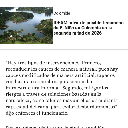
Colombia
IDEAM advierte posible fenómeno
de El Niño en Colombia en la
segunda mitad de 2026
“Hay tres tipos de intervenciones. Primero,
reconducir los cauces de manera natural, pues hay
cauces modificados de manera artificial, tapados
con basura o escombros para acomodar
infraestructura informal. Segundo, mitigar los
riesgos a través de soluciones basadas en la
naturaleza, como taludes más amplios o ampliar la
capacidad del canal para evitar desbordamientos”,
dijo entonces el funcionario.