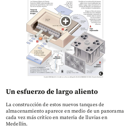
Un esfuerzo de largo aliento
La construcción de estos nuevos tanques de
almacenamiento aparece en medio de un panorama
cada vez más crítico en materia de lluvias en
Medellín.