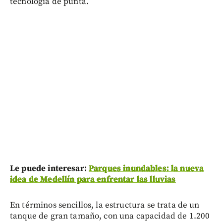
tecnología de punta.
Le puede interesar:
Parques inundables: la nueva
idea de Medellín para enfrentar las lluvias
En términos sencillos, la estructura se trata de un
tanque de gran tamaño, con una capacidad de 1.200