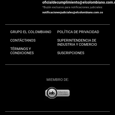
oficialdecumplimiento@elcolombiano.com.
*Buzón exclusivo para notificaciones judiciales:
notificacionesjudiciales@elcolombiano.com.co
GRUPO EL COLOMBIANO
POLÍTICA DE PRIVACIDAD
CONTÁCTANOS
SUPERINTENDENCIA DE
INDUSTRIA Y COMERCIO
TÉRMINOS Y
CONDICIONES
SUSCRIPCIONES
MIEMBRO DE: