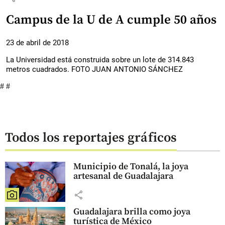
Campus de la U de A cumple 50 años
23 de abril de 2018
La Universidad está construida sobre un lote de 314.843
metros cuadrados. FOTO JUAN ANTONIO SÁNCHEZ
# #
Todos los reportajes gráficos
Municipio de Tonalá, la joya
artesanal de Guadalajara
share
Guadalajara brilla como joya
turística de México