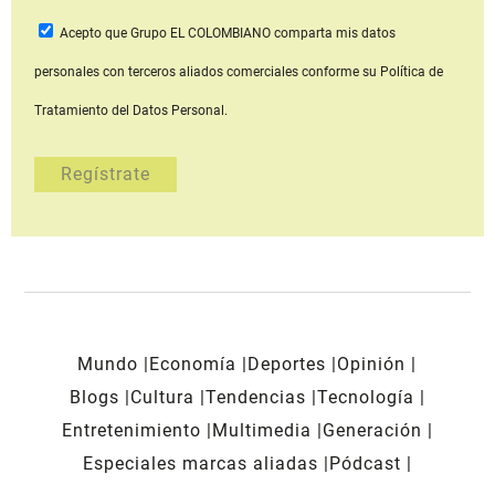
Acepto que Grupo EL COLOMBIANO
comparta mis datos
personales con terceros aliados comerciales
conforme su Política de
Tratamiento del Datos Personal.
Mundo
Economía
Deportes
Opinión
Blogs
Cultura
Tendencias
Tecnología
Entretenimiento
Multimedia
Generación
Especiales marcas aliadas
Pódcast