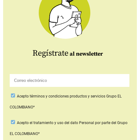
Regístrate
al newsletter
Acepto
términos y condiciones productos y servicios
Grupo EL
COLOMBIANO*
Acepto
el tratamiento y uso del dato Personal
por parte del Grupo
EL COLOMBIANO*