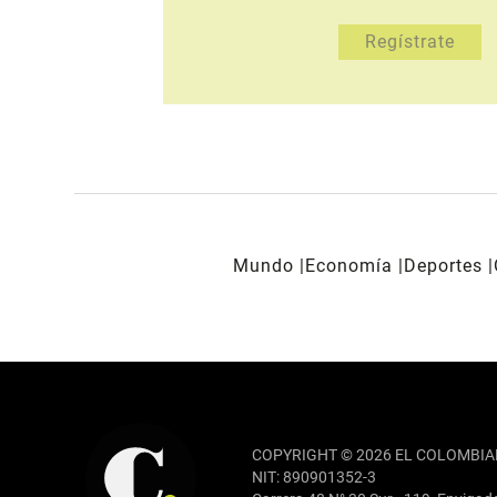
Mundo
Economía
Deportes
REDES SOCIALES
COPYRIGHT © 2026 EL COLOMBIA
NIT: 890901352-3