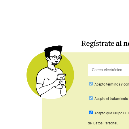
Regístrate
al n
Acepto
términos y con
Acepto
el tratamiento 
Acepto que Grupo E
del Datos Personal.