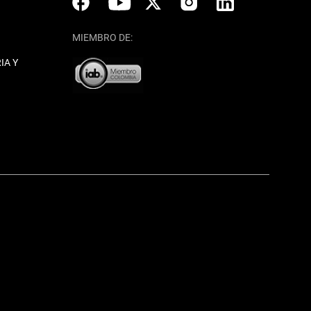
MIEMBRO DE:
IA Y