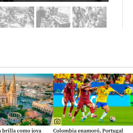
 brilla como joya
Colombia enamoró, Portugal