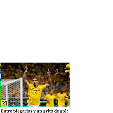
Entre plegarias y un grito de gol: