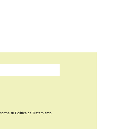
forme su Política de Tratamiento