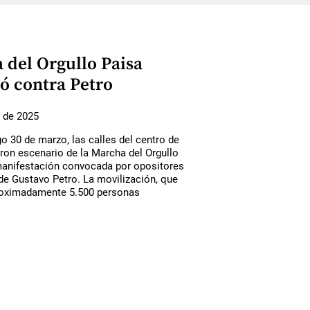
 del Orgullo Paisa
ó contra Petro
 de 2025
 30 de marzo, las calles del centro de
ron escenario de la Marcha del Orgullo
manifestación convocada por opositores
de Gustavo Petro. La movilización, que
roximadamente 5.500 personas