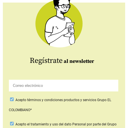
Regístrate
al newsletter
Acepto
términos y condiciones productos y servicios
Grupo EL
COLOMBIANO*
Acepto
el tratamiento y uso del dato Personal
por parte del Grupo