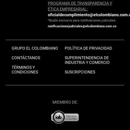
PROGRAMA DE TRANSPARENCIA Y
ÉTICA EMPRESARIAL:
oficialdecumplimiento@elcolombiano.com.
*Buzón exclusivo para notificaciones judiciales:
notificacionesjudiciales@elcolombiano.com.co
GRUPO EL COLOMBIANO
POLÍTICA DE PRIVACIDAD
CONTÁCTANOS
SUPERINTENDENCIA DE
INDUSTRIA Y COMERCIO
TÉRMINOS Y
CONDICIONES
SUSCRIPCIONES
MIEMBRO DE: