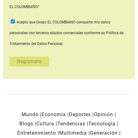
EL COLOMBIANO*
Acepto que Grupo EL COLOMBIANO
comparta mis datos
personales con terceros aliados comerciales
conforme su Política de
Tratamiento del Datos Personal.
Mundo
Economía
Deportes
Opinión
Blogs
Cultura
Tendencias
Tecnología
Entretenimiento
Multimedia
Generación