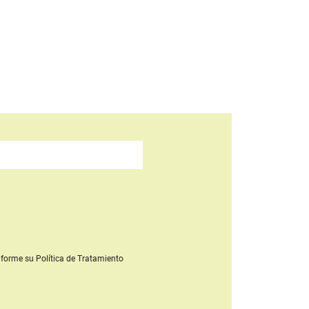
forme su Política de Tratamiento