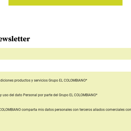
ewsletter
diciones productos y servicios
Grupo EL COLOMBIANO*
y uso del dato Personal
por parte del Grupo EL COLOMBIANO*
L COLOMBIANO
comparta mis datos personales con terceros aliados comerciales
con