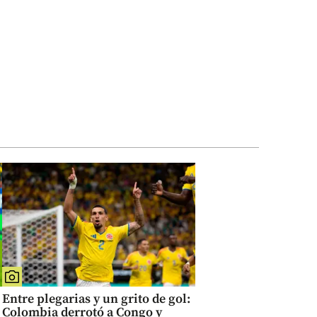
Entre plegarias y un grito de gol:
Colombia derrotó a Congo y