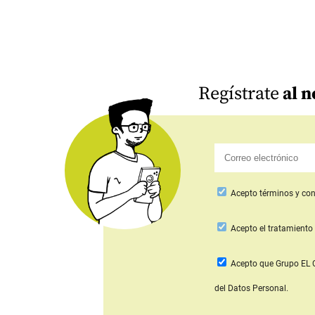
Regístrate
al n
Acepto
términos y con
Acepto
el tratamiento 
Acepto que Grupo E
del Datos Personal.