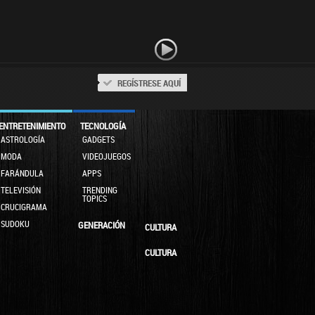
REGÍSTRESE AQUÍ
ENTRETENIMIENTO
TECNOLOGÍA
ASTROLOGÍA
GADGETS
MODA
VIDEOJUEGOS
FARÁNDULA
APPS
TELEVISIÓN
TRENDING
TOPICS
CRUCIGRAMA
SUDOKU
GENERACIÓN
CULTURA
CULTURA