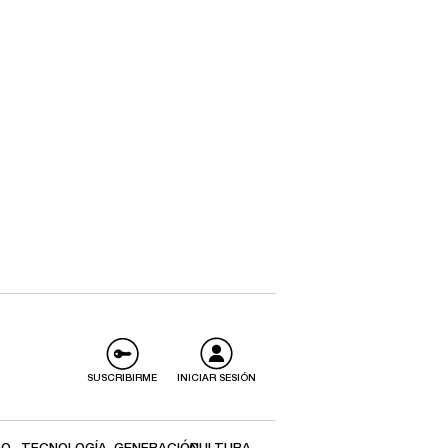
SUSCRIBIRME
INICIAR SESIÓN