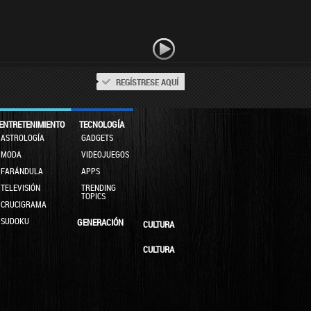
REGÍSTRESE AQUÍ
ENTRETENIMIENTO
TECNOLOGÍA
ASTROLOGÍA
GADGETS
MODA
VIDEOJUEGOS
FARÁNDULA
APPS
TELEVISIÓN
TRENDING
TOPICS
CRUCIGRAMA
SUDOKU
GENERACIÓN
CULTURA
CULTURA