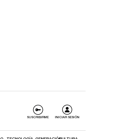
SUSCRIBIRME
INICIAR SESIÓN