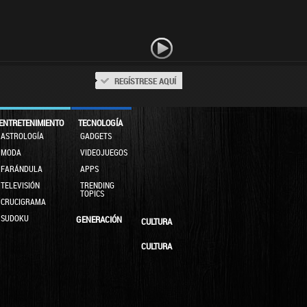
REGÍSTRESE AQUÍ
ENTRETENIMIENTO
TECNOLOGÍA
ASTROLOGÍA
GADGETS
MODA
VIDEOJUEGOS
FARÁNDULA
APPS
TELEVISIÓN
TRENDING
TOPICS
CRUCIGRAMA
SUDOKU
GENERACIÓN
CULTURA
CULTURA