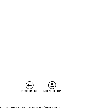
SUSCRIBIRME
INICIAR SESIÓN