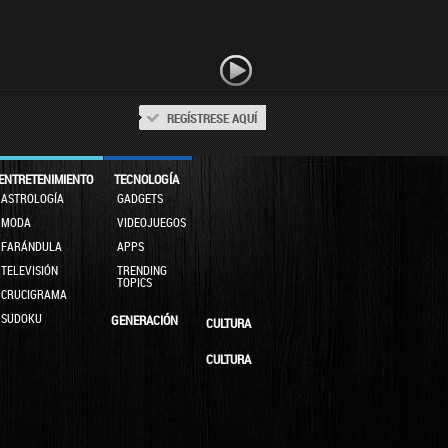
REGÍSTRESE AQUÍ
ENTRETENIMIENTO
TECNOLOGÍA
ASTROLOGÍA
GADGETS
MODA
VIDEOJUEGOS
FARÁNDULA
APPS
TELEVISIÓN
TRENDING
TOPICS
CRUCIGRAMA
SUDOKU
GENERACIÓN
CULTURA
CULTURA