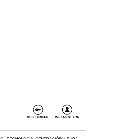
SUSCRIBIRME
INICIAR SESIÓN