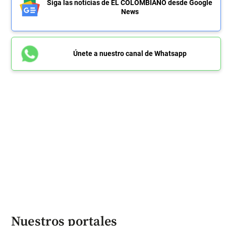
Siga las noticias de EL COLOMBIANO desde Google
News
Únete a nuestro canal de Whatsapp
Nuestros portales