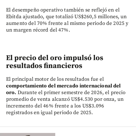
El desempeño operativo también se reflejó en el
Ebitda ajustado, que totalizó US$260,5 millones, un
aumento del 70% frente al mismo periodo de 2025 y
un margen récord del 47%.
El precio del oro impulsó los
resultados financieros
El principal motor de los resultados fue el
comportamiento del mercado internacional del
oro.
Durante el primer semestre de 2026, el precio
promedio de venta alcanzó US$4.530 por onza, un
incremento del 46% frente a los US$3.096
registrados en igual periodo de 2025.