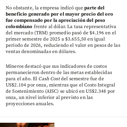
No obstante, la empresa indicó que
parte del
beneficio generado por el mayor precio del oro
fue compensado por la apreciación del peso
colombiano
frente al dólar. La tasa representativa
del mercado (TRM) promedio pasó de $4.196 en el
primer semestre de 2025 a $3.655,50 en igual
periodo de 2026, reduciendo el valor en pesos de las
ventas denominadas en dólares.
Mineros destacó que sus indicadores de costos
permanecieron dentro de las metas establecidas
para el año. El
Cash Cost
del semestre fue de
US$2.104 por onza, mientras que el Costo Integral
de Sostenimiento (AISC) se ubicó en US$2.348 por
onza, un nivel inferior al previsto en las
proyecciones anuales.