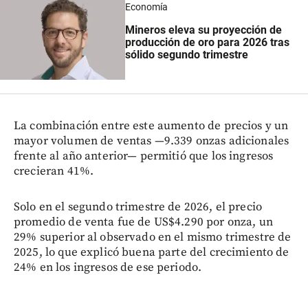
Economía
Mineros eleva su proyección de
producción de oro para 2026 tras
sólido segundo trimestre
La combinación entre este aumento de precios y un
mayor volumen de ventas —9.339 onzas adicionales
frente al año anterior— permitió que los ingresos
crecieran 41%.
Solo en el segundo trimestre de 2026, el precio
promedio de venta fue de US$4.290 por onza, un
29% superior al observado en el mismo trimestre de
2025, lo que explicó buena parte del crecimiento de
24% en los ingresos de ese periodo.