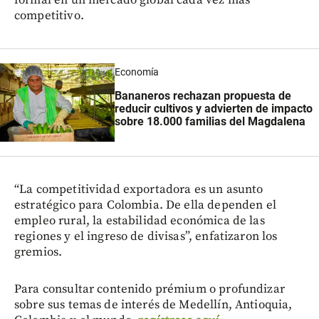
competitivo.
Economía
Bananeros rechazan propuesta de
reducir cultivos y advierten de impacto
sobre 18.000 familias del Magdalena
“La competitividad exportadora es un asunto
estratégico para Colombia. De ella dependen el
empleo rural, la estabilidad económica de las
regiones y el ingreso de divisas”, enfatizaron los
gremios.
Para consultar contenido prémium o profundizar
sobre sus temas de interés de Medellín, Antioquia,