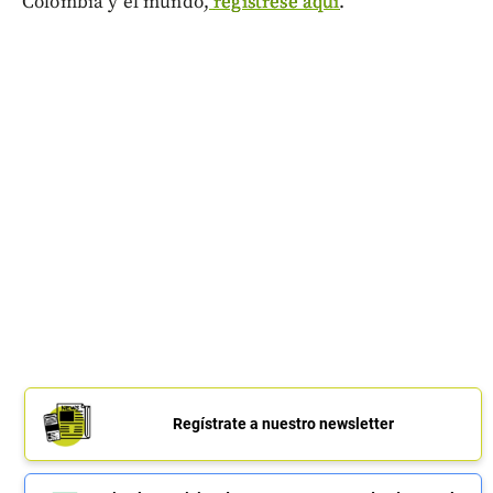
Colombia y el mundo,
regístrese aquí
.
Regístrate a nuestro newsletter