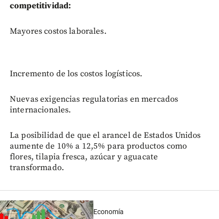
competitividad:
Mayores costos laborales.
Incremento de los costos logísticos.
Nuevas exigencias regulatorias en mercados
internacionales.
La posibilidad de que el arancel de Estados Unidos
aumente de 10% a 12,5% para productos como
flores, tilapia fresca, azúcar y aguacate
transformado.
Economía