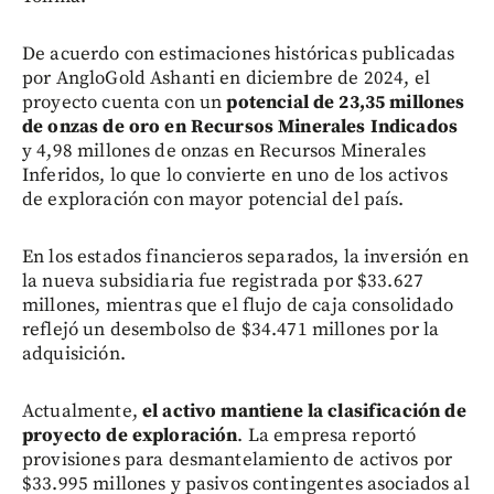
De acuerdo con estimaciones históricas publicadas
por AngloGold Ashanti en diciembre de 2024, el
proyecto cuenta con un
potencial de 23,35 millones
de onzas de oro en Recursos Minerales Indicados
y 4,98 millones de onzas en Recursos Minerales
Inferidos, lo que lo convierte en uno de los activos
de exploración con mayor potencial del país.
En los estados financieros separados, la inversión en
la nueva subsidiaria fue registrada por $33.627
millones, mientras que el flujo de caja consolidado
reflejó un desembolso de $34.471 millones por la
adquisición.
Actualmente,
el activo mantiene la clasificación de
proyecto de exploración
. La empresa reportó
provisiones para desmantelamiento de activos por
$33.995 millones y pasivos contingentes asociados al