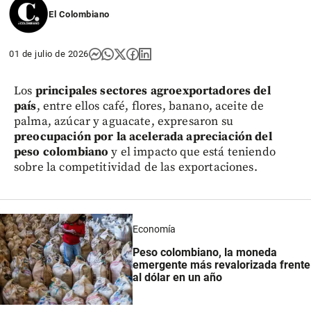
El Colombiano
01 de julio de 2026
Los
principales sectores agroexportadores del
país
, entre ellos café, flores, banano, aceite de
palma, azúcar y aguacate, expresaron su
preocupación por la acelerada apreciación del
peso colombiano
y el impacto que está teniendo
sobre la competitividad de las exportaciones.
Economía
Peso colombiano, la moneda
emergente más revalorizada frente
al dólar en un año