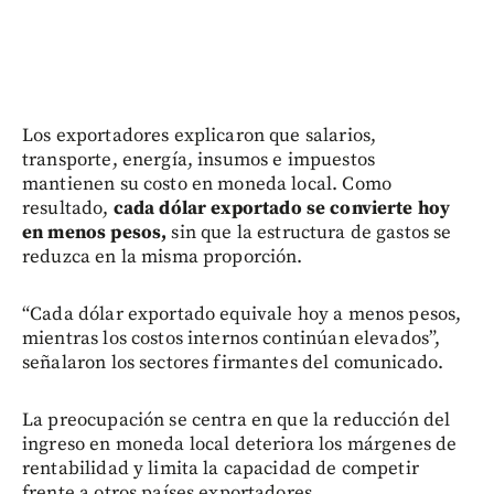
Los exportadores explicaron que salarios,
transporte, energía, insumos e impuestos
mantienen su costo en moneda local. Como
resultado,
cada dólar exportado se convierte hoy
en menos pesos,
sin que la estructura de gastos se
reduzca en la misma proporción.
“Cada dólar exportado equivale hoy a menos pesos,
mientras los costos internos continúan elevados”,
señalaron los sectores firmantes del comunicado.
La preocupación se centra en que la reducción del
ingreso en moneda local deteriora los márgenes de
rentabilidad y limita la capacidad de competir
frente a otros países exportadores.