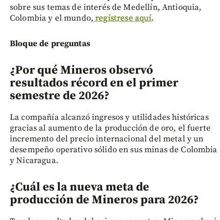
sobre sus temas de interés de Medellín, Antioquia,
Colombia y el mundo,
regístrese aquí
.
Bloque de preguntas
¿Por qué Mineros observó
resultados récord en el primer
semestre de 2026?
La compañía alcanzó ingresos y utilidades históricas
gracias al aumento de la producción de oro, el fuerte
incremento del precio internacional del metal y un
desempeño operativo sólido en sus minas de Colombia
y Nicaragua.
¿Cuál es la nueva meta de
producción de Mineros para 2026?