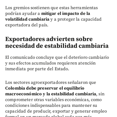
Los gremios sostienen que estas herramientas
podrían ayudar a
mitigar el impacto de la
volatilidad cambiaria
y a proteger la capacidad
exportadora del país.
Exportadores advierten sobre
necesidad de estabilidad cambiaria
El comunicado concluye que el deterioro cambiario
y sus efectos acumulados requieren atención
inmediata por parte del Estado.
Los sectores agroexportadores señalaron que
Colombia debe preservar el equilibrio
macroeconómico y la estabilidad cambiaria
, sin
comprometer otras variables económicas, como
condiciones indispensables para mantener su
capacidad de producir, exportar y generar empleo
formal en un mercado global cada vez más