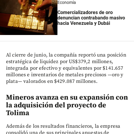
Economía
Comercializadores de oro
denuncian contrabando masivo
hacia Venezuela y Dubái
Al cierre de junio, la compañía reportó una posición
estratégica de liquidez por US$379,2 millones,
integrada por efectivo y equivalentes por $141.657
millones e inventarios de metales preciosos —oro y
plata— valorados en $429.087 millones.
Mineros avanza en su expansión con
la adquisición del proyecto de
Tolima
Además de los resultados financieros, la empresa
consolidó una de sus principales apuestas de