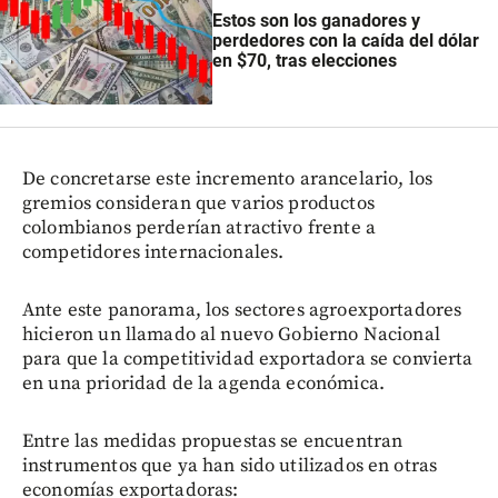
Estos son los ganadores y
perdedores con la caída del dólar
en $70, tras elecciones
De concretarse este incremento arancelario, los
gremios consideran que varios productos
colombianos perderían atractivo frente a
competidores internacionales.
Ante este panorama, los sectores agroexportadores
hicieron un llamado al nuevo Gobierno Nacional
para que la competitividad exportadora se convierta
en una prioridad de la agenda económica.
Entre las medidas propuestas se encuentran
instrumentos que ya han sido utilizados en otras
economías exportadoras: