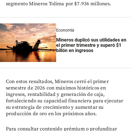
segmento Mineros Tolima por $7.936 millones.
Economía
Mineros duplicó sus utilidades en
el primer trimestre y superó $1
billón en ingresos
Con estos resultados, Mineros cerró el primer
semestre de 2026 con máximos históricos en
ingresos, rentabilidad y generación de caja,
fortaleciendo su capacidad financiera para ejecutar
su estrategia de crecimiento y aumentar su
producción de oro en los próximos años.
Para consultar contenido prémium o profundizar