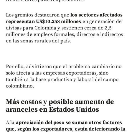
Los gremios destacaron que
los sectores afectados
representan US$10.258 millones
en generación de
divisas para Colombia y sostienen cerca de 2,5
millones de empleos formales, directos e indirectos
en las zonas rurales del país.
Por ello, advirtieron que el problema cambiario no
solo afecta a las empresas exportadoras, sino
también a la base productiva y laboral del campo
colombiano.
Más costos y posible aumento de
aranceles en Estados Unidos
A la
apreciación del peso se suman otros factores
que, según los exportadores, están deteriorando la