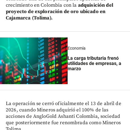
crecimiento en Colombia con la
adquisición del
proyecto de exploración de oro ubicado en
Cajamarca (Tolima).
Economía
La carga tributaria frenó
utilidades de empresas, a
marzo
La operación se cerró oficialmente el 13 de abril de
2026, cuando Mineros adquirió el 100% de las
acciones de AngloGold Ashanti Colombia, sociedad
que posteriormente fue renombrada como Mineros
Tolima.