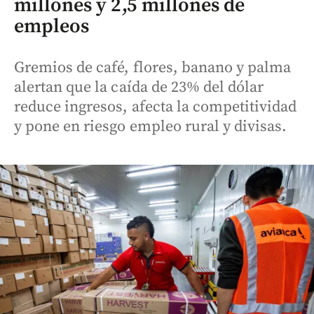
millones y 2,5 millones de
empleos
Gremios de café, flores, banano y palma
alertan que la caída de 23% del dólar
reduce ingresos, afecta la competitividad
y pone en riesgo empleo rural y divisas.