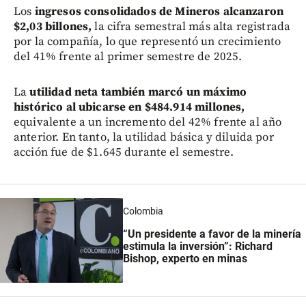
Los
ingresos consolidados de Mineros alcanzaron
$2,03 billones,
la cifra semestral más alta registrada
por la compañía, lo que representó un crecimiento
del 41% frente al primer semestre de 2025.
La
utilidad neta también marcó un máximo
histórico al ubicarse en $484.914 millones,
equivalente a un incremento del 42% frente al año
anterior. En tanto, la utilidad básica y diluida por
acción fue de $1.645 durante el semestre.
Colombia
“Un presidente a favor de la minería
estimula la inversión”: Richard
Bishop, experto en minas