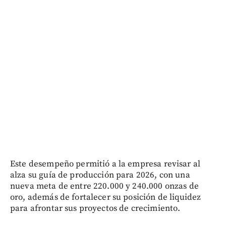
Este desempeño permitió a la empresa revisar al
alza su guía de producción para 2026, con una
nueva meta de entre 220.000 y 240.000 onzas de
oro, además de fortalecer su posición de liquidez
para afrontar sus proyectos de crecimiento.