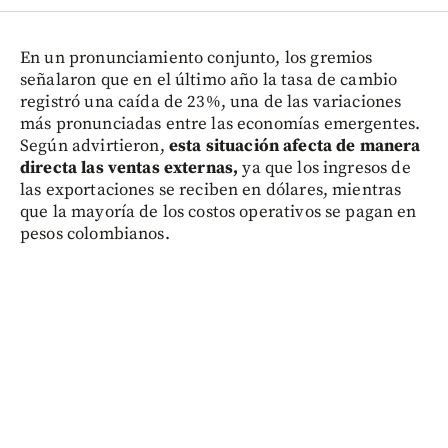
En un pronunciamiento conjunto, los gremios
señalaron que en el último año la tasa de cambio
registró una caída de 23%, una de las variaciones
más pronunciadas entre las economías emergentes.
Según advirtieron,
esta situación afecta de manera
directa las ventas externas,
ya que los ingresos de
las exportaciones se reciben en dólares, mientras
que la mayoría de los costos operativos se pagan en
pesos colombianos.