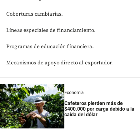
Coberturas cambiarias.
Líneas especiales de financiamiento.
Programas de educación financiera.
Mecanismos de apoyo directo al exportador.
Economía
Cafeteros pierden más de
$400.000 por carga debido a la
caída del dólar