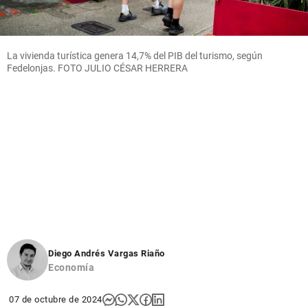
La vivienda turística genera 14,7% del PIB del turismo, según
Fedelonjas. FOTO JULIO CÉSAR HERRERA
Diego Andrés Vargas Riaño
Economía
07 de octubre de 2024