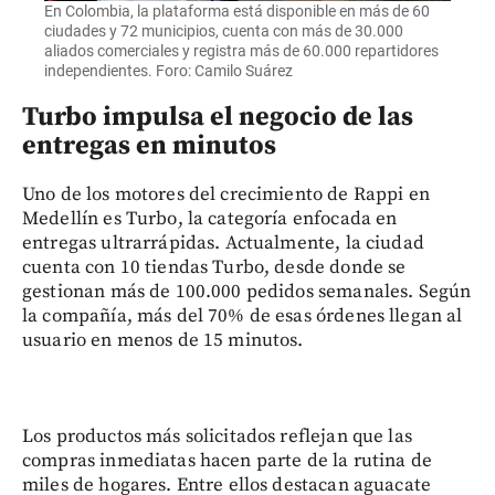
En Colombia, la plataforma está disponible en más de 60
ciudades y 72 municipios, cuenta con más de 30.000
aliados comerciales y registra más de 60.000 repartidores
independientes. Foro: Camilo Suárez
Turbo impulsa el negocio de las
entregas en minutos
Uno de los motores del crecimiento de Rappi en
Medellín es Turbo, la categoría enfocada en
entregas ultrarrápidas. Actualmente, la ciudad
cuenta con 10 tiendas Turbo, desde donde se
gestionan más de 100.000 pedidos semanales. Según
la compañía, más del 70% de esas órdenes llegan al
usuario en menos de 15 minutos.
Los productos más solicitados reflejan que las
compras inmediatas hacen parte de la rutina de
miles de hogares. Entre ellos destacan aguacate