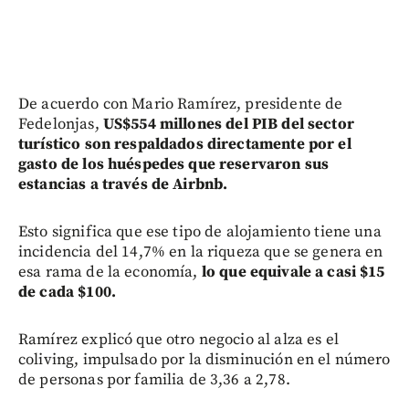
De acuerdo con Mario Ramírez, presidente de
Fedelonjas,
US$554 millones del PIB del sector
turístico son respaldados directamente por el
gasto de los huéspedes que reservaron sus
estancias a través de Airbnb.
Esto significa que ese tipo de alojamiento tiene una
incidencia del 14,7% en la riqueza que se genera en
esa rama de la economía,
lo que equivale a casi $15
de cada $100.
Ramírez explicó que otro negocio al alza es el
coliving, impulsado por la disminución en el número
de personas por familia de 3,36 a 2,78.