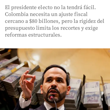
El presidente electo no la tendrá fácil.
Colombia necesita un ajuste fiscal
cercano a $80 billones, pero la rigidez del
presupuesto limita los recortes y exige
reformas estructurales.