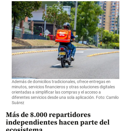
Además de domicilios tradicionales, ofrece entregas en
minutos, servicios financieros y otras soluciones digitales
orientadas a simplificar las compras y el acceso a
diferentes servicios desde una sola aplicación. Foto: Camilo
Suárez
Más de 8.000 repartidores
independientes hacen parte del
ecosistema