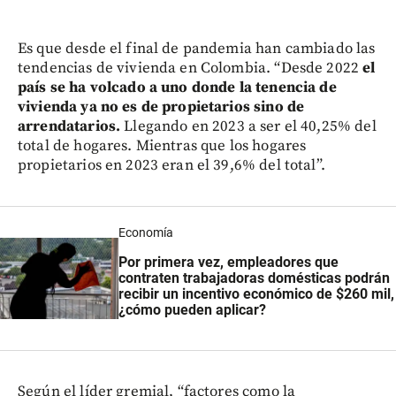
Es que desde el final de pandemia han cambiado las
tendencias de vivienda en Colombia. “Desde 2022
el
país se ha volcado a uno donde la tenencia de
vivienda ya no es de propietarios sino de
arrendatarios.
Llegando en 2023 a ser el 40,25% del
total de hogares. Mientras que los hogares
propietarios en 2023 eran el 39,6% del total”.
Economía
Por primera vez, empleadores que
contraten trabajadoras domésticas podrán
recibir un incentivo económico de $260 mil,
¿cómo pueden aplicar?
Según el líder gremial, “factores como la