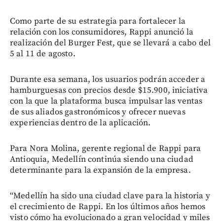
Como parte de su estrategia para fortalecer la
relación con los consumidores, Rappi anunció la
realización del Burger Fest, que se llevará a cabo del
5 al 11 de agosto.
Durante esa semana, los usuarios podrán acceder a
hamburguesas con precios desde $15.900, iniciativa
con la que la plataforma busca impulsar las ventas
de sus aliados gastronómicos y ofrecer nuevas
experiencias dentro de la aplicación.
Para Nora Molina, gerente regional de Rappi para
Antioquia, Medellín continúa siendo una ciudad
determinante para la expansión de la empresa.
“Medellín ha sido una ciudad clave para la historia y
el crecimiento de Rappi. En los últimos años hemos
visto cómo ha evolucionado a gran velocidad y miles