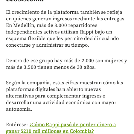
El crecimiento de la plataforma también se refleja
en quienes generan ingresos mediante las entregas.
En Medellín, más de 8.000 repartidores
independientes activos utilizan Rappi bajo un
esquema flexible que les permite decidir cuándo
conectarse y administrar su tiempo.
Dentro de ese grupo hay más de 2.000 son mujeres y
más de 3.500 tienen menos de 30 años.
Según la compañía, estas cifras muestran cómo las
plataformas digitales han abierto nuevas
alternativas para complementar ingresos o
desarrollar una actividad económica con mayor
autonomía.
Entérese:
¿Cómo Rappi pasó de perder dinero a
ganar $210 mil millones en Colombia?