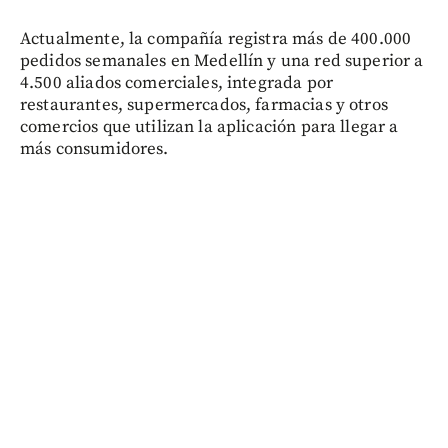
Actualmente, la compañía registra más de 400.000
pedidos semanales en Medellín y una red superior a
4.500 aliados comerciales, integrada por
restaurantes, supermercados, farmacias y otros
comercios que utilizan la aplicación para llegar a
más consumidores.