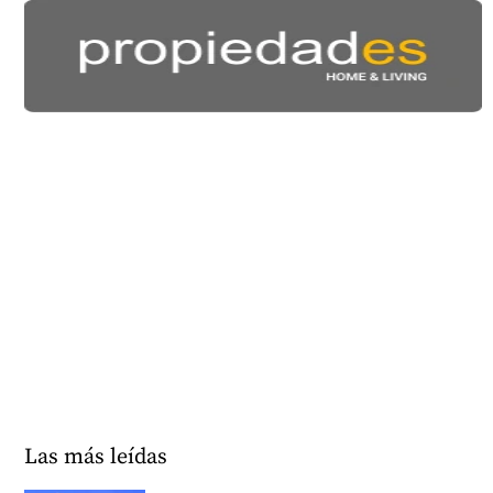
Las más leídas