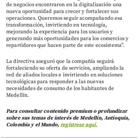
de negocios encontraron en la digitalización una
nueva oportunidad para crecer y fortalecer sus
operaciones. Queremos seguir acompañando esa
transformación, invirtiendo en tecnología,
mejorando la experiencia para los usuarios y
generando más oportunidades para los comercios y
repartidores que hacen parte de este ecosistema”.
La directiva aseguró que la compañía seguirá
fortaleciendo su oferta de servicios, ampliando la
red de aliados locales e invirtiendo en soluciones
tecnológicas para responder a las nuevas
necesidades de consumo de los habitantes de
Medellín.
Para consultar contenido premium o profundizar
sobre sus temas de interés de Medellín, Antioquia,
Colombia y el Mundo,
regístrese aquí.