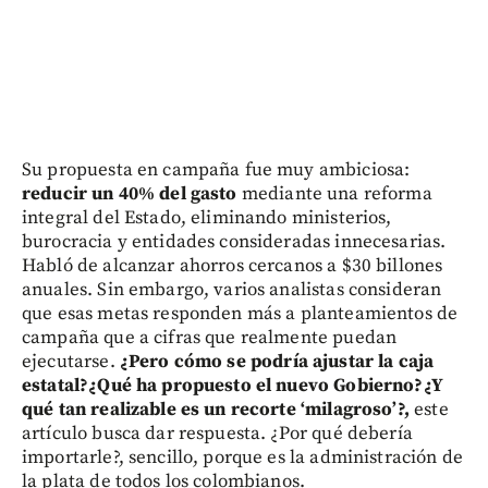
Su propuesta en campaña fue muy ambiciosa:
reducir un 40% del gasto
mediante una reforma
integral del Estado, eliminando ministerios,
burocracia y entidades consideradas innecesarias.
Habló de alcanzar ahorros cercanos a $30 billones
anuales. Sin embargo, varios analistas consideran
que esas metas responden más a planteamientos de
campaña que a cifras que realmente puedan
ejecutarse.
¿Pero cómo se podría ajustar la caja
estatal?¿Qué ha propuesto el nuevo Gobierno?¿Y
qué tan realizable es un recorte ‘milagroso’?,
este
artículo busca dar respuesta. ¿Por qué debería
importarle?, sencillo, porque es la administración de
la plata de todos los colombianos.