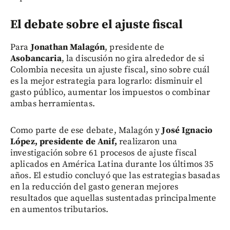
El debate sobre el ajuste fiscal
Para
Jonathan Malagón
, presidente de
Asobancaria
, la discusión no gira alrededor de si
Colombia necesita un ajuste fiscal, sino sobre cuál
es la mejor estrategia para lograrlo: disminuir el
gasto público, aumentar los impuestos o combinar
ambas herramientas.
Como parte de ese debate, Malagón y
José Ignacio
López, presidente de Anif,
realizaron una
investigación sobre 61 procesos de ajuste fiscal
aplicados en América Latina durante los últimos 35
años. El estudio concluyó que las estrategias basadas
en la reducción del gasto generan mejores
resultados que aquellas sustentadas principalmente
en aumentos tributarios.