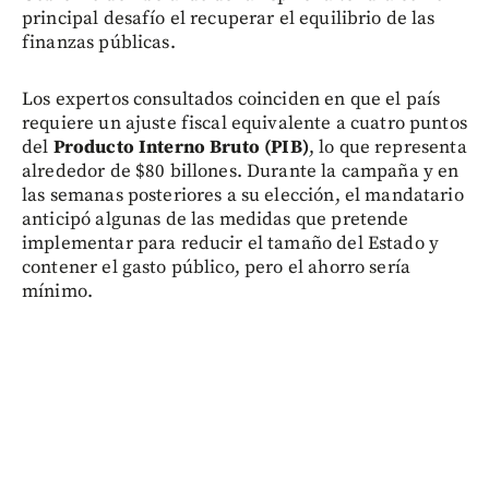
principal desafío el recuperar el equilibrio de las
finanzas públicas.
Los expertos consultados coinciden en que el país
requiere un ajuste fiscal equivalente a cuatro puntos
del
Producto Interno Bruto (PIB)
, lo que representa
alrededor de $80 billones. Durante la campaña y en
las semanas posteriores a su elección, el mandatario
anticipó algunas de las medidas que pretende
implementar para reducir el tamaño del Estado y
contener el gasto público, pero el ahorro sería
mínimo.