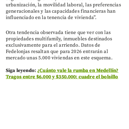
urbanización, la movilidad laboral, las preferencias
generacionales y las capacidades financieras han
influenciado en la tenencia de vivienda”.
Otra tendencia observada tiene que ver con las
propiedades multifamily, inmuebles destinados
exclusivamente para el arriendo. Datos de
Fedelonjas resaltan que para 2026 entrarán al
mercado unas 5.000 viviendas en este esquema.
Siga leyendo:
¿Cuánto vale la rumba en Medellín?
Tragos entre $6.000 y $350.000: cuadre el bolsillo