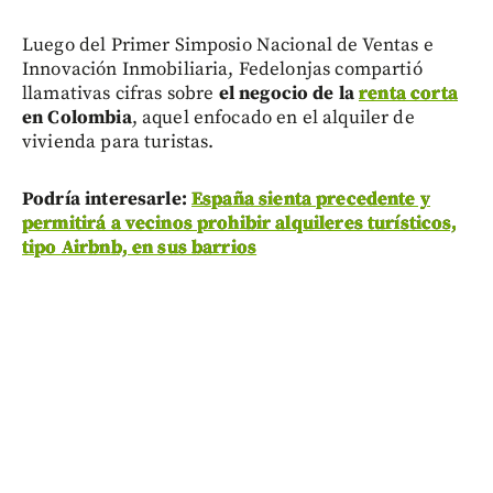
Luego del Primer Simposio Nacional de Ventas e
Innovación Inmobiliaria, Fedelonjas compartió
llamativas cifras sobre
el negocio de la
renta corta
en Colombia
, aquel enfocado en el alquiler de
vivienda para turistas.
Podría interesarle:
España sienta precedente y
permitirá a vecinos prohibir alquileres turísticos,
tipo Airbnb, en sus barrios