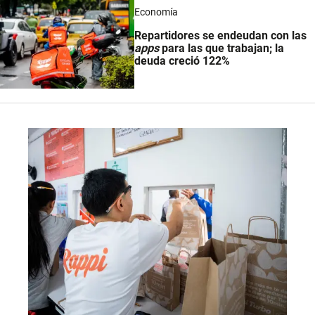
Economía
Repartidores se endeudan con las
apps
para las que trabajan; la
deuda creció 122%