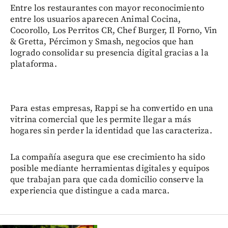
Entre los restaurantes con mayor reconocimiento
entre los usuarios aparecen Animal Cocina,
Cocorollo, Los Perritos CR, Chef Burger, Il Forno, Vin
& Gretta, Pércimon y Smash, negocios que han
logrado consolidar su presencia digital gracias a la
plataforma.
Para estas empresas, Rappi se ha convertido en una
vitrina comercial que les permite llegar a más
hogares sin perder la identidad que las caracteriza.
La compañía asegura que ese crecimiento ha sido
posible mediante herramientas digitales y equipos
que trabajan para que cada domicilio conserve la
experiencia que distingue a cada marca.