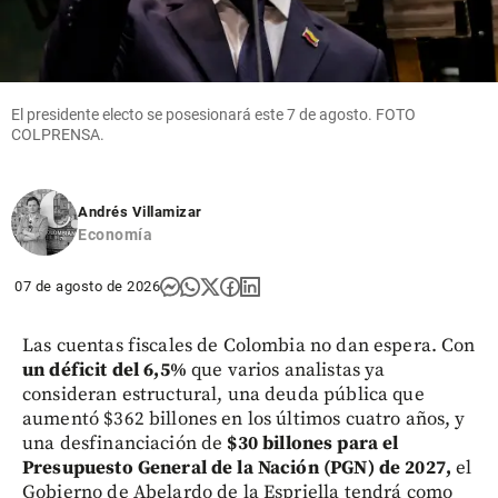
El presidente electo se posesionará este 7 de agosto. FOTO
COLPRENSA.
Andrés Villamizar
Economía
07 de agosto de 2026
Las cuentas fiscales de Colombia no dan espera. Con
un déficit del 6,5%
que varios analistas ya
consideran estructural, una deuda pública que
aumentó $362 billones en los últimos cuatro años, y
una desfinanciación de
$30 billones para el
Presupuesto General de la Nación (PGN) de 2027,
el
Gobierno de Abelardo de la Espriella tendrá como