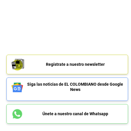
Regístrate a nuestro newsletter
Siga las noticias de EL COLOMBIANO desde Google
News
Únete a nuestro canal de Whatsapp