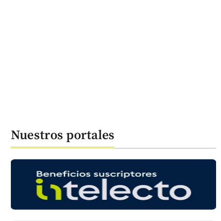
Nuestros portales