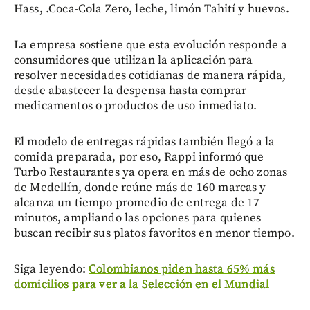
Hass, .Coca-Cola Zero, leche, limón Tahití y huevos.
La empresa sostiene que esta evolución responde a
consumidores que utilizan la aplicación para
resolver necesidades cotidianas de manera rápida,
desde abastecer la despensa hasta comprar
medicamentos o productos de uso inmediato.
El modelo de entregas rápidas también llegó a la
comida preparada, por eso, Rappi informó que
Turbo Restaurantes ya opera en más de ocho zonas
de Medellín, donde reúne más de 160 marcas y
alcanza un tiempo promedio de entrega de 17
minutos, ampliando las opciones para quienes
buscan recibir sus platos favoritos en menor tiempo.
Siga leyendo:
Colombianos piden hasta 65% más
domicilios para ver a la Selección en el Mundial