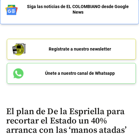
Siga las noticias de EL COLOMBIANO desde Google
News
Regístrate a nuestro newsletter
Únete a nuestro canal de Whatsapp
El plan de De la Espriella para
recortar el Estado un 40%
arranca con las ‘manos atadas’