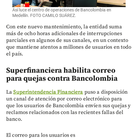
Así luce el centro de operaciones de Bancolombia en
Medellín. FOTO CAMILO SUÁREZ.
Con este nuevo mantenimiento, la entidad suma
más de ocho horas adicionales de interrupciones
parciales en algunos de sus canales, en un contexto
que mantiene atentos a millones de usuarios en todo
el país.
Superfinanciera habilita correo
para quejas contra Bancolombia
La
Superintendencia Financiera
puso a disposición
un canal de atención por correo electrónico para
que los usuarios de Bancolombia envíen sus quejas y
reclamos relacionados con las recientes fallas del
banco.
El correo para los usuarios es