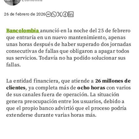
26 de febrero de 2026
Bancolombia
anunció en la noche del 25 de febrero
que entraría en un nuevo mantenimiento, apenas
unas horas después de haber superado dos jornadas
consecutivas de fallas que obligaron a apagar todos
sus servicios. Todavía no ha podido solucionar sus
fallas.
La entidad financiera, que atiende a
26 millones de
clientes
, ya completa más de
ocho horas
con varios
de sus canales fuera de operación. La situación
genera preocupación entre los usuarios, debido a
que el propio banco advirtió que el proceso podría
extenderse durante varias horas más.