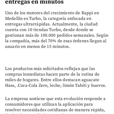
entregas en minutos
Uno de los motores del crecimiento de Rappi en
Medellín es Turbo, la categoría enfocada en
entregas ultrarrápidas. Actualmente, la ciudad
cuenta con 10 tiendas Turbo, desde donde se
gestionan más de 100.000 pedidos semanales. Según
la compañía, más del 70% de esas órdenes llegan al
usuario en menos de 15 minutos.
Los productos más solicitados reflejan que las
compras inmediatas hacen parte de la rutina de
miles de hogares. Entre ellos destacan aguacate
Hass, .Coca-Cola Zero, leche, limón Tahití y huevos.
La empresa sostiene que esta evolución responde a
consumidores que utilizan la aplicación para
resolver necesidades cotidianas de manera rápida,