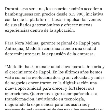
Durante esa semana, los usuarios podrán acceder a
hamburguesas con precios desde $15.900, iniciativa
con la que la plataforma busca impulsar las ventas
de sus aliados gastronómicos y ofrecer nuevas
experiencias dentro de la aplicación.
Para Nora Molina, gerente regional de Rappi para
Antioquia, Medellín continúa siendo una ciudad
determinante para la expansión de la empresa.
“Medellín ha sido una ciudad clave para la historia y
el crecimiento de Rappi. En los últimos años hemos
visto cómo ha evolucionado a gran velocidad y miles
de negocios encontraron en la digitalización una
nueva oportunidad para crecer y fortalecer sus
operaciones. Queremos seguir acompañando esa
transformación, invirtiendo en tecnología,
mejorando la experiencia para los usuarios y