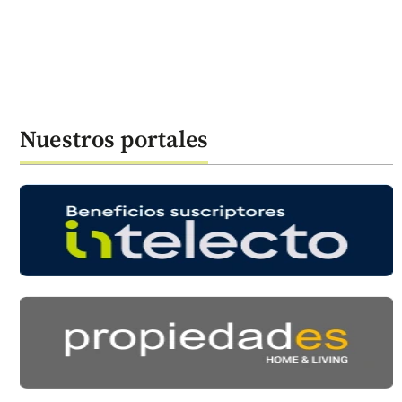
Nuestros portales