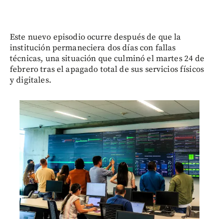
Este nuevo episodio ocurre después de que la
institución permaneciera dos días con fallas
técnicas, una situación que culminó el martes 24 de
febrero tras el apagado total de sus servicios físicos
y digitales.