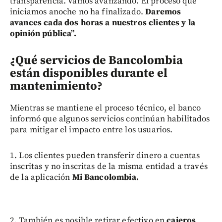
transparencia. Vamos avanzando. El proceso que
iniciamos anoche no ha finalizado.
Daremos
avances cada dos horas a nuestros clientes y la
opinión pública”.
¿Qué servicios de Bancolombia
están disponibles durante el
mantenimiento?
Mientras se mantiene el proceso técnico, el banco
informó que algunos servicios continúan habilitados
para mitigar el impacto entre los usuarios.
1. Los clientes pueden transferir dinero a cuentas
inscritas y no inscritas de la misma entidad a través
de la aplicación
Mi Bancolombia.
2. También es posible retirar efectivo en
cajeros