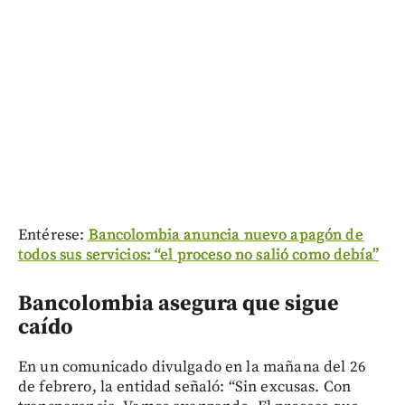
Entérese:
Bancolombia anuncia nuevo apagón de
todos sus servicios: “el proceso no salió como debía”
Bancolombia asegura que sigue
caído
En un comunicado divulgado en la mañana del 26
de febrero, la entidad señaló: “Sin excusas. Con