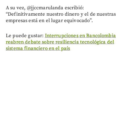
A su vez, @jjccmarulanda escribió:
“Definitivamente nuestro dinero y el de nuestras
empresas está en el lugar equivocado”.
Le puede gustar:
Interrupciones en Bancolombia
reabren debate sobre resiliencia tecnológica del
sistema financiero en el país