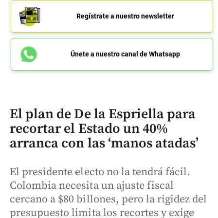
Regístrate a nuestro newsletter
Únete a nuestro canal de Whatsapp
El plan de De la Espriella para
recortar el Estado un 40%
arranca con las ‘manos atadas’
El presidente electo no la tendrá fácil.
Colombia necesita un ajuste fiscal
cercano a $80 billones, pero la rigidez del
presupuesto limita los recortes y exige