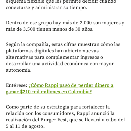
esquema flexible que les permite decidir cuándo
conectarse y administrar su tiempo.
Dentro de ese grupo hay más de 2.000 son mujeres y
más de 3.500 tienen menos de 30 años.
Según la compañía, estas cifras muestran cómo las
plataformas digitales han abierto nuevas
alternativas para complementar ingresos o
desarrollar una actividad económica con mayor
autonomía.
Entérese:
¿Cómo Rappi pasó de perder dinero a
ganar $210 mil millones en Colombia?
Como parte de su estrategia para fortalecer la
relación con los consumidores, Rappi anunció la
realización del Burger Fest, que se llevará a cabo del
5 al 11 de agosto.