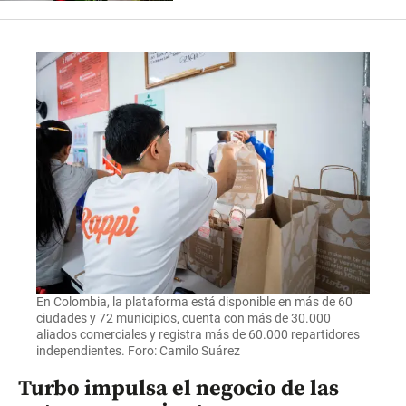
En Colombia, la plataforma está disponible en más de 60
ciudades y 72 municipios, cuenta con más de 30.000
aliados comerciales y registra más de 60.000 repartidores
independientes. Foro: Camilo Suárez
Turbo impulsa el negocio de las