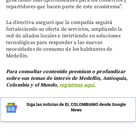
generando más oportunidades para los comercios y
repartidores que hacen parte de este ecosistema”.
La directiva aseguró que la compañía seguirá
fortaleciendo su oferta de servicios, ampliando la
red de aliados locales e invirtiendo en soluciones
tecnológicas para responder a las nuevas
necesidades de consumo de los habitantes de
Medellín.
Para consultar contenido premium o profundizar
sobre sus temas de interés de Medellín, Antioquia,
Colombia y el Mundo,
regístrese aquí.
Siga las noticias de EL COLOMBIANO desde Google
News