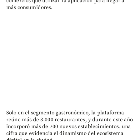
comercios que utilizan la aplicación para llegar a
más consumidores.
Solo en el segmento gastronómico, la plataforma
reúne más de 3.000 restaurantes, y durante este año
incorporó más de 700 nuevos establecimientos, una
cifra que evidencia el dinamismo del ecosistema