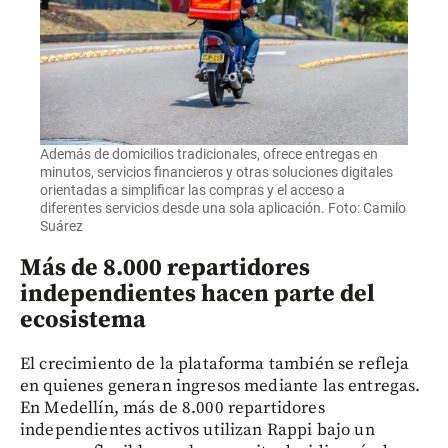
Además de domicilios tradicionales, ofrece entregas en
minutos, servicios financieros y otras soluciones digitales
orientadas a simplificar las compras y el acceso a
diferentes servicios desde una sola aplicación. Foto: Camilo
Suárez
Más de 8.000 repartidores
independientes hacen parte del
ecosistema
El crecimiento de la plataforma también se refleja
en quienes generan ingresos mediante las entregas.
En Medellín, más de 8.000 repartidores
independientes activos utilizan Rappi bajo un