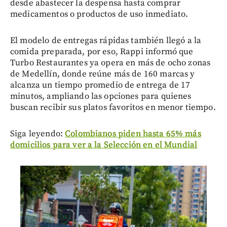
desde abastecer la despensa hasta comprar
medicamentos o productos de uso inmediato.
El modelo de entregas rápidas también llegó a la
comida preparada, por eso, Rappi informó que
Turbo Restaurantes ya opera en más de ocho zonas
de Medellín, donde reúne más de 160 marcas y
alcanza un tiempo promedio de entrega de 17
minutos, ampliando las opciones para quienes
buscan recibir sus platos favoritos en menor tiempo.
Siga leyendo:
Colombianos piden hasta 65% más
domicilios para ver a la Selección en el Mundial