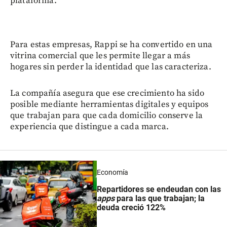
plataforma.
Para estas empresas, Rappi se ha convertido en una
vitrina comercial que les permite llegar a más
hogares sin perder la identidad que las caracteriza.
La compañía asegura que ese crecimiento ha sido
posible mediante herramientas digitales y equipos
que trabajan para que cada domicilio conserve la
experiencia que distingue a cada marca.
Economía
Repartidores se endeudan con las
apps
para las que trabajan; la
deuda creció 122%