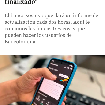
finalizado”
El banco sostuvo que dará un informe de
actualización cada dos horas. Aquí le
contamos las únicas tres cosas que
pueden hacer los usuarios de
Bancolombia.