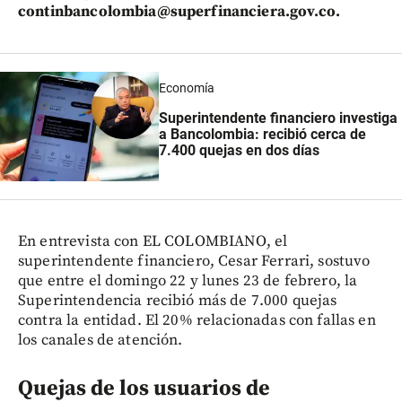
continbancolombia@superfinanciera.gov.co.
Economía
Superintendente financiero investiga
a Bancolombia: recibió cerca de
7.400 quejas en dos días
En entrevista con EL COLOMBIANO, el
superintendente financiero, Cesar Ferrari, sostuvo
que entre el domingo 22 y lunes 23 de febrero, la
Superintendencia recibió más de 7.000 quejas
contra la entidad. El 20% relacionadas con fallas en
los canales de atención.
Quejas de los usuarios de