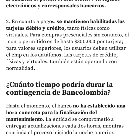
electrónicos y corresponsales bancarios.
2. En cuanto a pagos,
se mantienen habilitadas las
tarjetas débito y crédito,
tanto físicas como
virtuales. Para compras presenciales sin contacto, el
monto permitido es de hasta $300.000 por tarjeta;
para valores superiores, los usuarios deben utilizar
el chip en los datáfonos. Las tarjetas de crédito,
físicas y virtuales, también están operando con
normalidad.
¿Cuánto tiempo podría durar la
contingencia de Bancolombia?
Hasta el momento, el banco
no ha establecido una
hora concreta para la finalización del
mantenimiento.
La entidad se comprometió a
entregar actualizaciones cada dos horas, mientras
continúa el proceso iniciado la noche anterior.