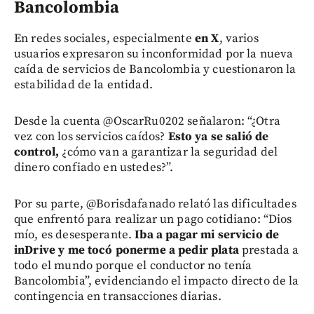
Bancolombia
En redes sociales, especialmente
en X
, varios
usuarios expresaron su inconformidad por la nueva
caída de servicios de Bancolombia y cuestionaron la
estabilidad de la entidad.
Desde la cuenta @OscarRu0202 señalaron: “¿Otra
vez con los servicios caídos?
Esto ya se salió de
control,
¿cómo van a garantizar la seguridad del
dinero confiado en ustedes?”.
Por su parte, @Borisdafanado relató las dificultades
que enfrentó para realizar un pago cotidiano: “Dios
mío, es desesperante.
Iba a pagar mi servicio de
inDrive y me tocó ponerme a pedir plata
prestada a
todo el mundo porque el conductor no tenía
Bancolombia”, evidenciando el impacto directo de la
contingencia en transacciones diarias.