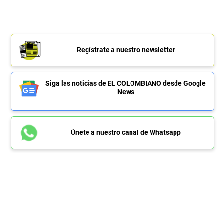
Regístrate a nuestro newsletter
Siga las noticias de EL COLOMBIANO desde Google
News
Únete a nuestro canal de Whatsapp