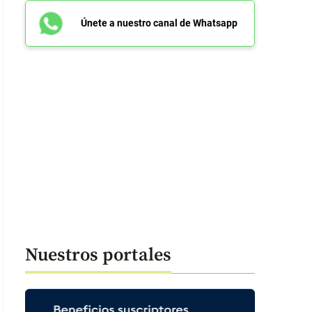
Únete a nuestro canal de Whatsapp
Nuestros portales