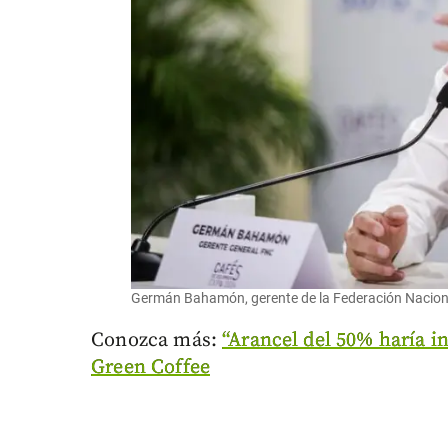
Germán Bahamón, gerente de la Federación Naciona
Conozca más:
“Arancel del 50% haría i
Green Coffee