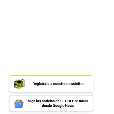
Regístrate a nuestro newsletter
Siga las noticias de EL COLOMBIANO
desde Google News