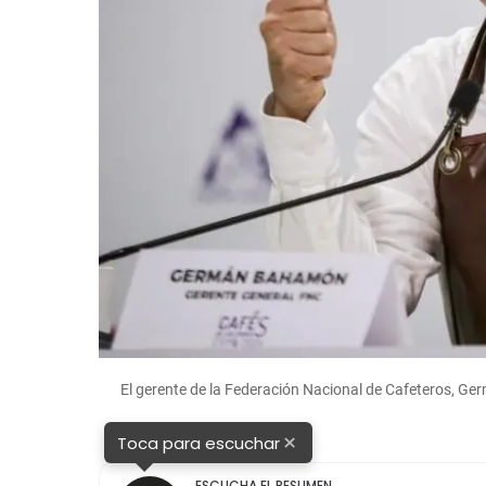
El gerente de la Federación Nacional de Cafeteros, 
×
Toca para escuchar
ESCUCHA EL RESUMEN