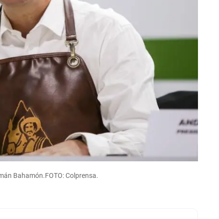
Germán Bahamón.FOTO: Colprensa.